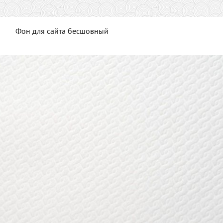
Фон для сайта бесшовный