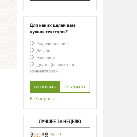
Для каких целей вам
нужны текстуры?
Моделирование
Дизайн
Живопись
другое (напишите в
комментариях)
ГОЛОСОВАТЬ
РЕЗУЛЬТАТЫ
Все опросы
ЛУЧШЕЕ ЗА НЕДЕЛЮ
дднет