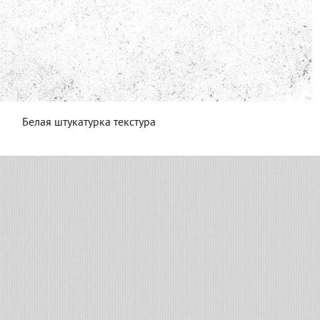
Белая штукатурка текстура