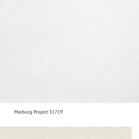
Marburg Project 31719