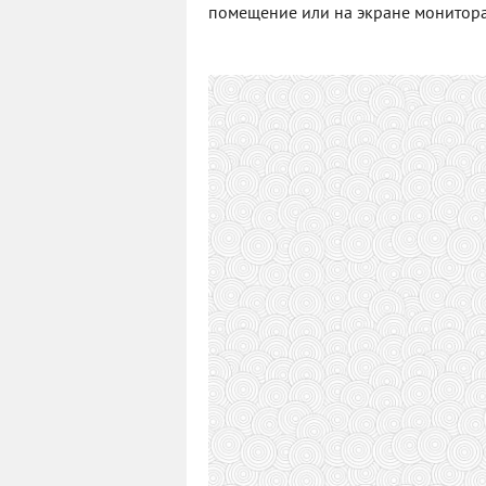
помещение или на экране монитор