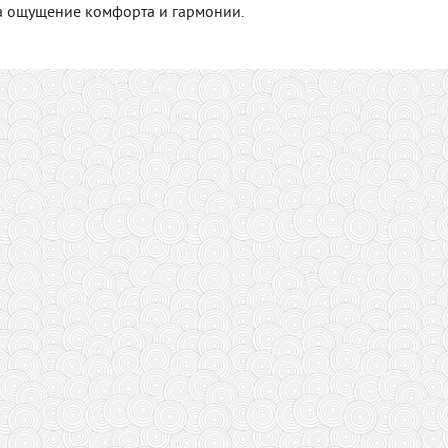
а ощущение комфорта и гармонии.