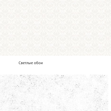
Светлые обои