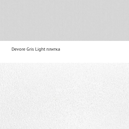
Devore Gris Light плитка