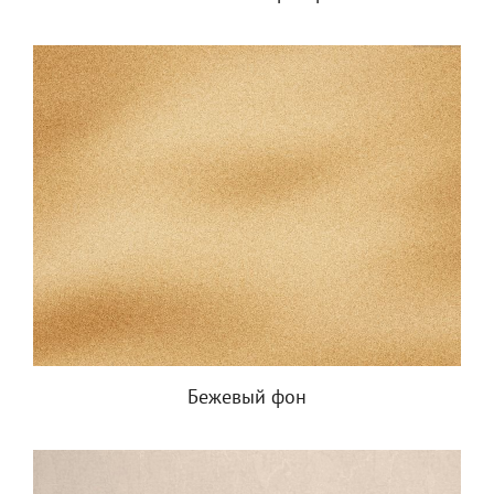
Бежевый фон