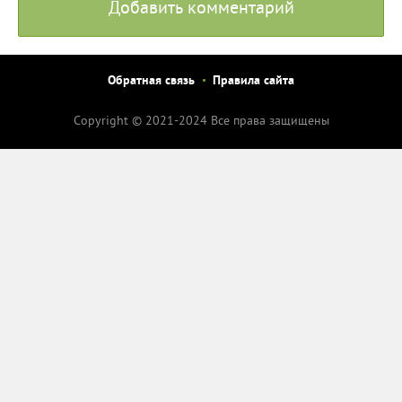
Добавить комментарий
Обратная связь
Правила сайта
Copyright © 2021-2024 Все права защищены