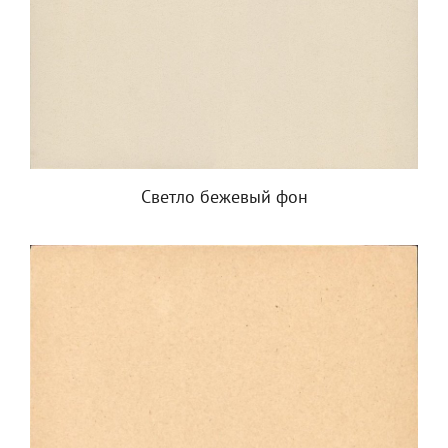
Светло бежевый фон