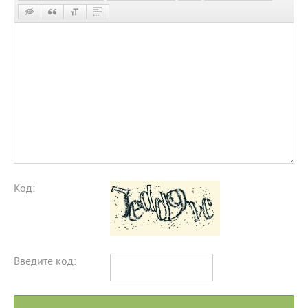
Код:
Введите код: