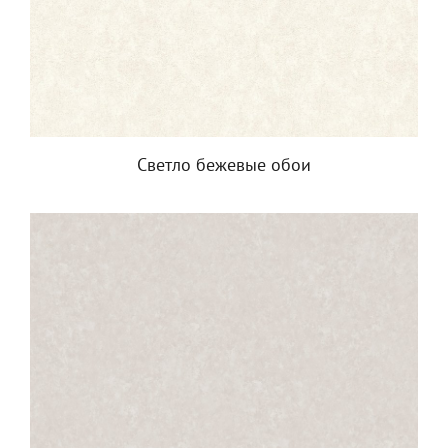
Светло бежевые обои