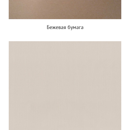
Бежевая бумага