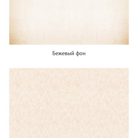
Бежевый фон