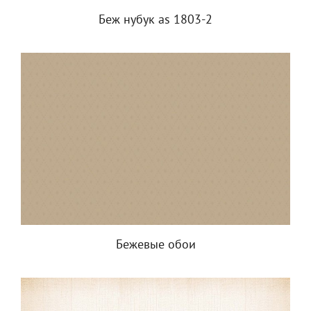
Беж нубук as 1803-2
Бежевые обои