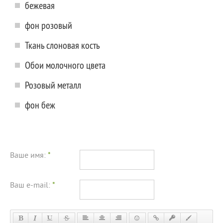
бежевая
фон розовый
Ткань слоновая кость
Обои молочного цвета
Розовый металл
фон беж
Ваше имя:
*
Ваш e-mail:
*