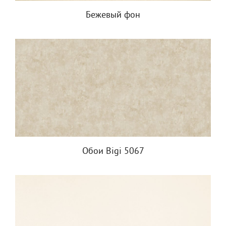
Бежевый фон
Обои Bigi 5067