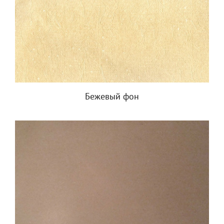
Бежевый фон