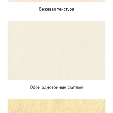
Бежевая текстура
Обои однотонные светлые