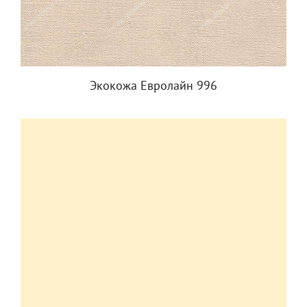
Экокожа Евролайн 996