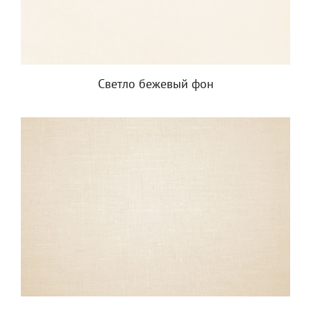
Светло бежевый фон