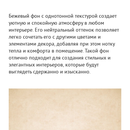
Бежевый фон с однотонной текстурой создает
уютную и спокойную атмосферу в любом
интерьере. Его нейтральный оттенок позволяет
легко сочетать его с другими цветами и
элементами декора, добавляя при этом нотку
тепла и комфорта в помещение. Такой фон
отлично подходит для создания стильных и
элегантных интерьеров, которые будут
выглядеть сдержанно и изысканно.