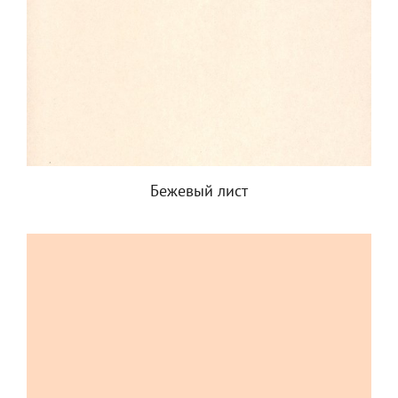
Бежевый лист