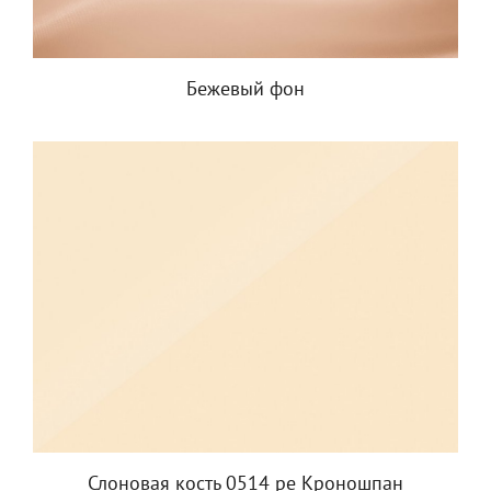
Бежевый фон
Слоновая кость 0514 pe Кроношпан