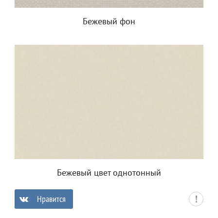
Бежевый фон
Бежевый цвет однотонный
Нравится
0