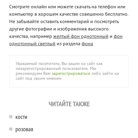
Смотрите онлайн или можете скачать на телефон или
компьютер в хорошем качестве совешенно бесплатно.
Не забывайте оставить комментарий и посмотреть
другие фотографии и изображения высокого
качества, например
желтый фон однотонный
и
фон
однотонный светлый
из раздела
фона
Уважаемый посетитель, Вы зашли на сайт как
незарегистрированный пользователь. Мы
рекомендуем Вам
зарегистрироваться
либо зайти на
сайт под своим именем.
ЧИТАЙТЕ ТАКЖЕ
кости
розовая