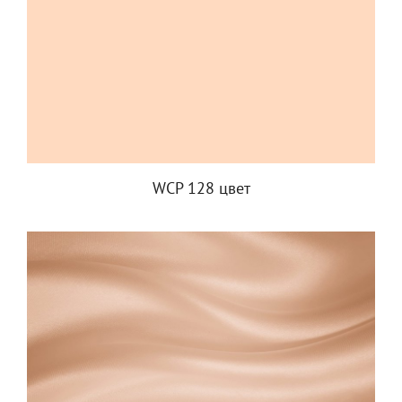
WCP 128 цвет