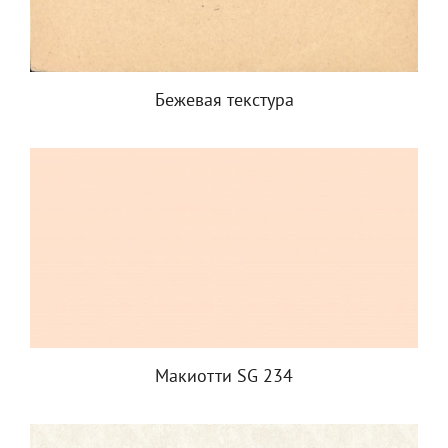
Бежевая текстура
Макиотти SG 234