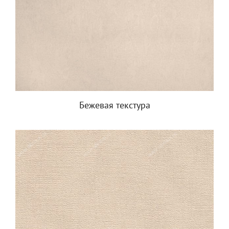
Бежевая текстура