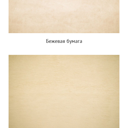
Бежевая бумага