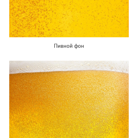
Пивной фон