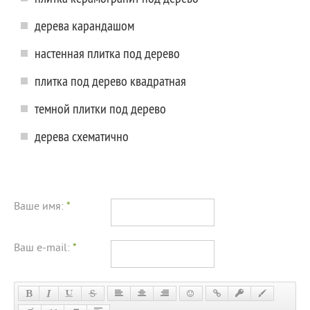
дерева карандашом
настенная плитка под дерево
плитка под дерево квадратная
темной плитки под дерево
дерева схематично
Ваше имя:
*
Ваш e-mail:
*