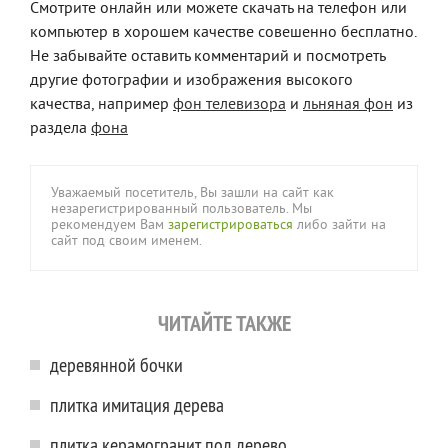
Смотрите онлайн или можете скачать на телефон или
компьютер в хорошем качестве совешенно бесплатно.
Не забывайте оставить комментарий и посмотреть
другие фотографии и изображения высокого
качества, например
фон телевизора
и
льняная фон
из
раздела
фона
Уважаемый посетитель, Вы зашли на сайт как
незарегистрированный пользователь. Мы
рекомендуем Вам
зарегистрироваться
либо зайти на
сайт под своим именем.
ЧИТАЙТЕ ТАКЖЕ
деревянной бочки
плитка имитация дерева
плитка керамогранит под дерево