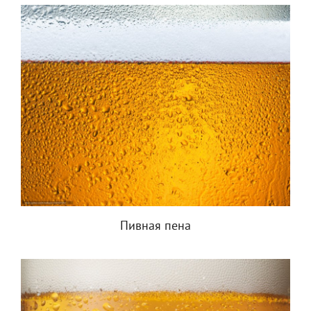
Пивная пена