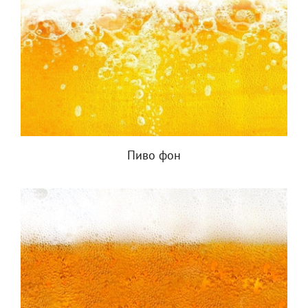
Пиво фон