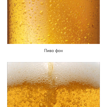
Пиво фон