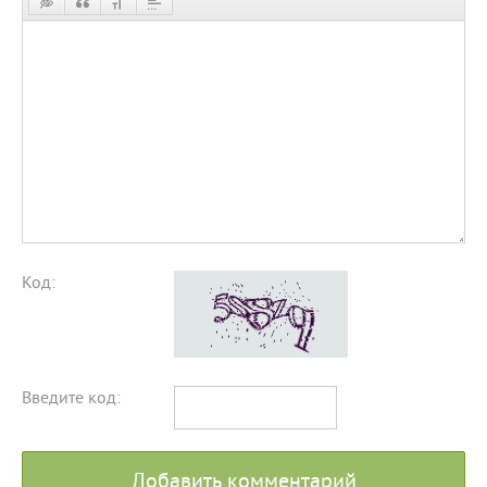
Код:
Введите код:
Добавить комментарий