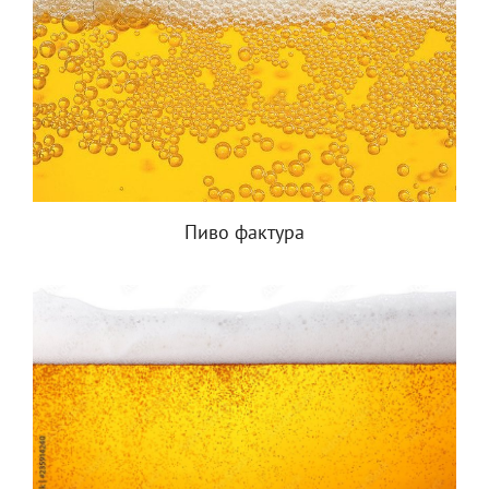
Пиво фактура