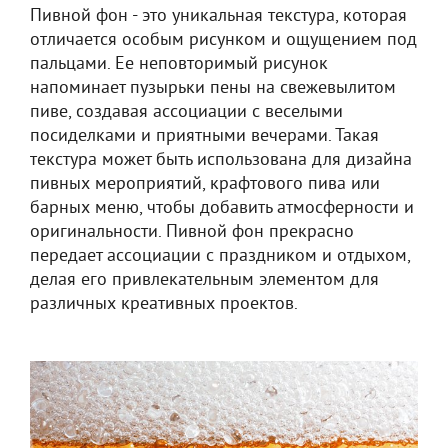
Пивной фон - это уникальная текстура, которая
отличается особым рисунком и ощущением под
пальцами. Ее неповторимый рисунок
напоминает пузырьки пены на свежевылитом
пиве, создавая ассоциации с веселыми
посиделками и приятными вечерами. Такая
текстура может быть использована для дизайна
пивных мероприятий, крафтового пива или
барных меню, чтобы добавить атмосферности и
оригинальности. Пивной фон прекрасно
передает ассоциации с праздником и отдыхом,
делая его привлекательным элементом для
различных креативных проектов.