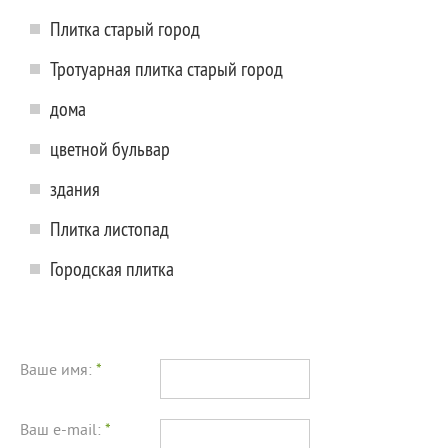
Плитка старый город
Тротуарная плитка старый город
дома
цветной бульвар
здания
Плитка листопад
Городская плитка
Ваше имя:
*
Ваш e-mail:
*