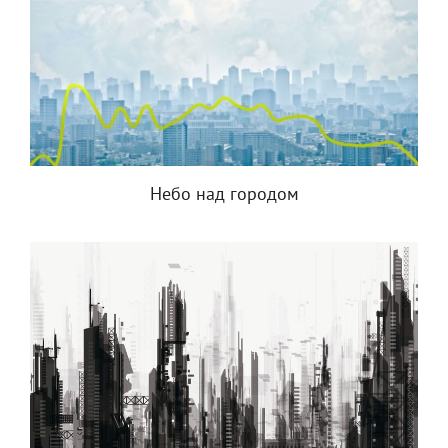
Небо над городом