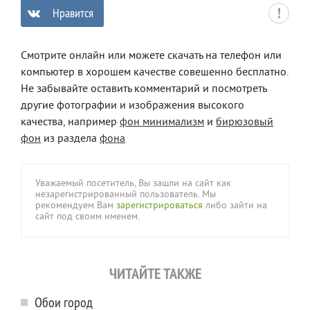
Нравится
0
Смотрите онлайн или можете скачать на телефон или
компьютер в хорошем качестве совешенно бесплатно.
Не забывайте оставить комментарий и посмотреть
другие фотографии и изображения высокого
качества, например
фон минимализм
и
бирюзовый
фон
из раздела
фона
Уважаемый посетитель, Вы зашли на сайт как
незарегистрированный пользователь. Мы
рекомендуем Вам
зарегистрироваться
либо зайти на
сайт под своим именем.
ЧИТАЙТЕ ТАКЖЕ
Обои город