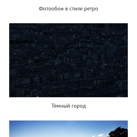
Фотообои в стиле ретро
Тёмный город