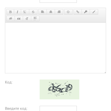
Код:
Введите код: