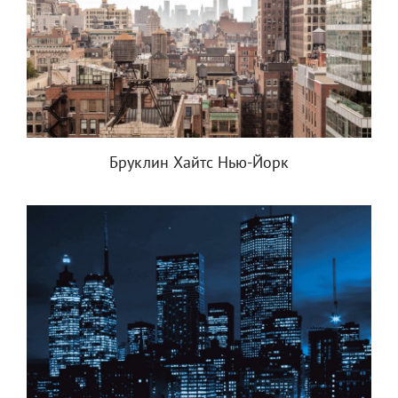
Бруклин Хайтс Нью-Йорк