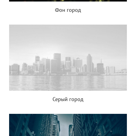
Фон город
Серый город