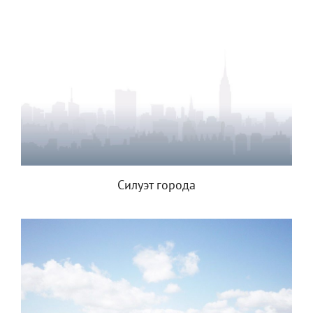
Силуэт города