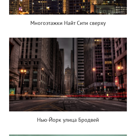
Многоэтажки Найт Сити сверху
Нью-Йорк улица Бродвей