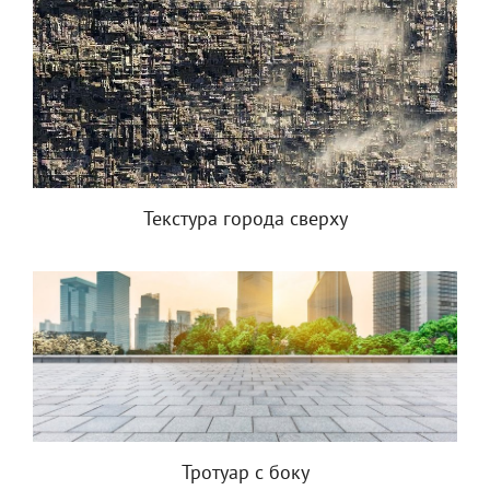
Текстура города сверху
Тротуар с боку