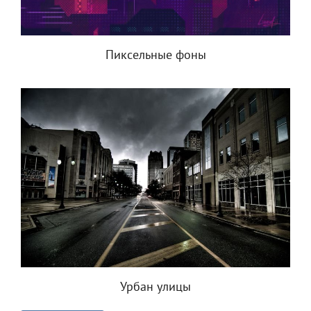
Пиксельные фоны
Урбан улицы