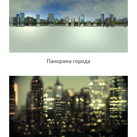
Панорама города