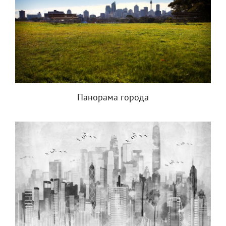
Панорама города