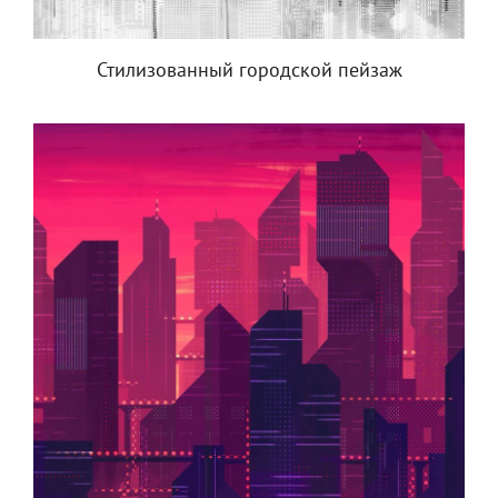
Стилизованный городской пейзаж