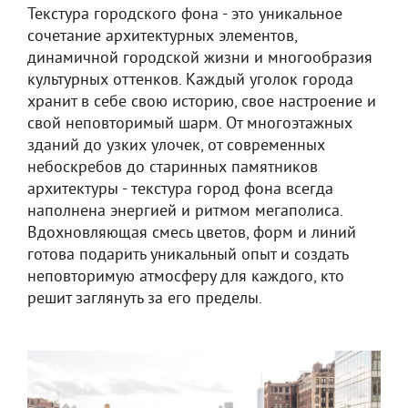
Текстура городского фона - это уникальное
сочетание архитектурных элементов,
динамичной городской жизни и многообразия
культурных оттенков. Каждый уголок города
хранит в себе свою историю, свое настроение и
свой неповторимый шарм. От многоэтажных
зданий до узких улочек, от современных
небоскребов до старинных памятников
архитектуры - текстура город фона всегда
наполнена энергией и ритмом мегаполиса.
Вдохновляющая смесь цветов, форм и линий
готова подарить уникальный опыт и создать
неповторимую атмосферу для каждого, кто
решит заглянуть за его пределы.