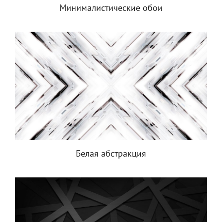
Минималистические обои
Белая абстракция