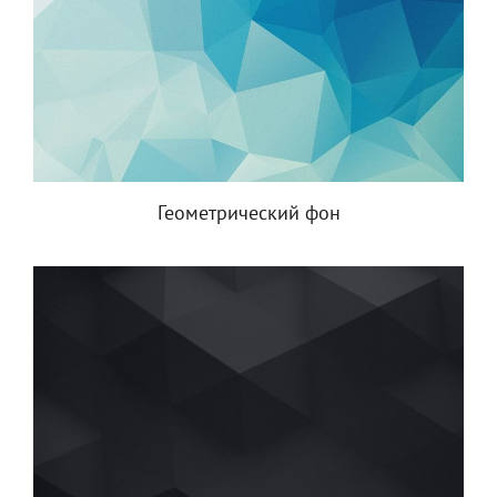
Геометрический фон