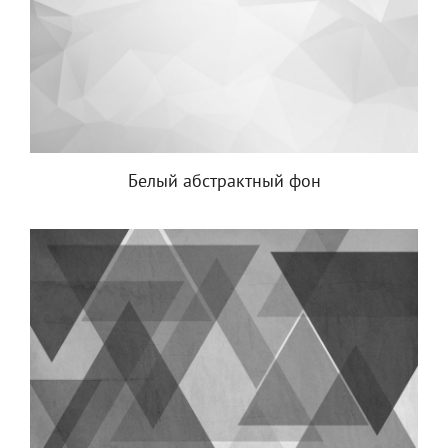
Белый абстрактный фон