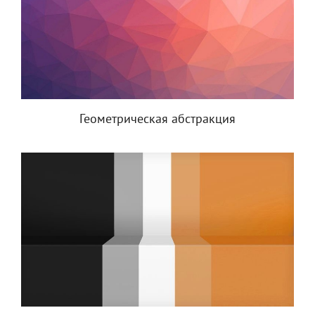
Геометрическая абстракция