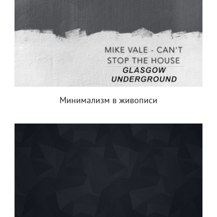
Минимализм в живописи