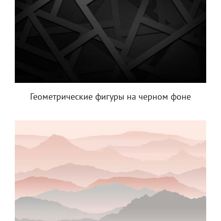
Геометрические фигуры на черном фоне