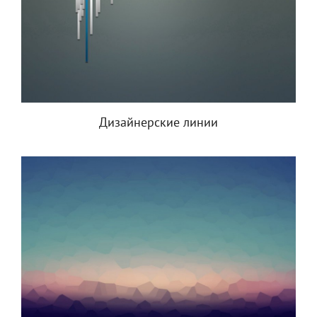
Дизайнерские линии