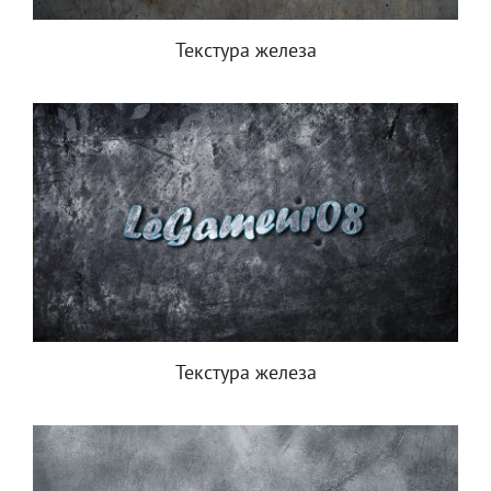
Текстура железа
Текстура железа