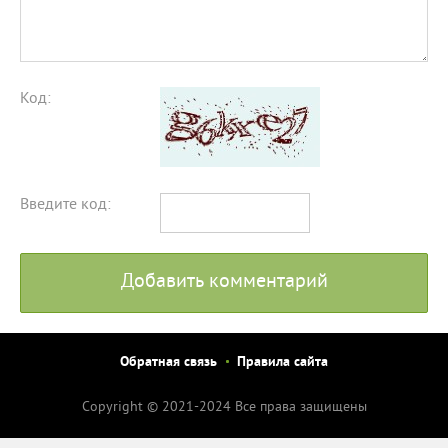
Код:
Введите код:
Добавить комментарий
Обратная связь
Правила сайта
Copyright © 2021-2024 Все права защищены