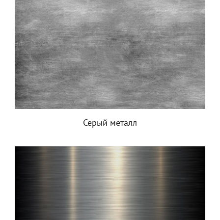
Серый металл