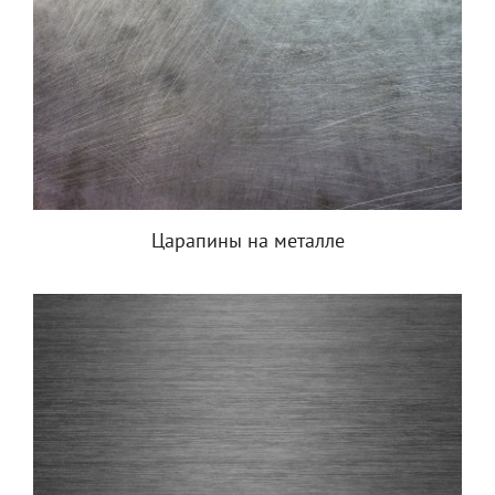
Царапины на металле