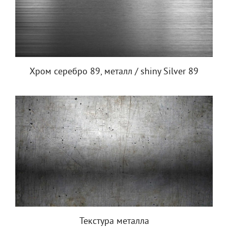
Хром серебро 89, металл / shiny Silver 89
Текстура металла