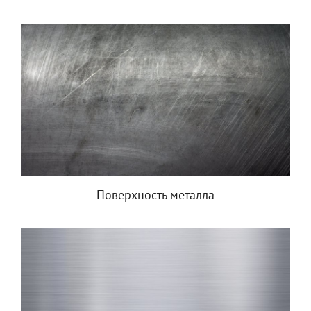
Поверхность металла