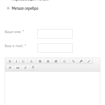
Металл серебро
Ваше имя:
*
Ваш e-mail:
*