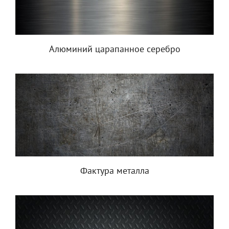
Алюминий царапанное серебро
Фактура металла