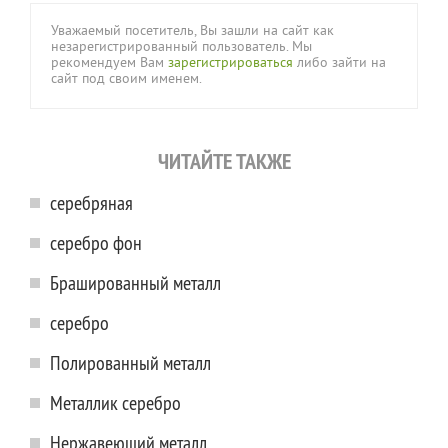
Уважаемый посетитель, Вы зашли на сайт как
незарегистрированный пользователь. Мы
рекомендуем Вам
зарегистрироваться
либо зайти на
сайт под своим именем.
ЧИТАЙТЕ ТАКЖЕ
серебряная
серебро фон
Брашированный металл
серебро
Полированный металл
Металлик серебро
Нержавеющий металл