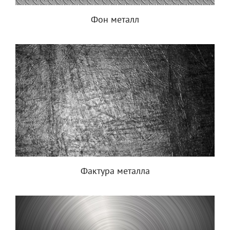
Фон металл
Фактура металла