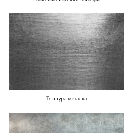
Текстура металла