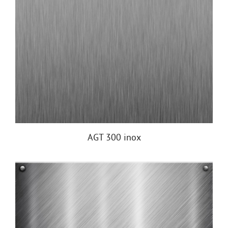
AGT 300 inox