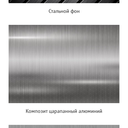
Стальной фон
Композит царапанный алюминий