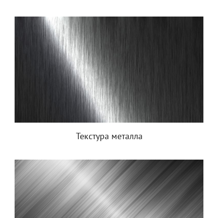
Текстура металла