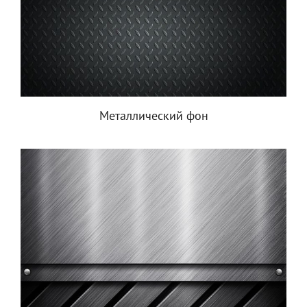
Металлический фон