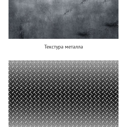
Текстура металла