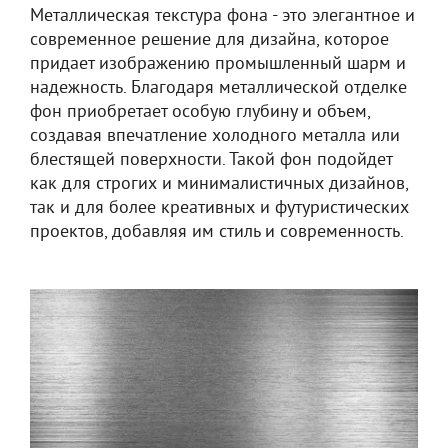
Металлическая текстура фона - это элегантное и
современное решение для дизайна, которое
придает изображению промышленный шарм и
надежность. Благодаря металлической отделке
фон приобретает особую глубину и объем,
создавая впечатление холодного металла или
блестящей поверхности. Такой фон подойдет
как для строгих и минималистичных дизайнов,
так и для более креативных и футуристических
проектов, добавляя им стиль и современность.