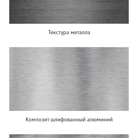
Текстура металла
Композит шлифованный алюминий