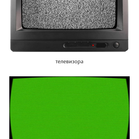
телевизора