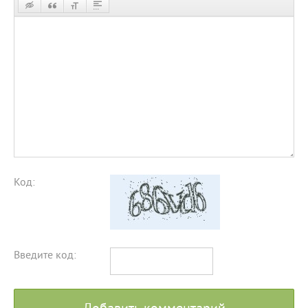
Код:
Введите код: