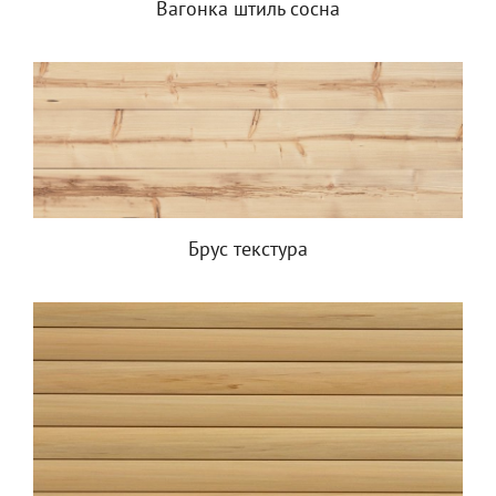
Вагонка штиль сосна
Брус текстура