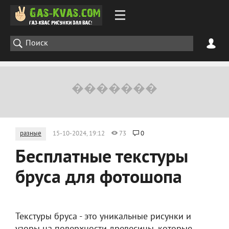
разные
15-10-2024, 19:12
73
0
Бесплатные текстуры
бруса для фотошопа
Текстуры бруса - это уникальные рисунки и