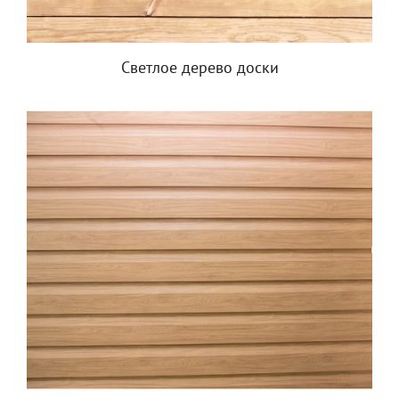
Светлое дерево доски