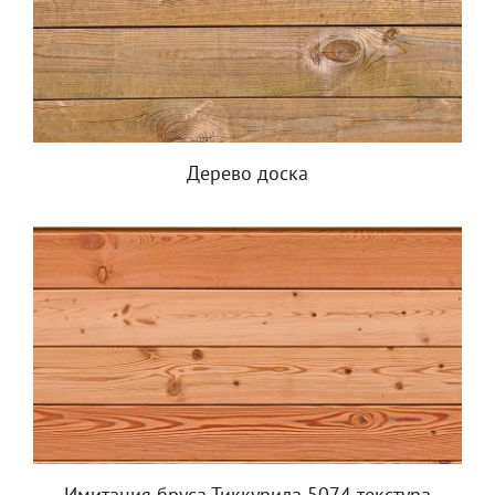
Дерево доска