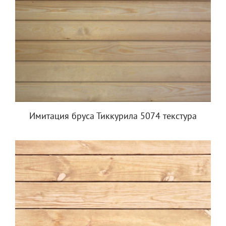
Имитация бруса Тиккурила 5074 текстура