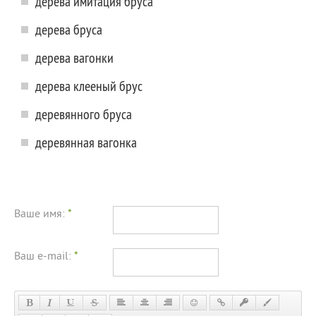
дерева имитация бруса
дерева бруса
дерева вагонки
дерева клееный брус
деревянного бруса
деревянная вагонка
Ваше имя:
*
Ваш e-mail:
*