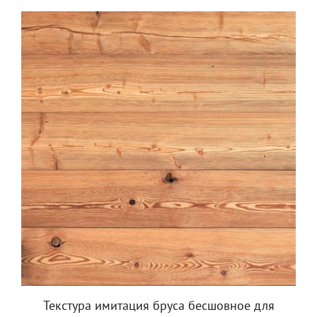
Текстура имитация бруса бесшовное для