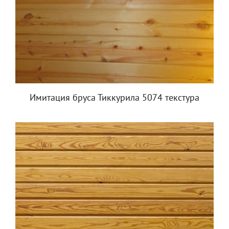
Имитация бруса Тиккурила 5074 текстура