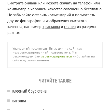
Смотрите онлайн или можете скачать на телефон или
компьютер в хорошем качестве совешенно бесплатно.
Не забывайте оставить комментарий и посмотреть
другие фотографии и изображения высокого
качества, например
кристалла
и
глянец
из раздела
разные
Уважаемый посетитель, Вы зашли на сайт как
незарегистрированный пользователь. Мы
рекомендуем Вам
зарегистрироваться
либо зайти на
сайт под своим именем.
ЧИТАЙТЕ ТАКЖЕ
клееный брус стена
вагонка