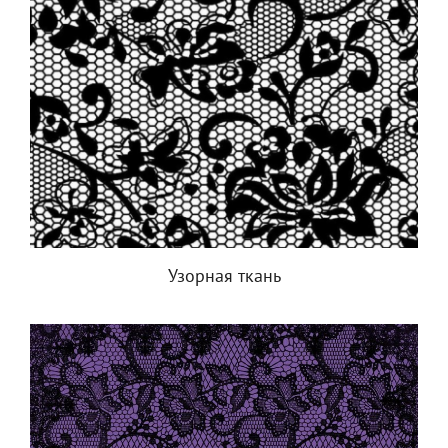
Узорная ткань