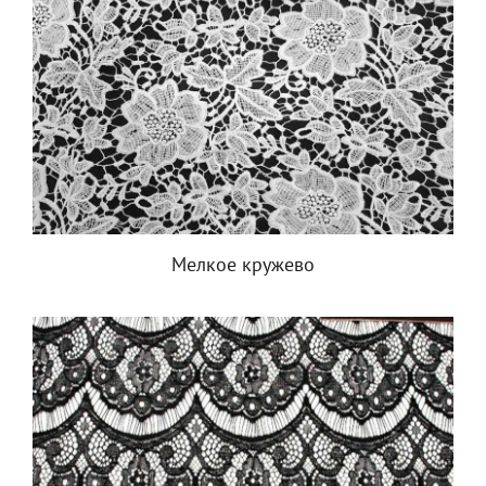
Мелкое кружево