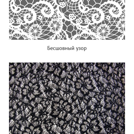
Бесшовный узор