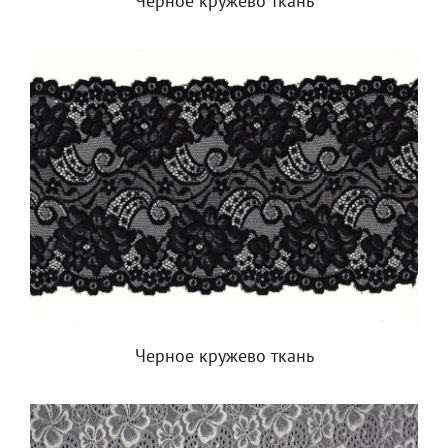
Черное кружево ткань
Черное кружево ткань