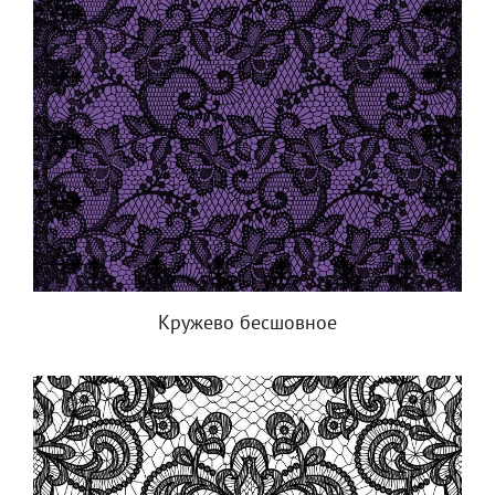
Кружево бесшовное