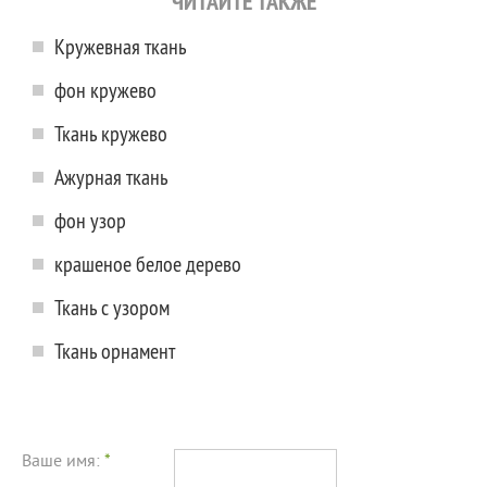
ЧИТАЙТЕ ТАКЖЕ
Кружевная ткань
фон кружево
Ткань кружево
Ажурная ткань
фон узор
крашеное белое дерево
Ткань с узором
Ткань орнамент
Ваше имя:
*