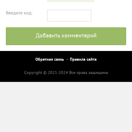
Введите код:
Добавить комментарий
Обратная связь
Правила сайта
Copyright © 2021-2024 Все права защищены