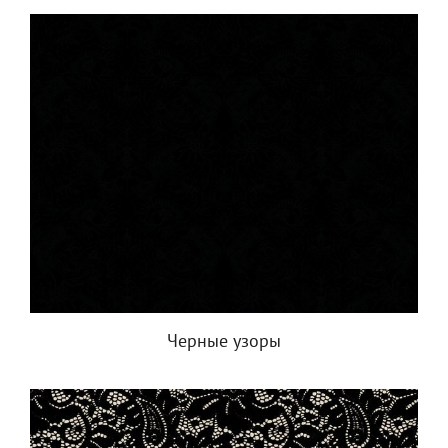
Черные узоры