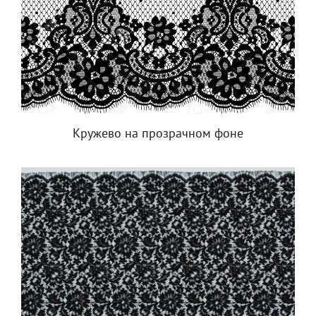
Кружево на прозрачном фоне