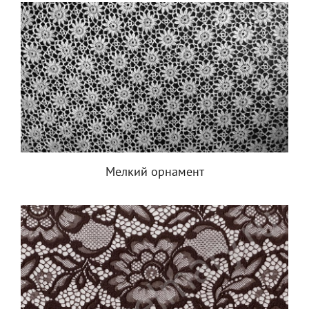
Мелкий орнамент