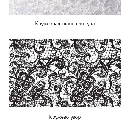
Кружевная ткань текстура
Кружево узор