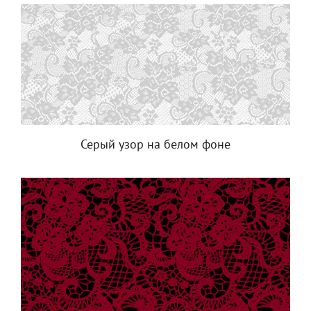
Серый узор на белом фоне