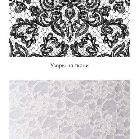
Узоры на ткани