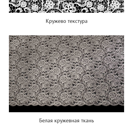
Кружево текстура
Белая кружевная ткань