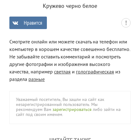
Кружево черно белое
Нравится
0
Смотрите онлайн или можете скачать на телефон или
компьютер в хорошем качестве совешенно бесплатно.
Не забывайте оставить комментарий и посмотреть
другие фотографии и изображения высокого
качества, например
светлая
и
голографическая
из
раздела
разные
Уважаемый посетитель, Вы зашли на сайт как
незарегистрированный пользователь. Мы
рекомендуем Вам
зарегистрироваться
либо зайти на
сайт под своим именем.