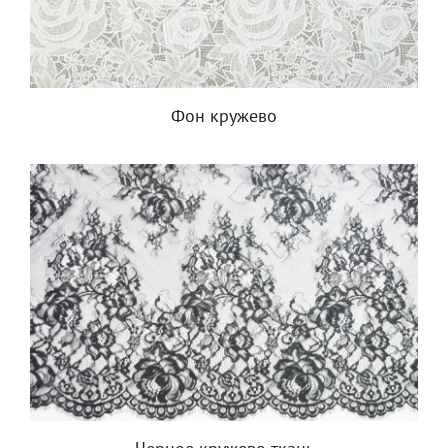
Фон кружево