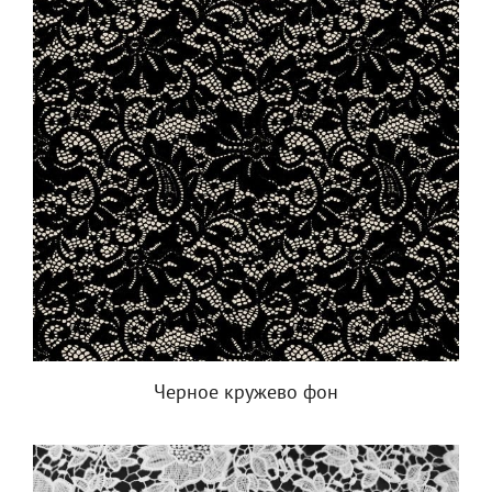
Черное кружево фон