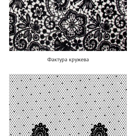
Фактура кружева