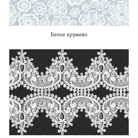
Белое кружево