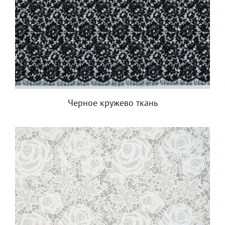
Черное кружево ткань