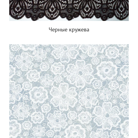
Черные кружева