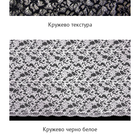
Кружево текстура
Кружево черно белое