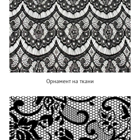
Орнамент на ткани