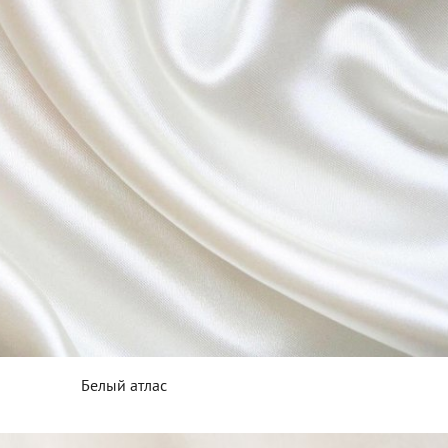
Белый атлас