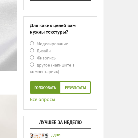
Для каких целей вам
нужны текстуры?
Моделирование
Дизайн
Живопись
другое (напишите в
комментариях)
ГОЛОСОВАТЬ
РЕЗУЛЬТАТЫ
Все опросы
ЛУЧШЕЕ ЗА НЕДЕЛЮ
дднет