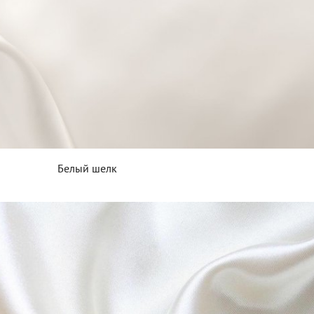
Белый шелк