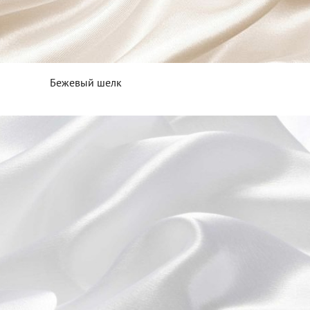
Бежевый шелк