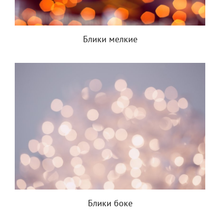
Блики мелкие
Блики боке