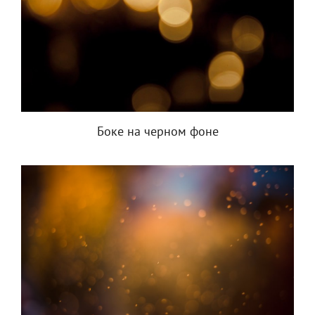
Боке на черном фоне