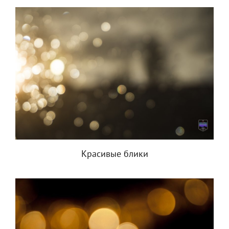
Красивые блики