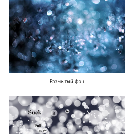
Размытый фон