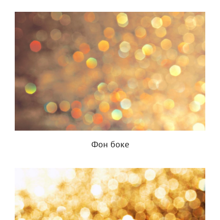
Фон боке