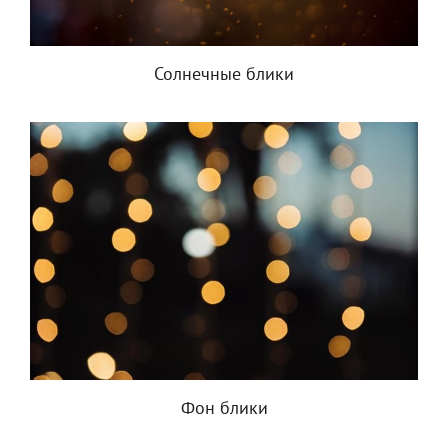
Солнечные блики
Фон блики