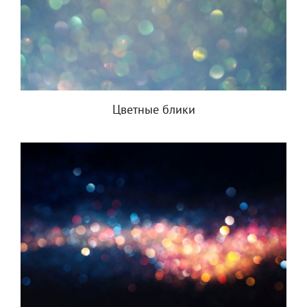
Цветные блики