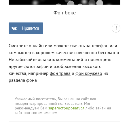
Фон боке
Нравится
0
Смотрите онлайн или можете скачать на телефон или
компьютер в хорошем качестве совешенно бесплатно.
Не забывайте оставить комментарий и посмотреть
другие фотографии и изображения высокого
качества, например
фон трава
и
фон кружево
из
раздела
фона
Уважаемый посетитель, Вы зашли на сайт как
незарегистрированный пользователь. Мы
рекомендуем Вам
зарегистрироваться
либо зайти на
сайт под своим именем.