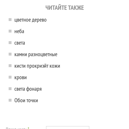
ЧИТАЙТЕ ТАКЖЕ
цветное дерево
неба
света
камни разноцветные
кисти прокриэйт кожи
крови
света фонаря
Обои точки