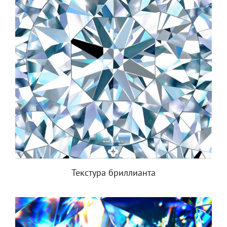
Текстура бриллианта