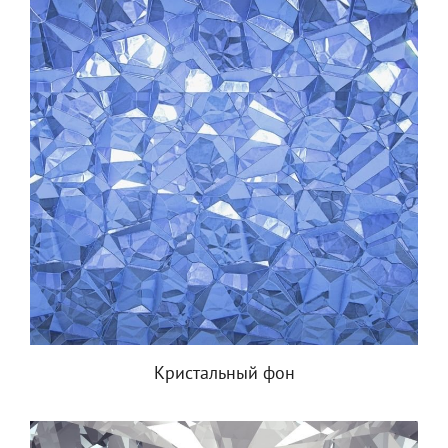
Кристальный фон