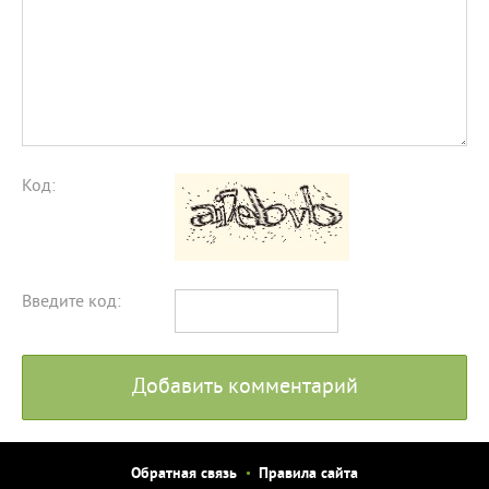
Код:
Введите код:
Добавить комментарий
Обратная связь
Правила сайта