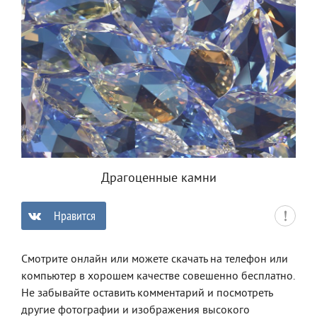
Драгоценные камни
Нравится
0
Смотрите онлайн или можете скачать на телефон или
компьютер в хорошем качестве совешенно бесплатно.
Не забывайте оставить комментарий и посмотреть
другие фотографии и изображения высокого