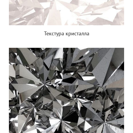
Текстура кристалла