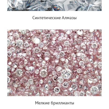
Синтетические Алмазы
Мелкие бриллианты