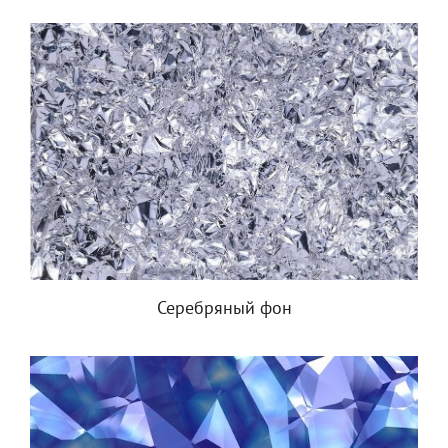
Серебряный фон