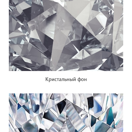
Кристальный фон