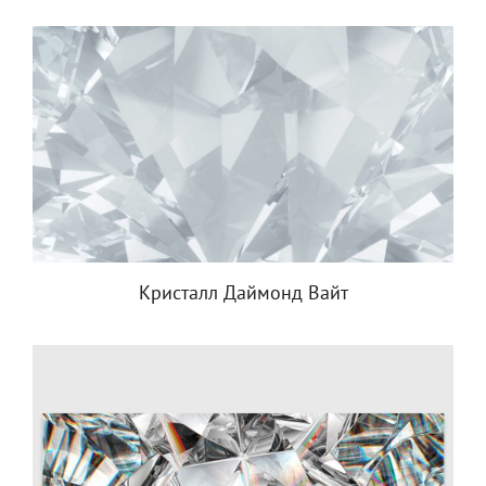
Кристалл Даймонд Вайт