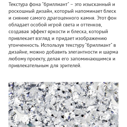
Текстура фона "бриллиант" – это изысканный и
роскошный дизайн, который напоминает блеск
и сияние самого драгоценного камня. Этот фон
обладает особой игрой света и оттенков,
создавая эффект яркости и блеска, который
привлекает взгляд и придает изображению
утонченность. Используя текстуру "бриллиант" в
дизайне, можно добавить элегантности и шарма
любому проекту, делая его запоминающимся и
привлекательным для зрителей.