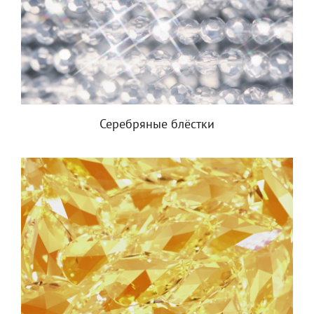
Серебряные блёстки