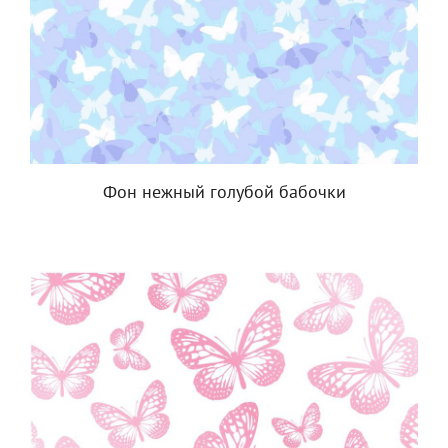
Фон нежный голубой бабочки