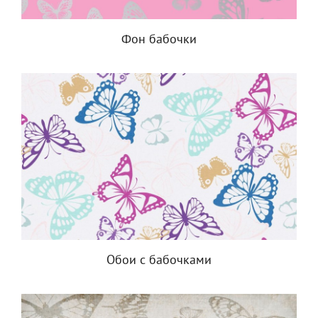
Фон бабочки
Обои с бабочками