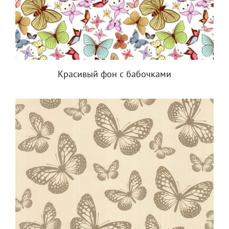
Красивый фон с бабочками