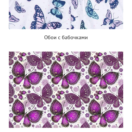
Обои с бабочками