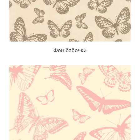
Фон бабочки