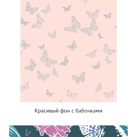
Красивый фон с бабочками