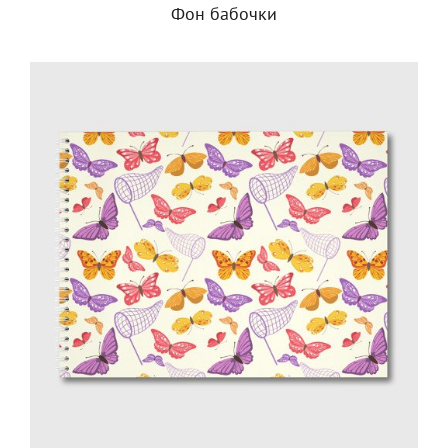
Фон бабочки