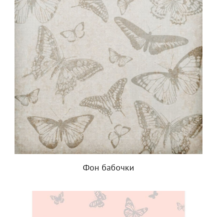
Фон бабочки