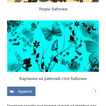
Узоры бабочки
Картинки на рабочий стол бабочки
Нравится
0
Смотрите онлайн или можете скачать на телефон или