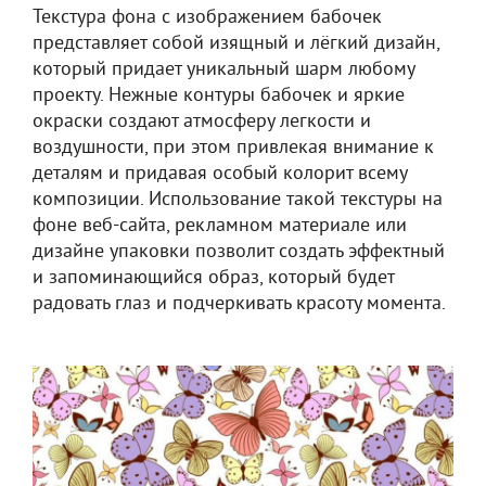
Текстура фона с изображением бабочек
представляет собой изящный и лёгкий дизайн,
который придает уникальный шарм любому
проекту. Нежные контуры бабочек и яркие
окраски создают атмосферу легкости и
воздушности, при этом привлекая внимание к
деталям и придавая особый колорит всему
композиции. Использование такой текстуры на
фоне веб-сайта, рекламном материале или
дизайне упаковки позволит создать эффектный
и запоминающийся образ, который будет
радовать глаз и подчеркивать красоту момента.