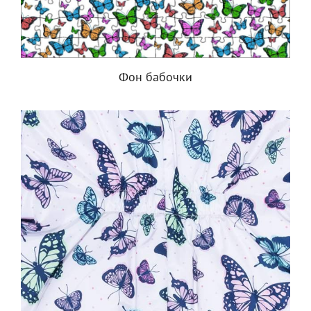
Фон бабочки