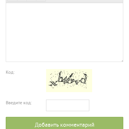
Код:
Введите код:
Добавить комментарий