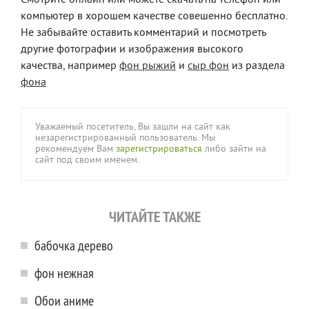
компьютер в хорошем качестве совешенно бесплатно.
Не забывайте оставить комментарий и посмотреть
другие фотографии и изображения высокого
качества, например
фон рыжий
и
сыр фон
из раздела
фона
Уважаемый посетитель, Вы зашли на сайт как
незарегистрированный пользователь. Мы
рекомендуем Вам
зарегистрироваться
либо зайти на
сайт под своим именем.
ЧИТАЙТЕ ТАКЖЕ
бабочка дерево
фон нежная
Обои аниме