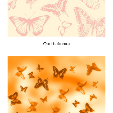
Фон бабочки