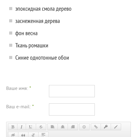
эпоксидная смола дерево
заснеженная дерева
фон весна
Ткань ромашки
Синие однотонные обои
Ваше имя:
*
Ваш e-mail:
*