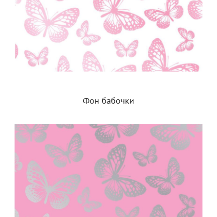
Фон бабочки