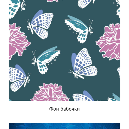
Фон бабочки