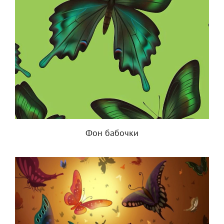
Фон бабочки