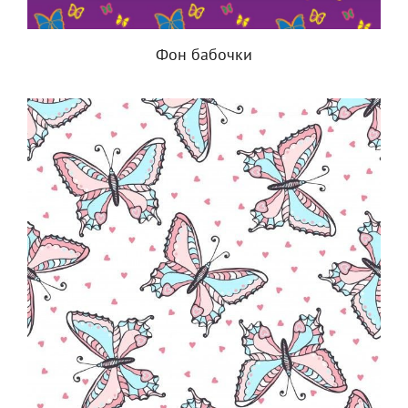
Фон бабочки