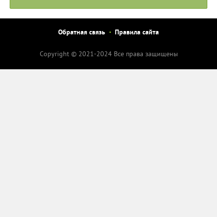
Обратная связь
Правила сайта
Copyright © 2021-2024 Все права защищены