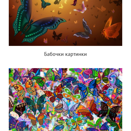
Бабочки картинки