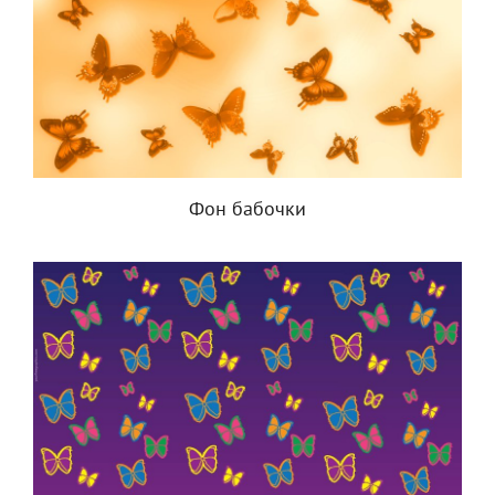
Фон бабочки