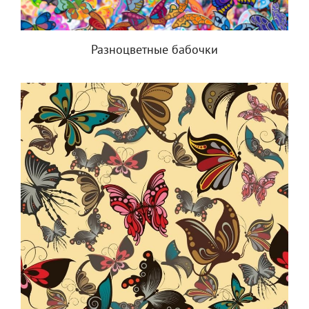
Разноцветные бабочки