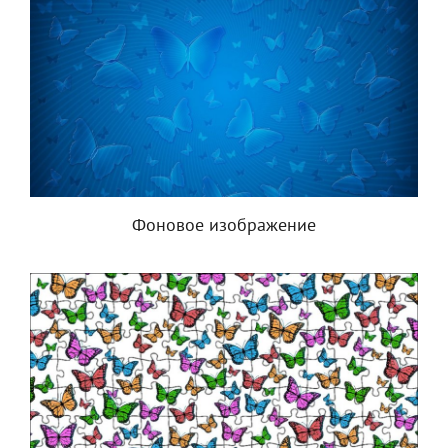
Фоновое изображение