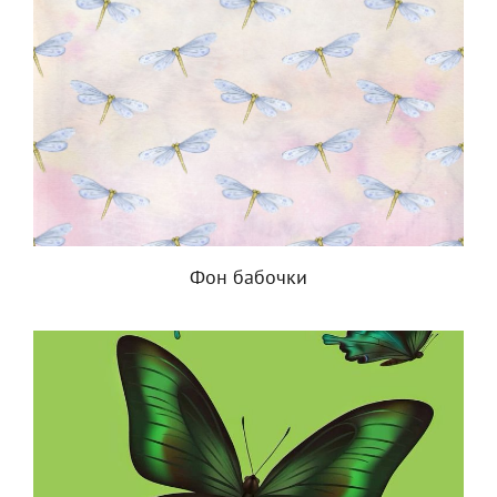
Фон бабочки