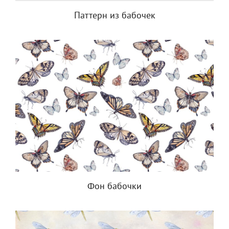
Паттерн из бабочек
Фон бабочки