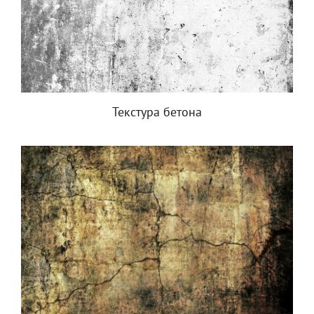
Текстура бетона