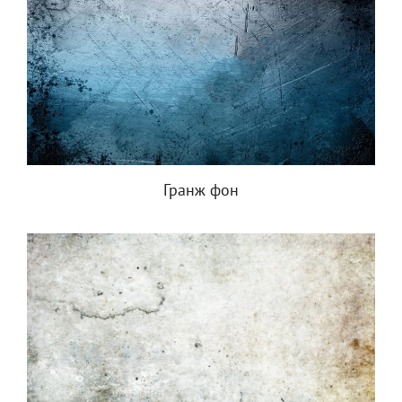
Гранж фон