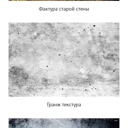
Фактура старой стены
Гранж текстура