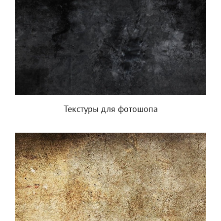
Текстуры для фотошопа