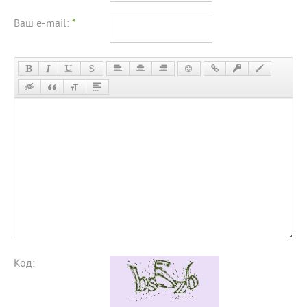
Ваш e-mail:
*
Код: