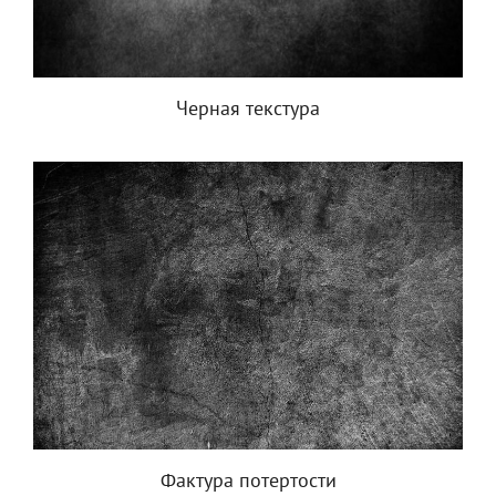
Черная текстура
Фактура потертости