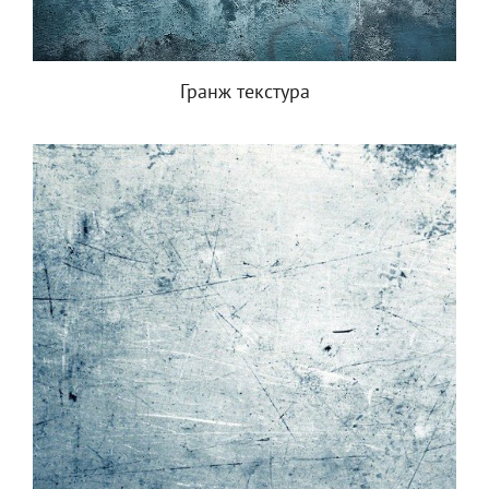
Гранж текстура