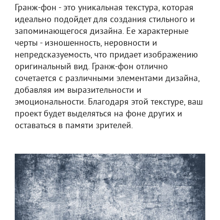
Гранж-фон - это уникальная текстура, которая
идеально подойдет для создания стильного и
запоминающегося дизайна. Ее характерные
черты - изношенность, неровности и
непредсказуемость, что придает изображению
оригинальный вид. Гранж-фон отлично
сочетается с различными элементами дизайна,
добавляя им выразительности и
эмоциональности. Благодаря этой текстуре, ваш
проект будет выделяться на фоне других и
оставаться в памяти зрителей.