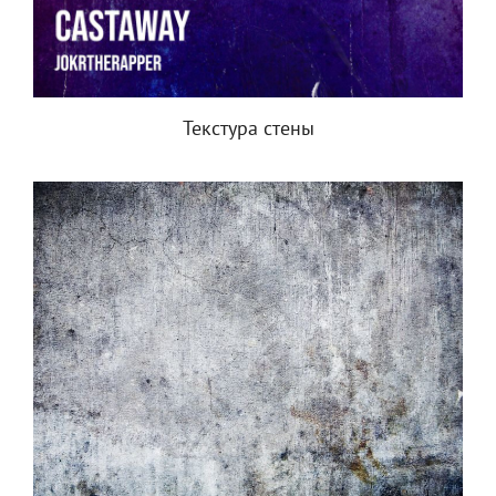
Текстура стены