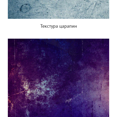
Текстура царапин