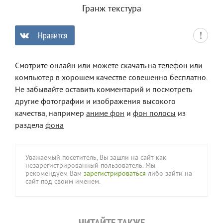
Гранж текстура
Нравится
0
Смотрите онлайн или можете скачать на телефон или
компьютер в хорошем качестве совешенно бесплатно.
Не забывайте оставить комментарий и посмотреть
другие фотографии и изображения высокого
качества, например
аниме фон
и
фон полосы
из
раздела
фона
Уважаемый посетитель, Вы зашли на сайт как
незарегистрированный пользователь. Мы
рекомендуем Вам
зарегистрироваться
либо зайти на
сайт под своим именем.
ЧИТАЙТЕ ТАКЖЕ