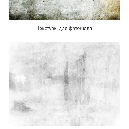
Текстуры для фотошопа