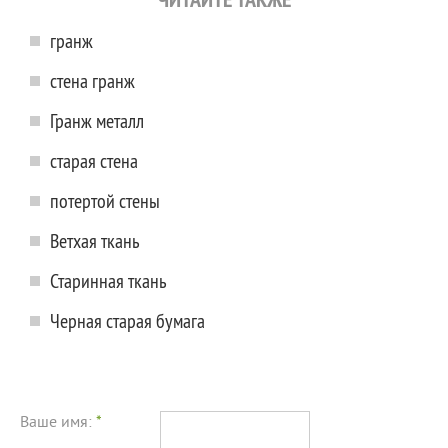
гранж
стена гранж
Гранж металл
старая стена
потертой стены
Ветхая ткань
Старинная ткань
Черная старая бумага
Ваше имя:
*