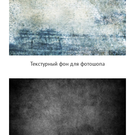
Текстурный фон для фотошопа