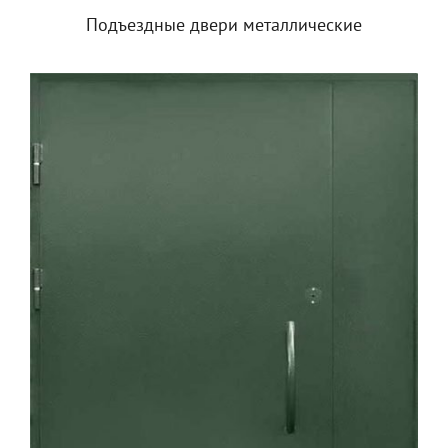
Подъездные двери металлические