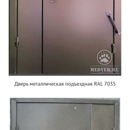
Дверь металлическая подъездная RAL 7035