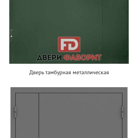
Дверь тамбурная металлическая