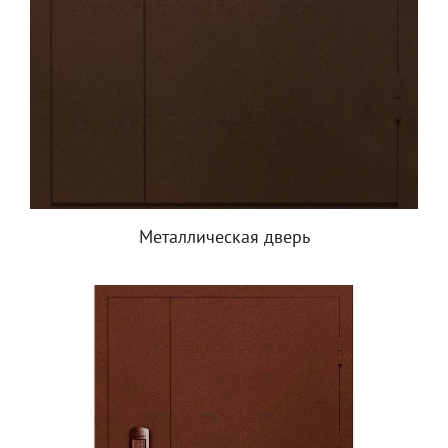
Металлическая дверь