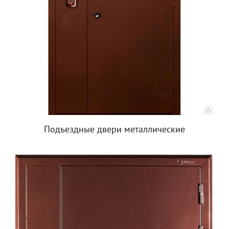
Подъездные двери металлические