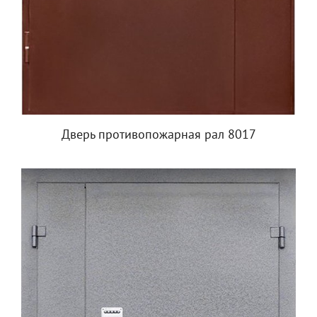
Дверь противопожарная рал 8017