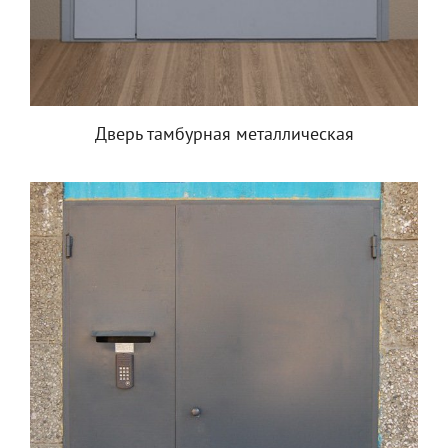
Дверь тамбурная металлическая