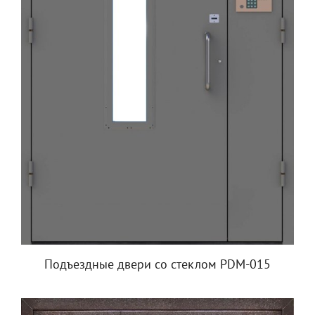
Подъездные двери со стеклом PDM-015