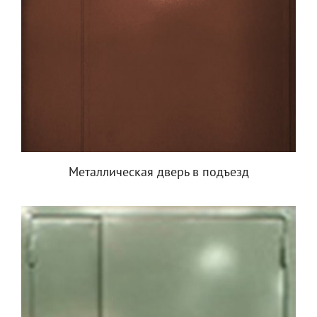
Металлическая дверь в подъезд