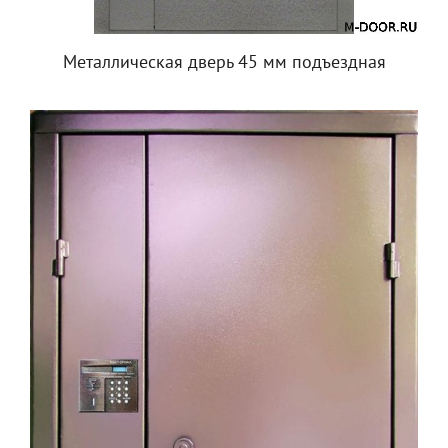
Металлическая дверь 45 мм подъездная