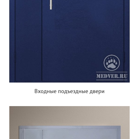
Входные подъездные двери