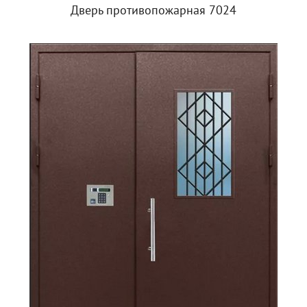
Дверь противопожарная 7024