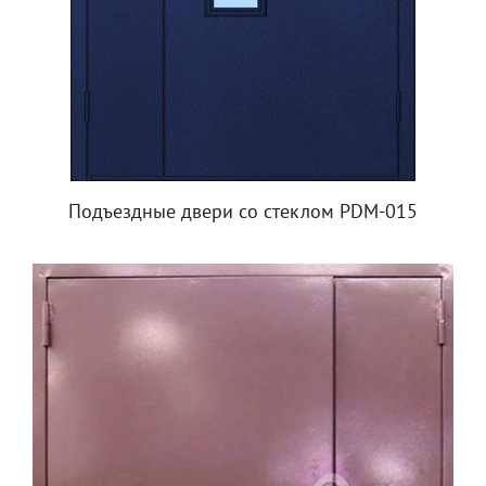
Подъездные двери со стеклом PDM-015