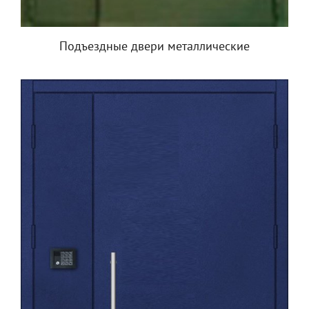
Подъездные двери металлические