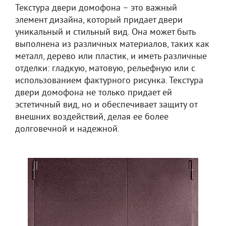
Текстура двери домофона – это важный
элемент дизайна, который придает двери
уникальный и стильный вид. Она может быть
выполнена из различных материалов, таких как
металл, дерево или пластик, и иметь различные
отделки: гладкую, матовую, рельефную или с
использованием фактурного рисунка. Текстура
двери домофона не только придает ей
эстетичный вид, но и обеспечивает защиту от
внешних воздействий, делая ее более
долговечной и надежной.