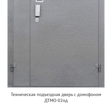
Техническая подъездная дверь с домофоном
ДТМО-02пд