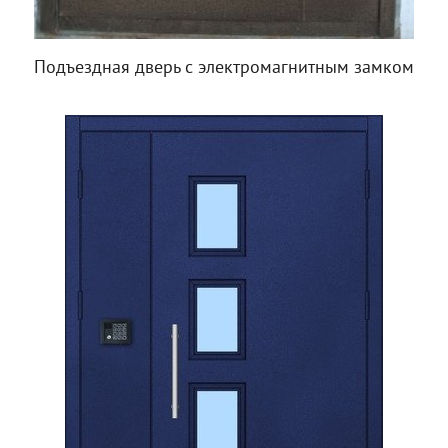
Подъездная дверь с электромагнитным замком