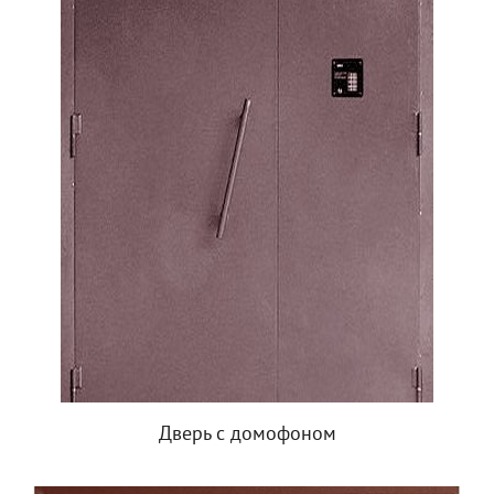
Дверь с домофоном