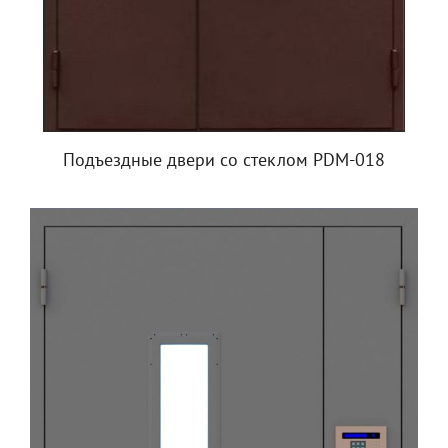
Подъездные двери со стеклом PDM-018