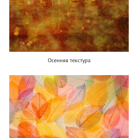
Осенняя текстура