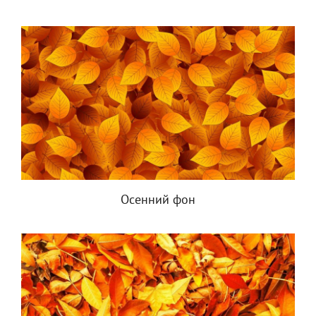
Осенний фон