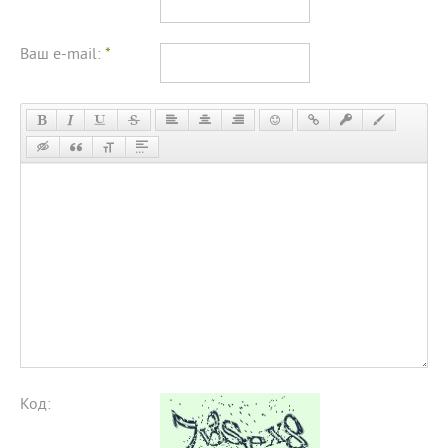
Ваш e-mail:
*
Код: