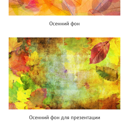
Осенний фон
Осенний фон для презентации