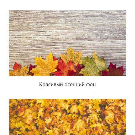
Красивый осенний фон