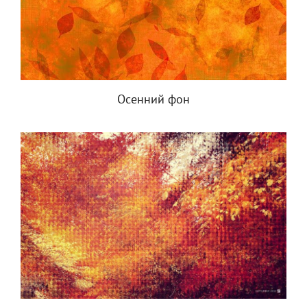
Осенний фон