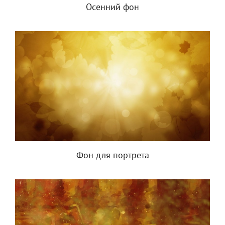
Осенний фон
Фон для портрета