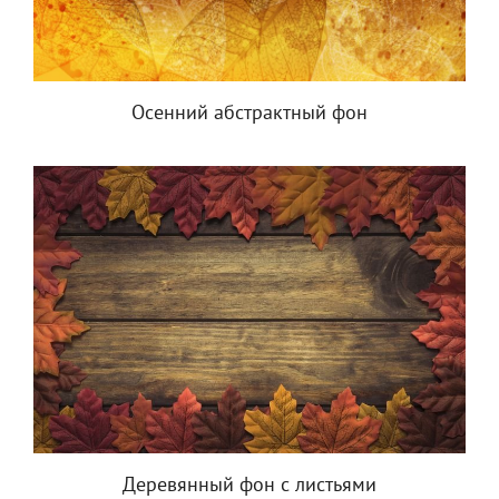
Осенний абстрактный фон
Деревянный фон с листьями