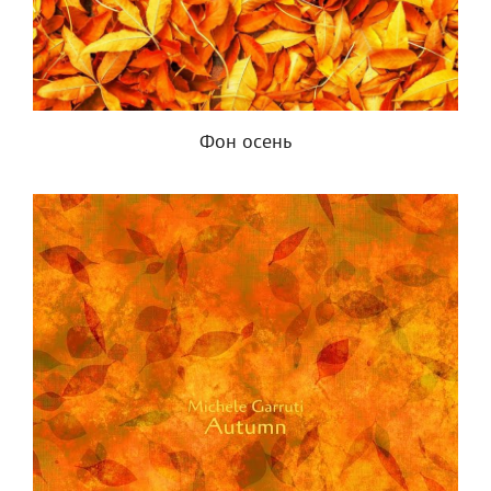
Фон осень