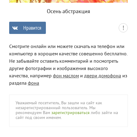
Осень абстракция
Нравится
0
Смотрите онлайн или можете скачать на телефон или
компьютер в хорошем качестве совешенно бесплатно.
Не забывайте оставить комментарий и посмотреть
другие фотографии и изображения высокого
качества, например
фон маслом
и
двери домофона
из
раздела
фона
Уважаемый посетитель, Вы зашли на сайт как
незарегистрированный пользователь. Мы
рекомендуем Вам
зарегистрироваться
либо зайти на
сайт под своим именем.