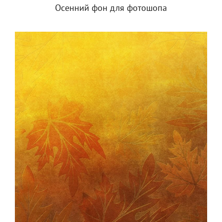
Осенний фон для фотошопа