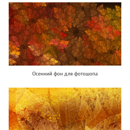
Осенний фон для фотошопа