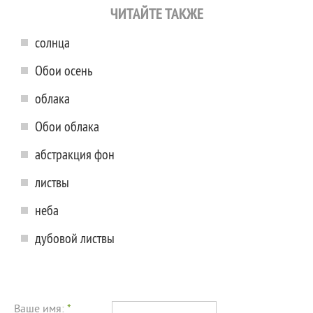
ЧИТАЙТЕ ТАКЖЕ
солнца
Обои осень
облака
Обои облака
абстракция фон
листвы
неба
дубовой листвы
Ваше имя:
*