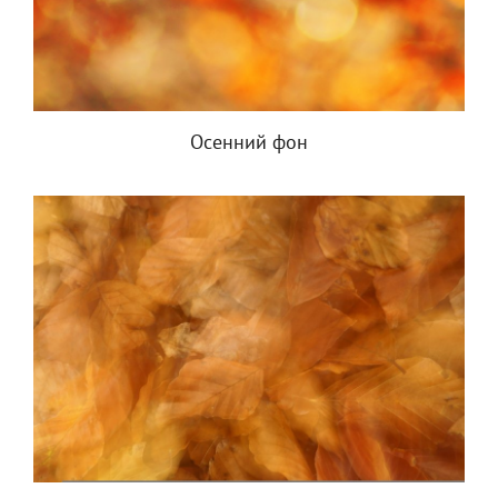
Осенний фон