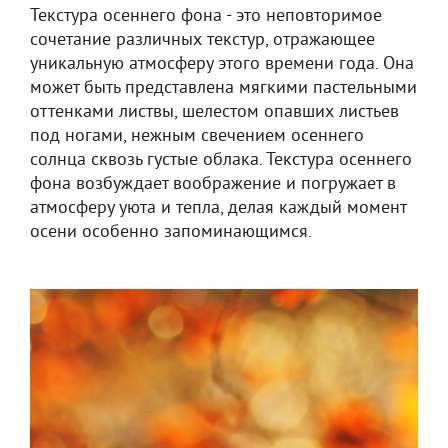
Текстура осеннего фона - это неповторимое
сочетание различных текстур, отражающее
уникальную атмосферу этого времени года. Она
может быть представлена мягкими пастельными
оттенками листвы, шелестом опавших листьев
под ногами, нежным свечением осеннего
солнца сквозь густые облака. Текстура осеннего
фона возбуждает воображение и погружает в
атмосферу уюта и тепла, делая каждый момент
осени особенно запоминающимся.