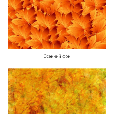
Осенний фон