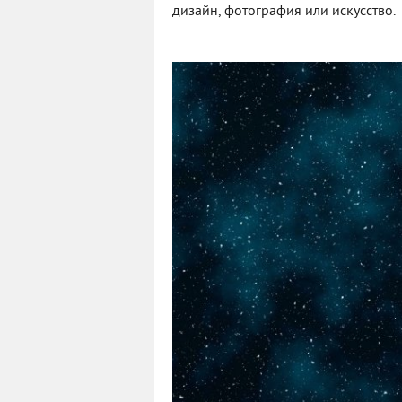
дизайн, фотография или искусство.