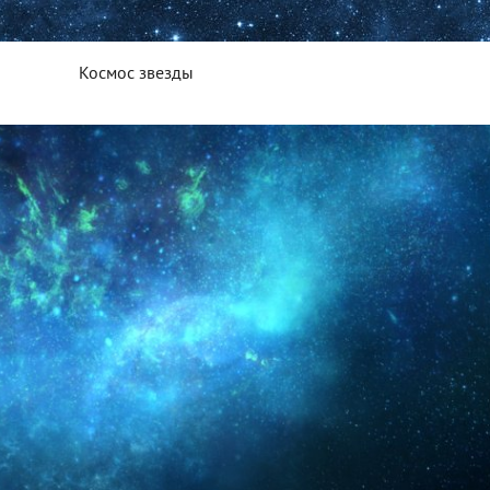
Космос звезды