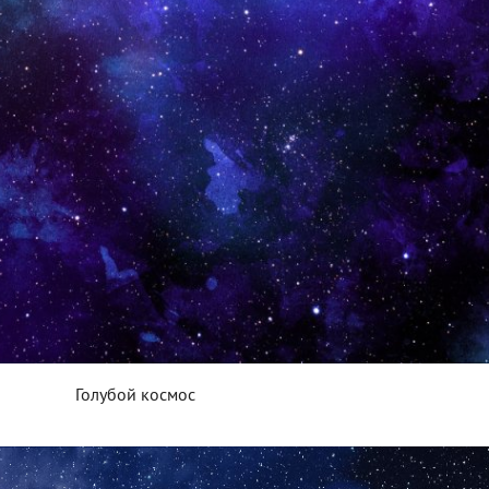
Голубой космос