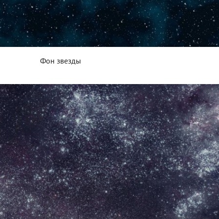
Фон звезды