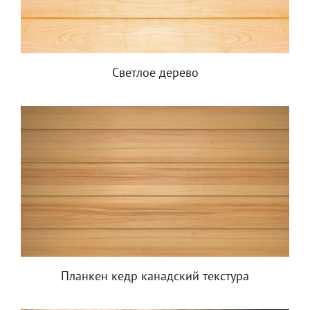
Светлое дерево
Планкен кедр канадский текстура