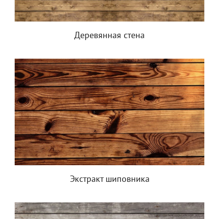
Деревянная стена
Экстракт шиповника