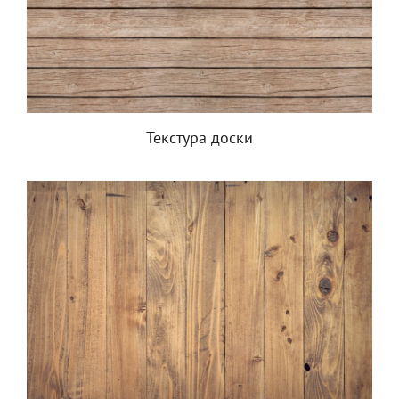
Текстура доски