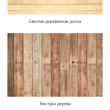
Светлая деревянная доска
Текстура дерева