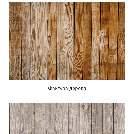
Фактура дерева