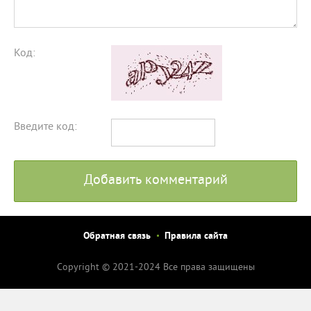
Код:
Введите код:
Добавить комментарий
Обратная связь
Правила сайта
Copyright © 2021-2024 Все права защищены