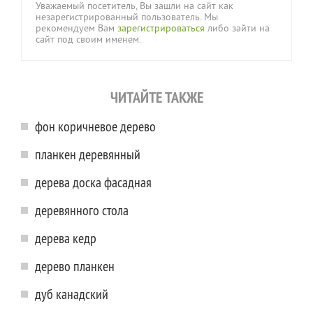
Уважаемый посетитель, Вы зашли на сайт как
незарегистрированный пользователь. Мы
рекомендуем Вам
зарегистрироваться
либо зайти на
сайт под своим именем.
ЧИТАЙТЕ ТАКЖЕ
фон коричневое дерево
планкен деревянный
дерева доска фасадная
деревянного стола
дерева кедр
дерево планкен
дуб канадский