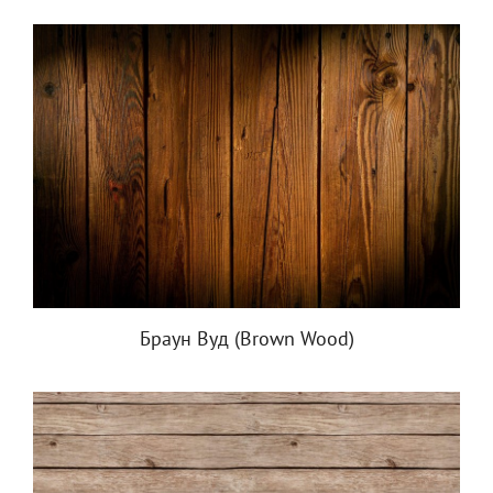
Браун Вуд (Brown Wood)