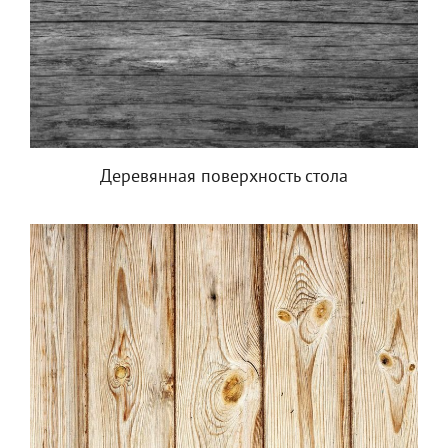
Деревянная поверхность стола