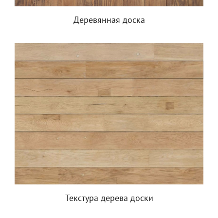
Деревянная доска
Текстура дерева доски