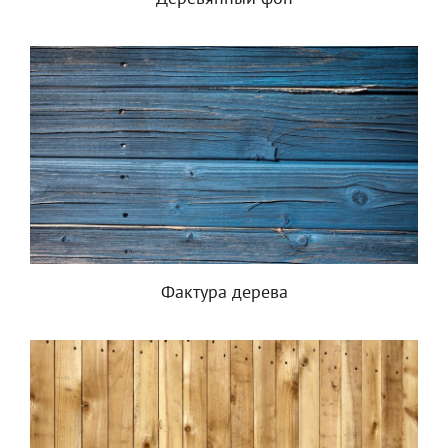
Фактура дерева