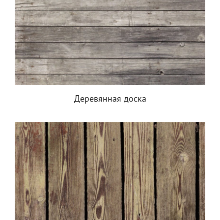
Деревянная доска