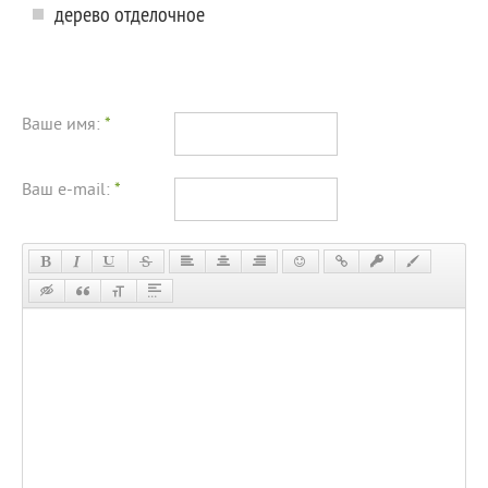
дерево отделочное
Ваше имя:
*
Ваш e-mail:
*