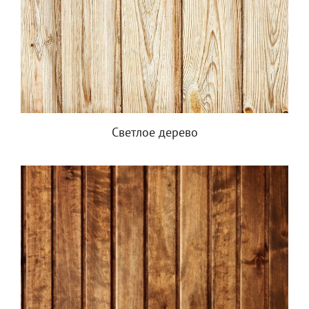
Светлое дерево