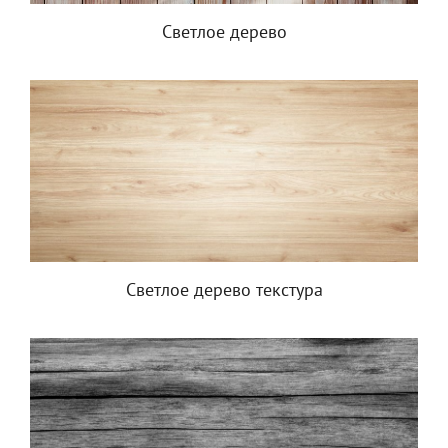
Светлое дерево
Светлое дерево текстура