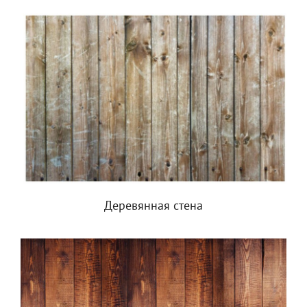
Деревянная стена