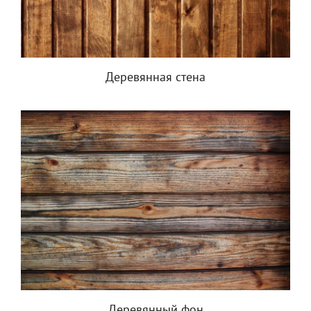
Деревянная стена
Деревянный фон