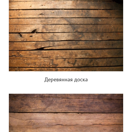
Деревянная доска