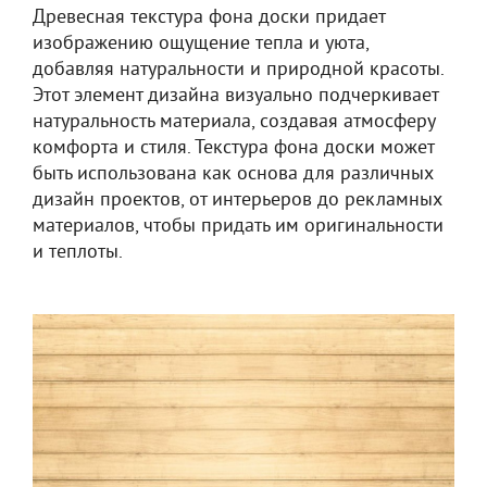
Древесная текстура фона доски придает
изображению ощущение тепла и уюта,
добавляя натуральности и природной красоты.
Этот элемент дизайна визуально подчеркивает
натуральность материала, создавая атмосферу
комфорта и стиля. Текстура фона доски может
быть использована как основа для различных
дизайн проектов, от интерьеров до рекламных
материалов, чтобы придать им оригинальности
и теплоты.