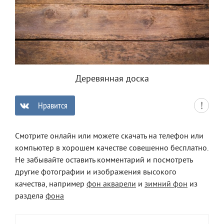
Деревянная доска
Нравится
0
Смотрите онлайн или можете скачать на телефон или
компьютер в хорошем качестве совешенно бесплатно.
Не забывайте оставить комментарий и посмотреть
другие фотографии и изображения высокого
качества, например
фон акварели
и
зимний фон
из
раздела
фона