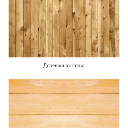
Деревянная стена