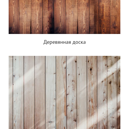
Деревянная доска