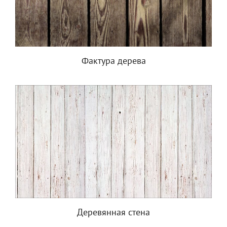
Фактура дерева
Деревянная стена