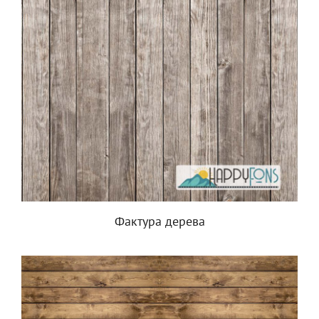
Фактура дерева