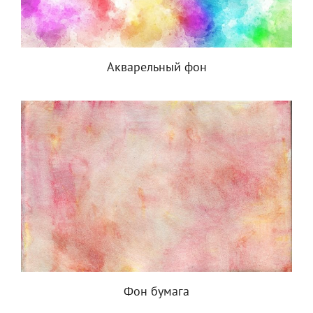
Акварельный фон
Фон бумага