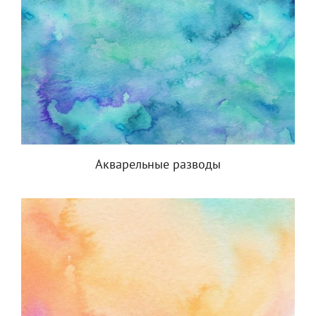
Акварельные разводы