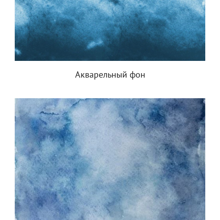
Акварельный фон