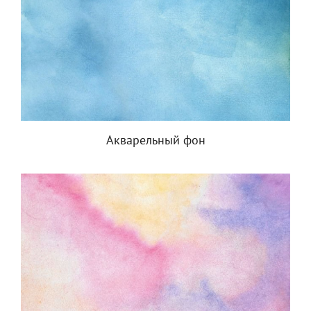
Акварельный фон