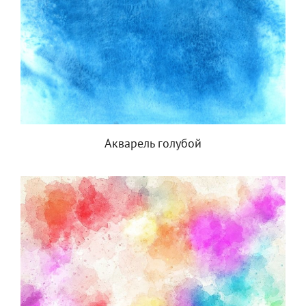
Акварель голубой