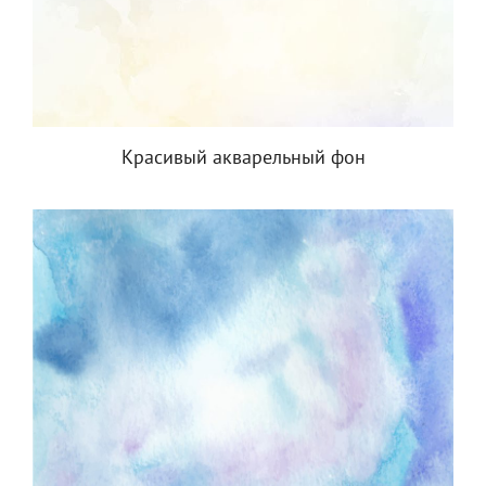
Красивый акварельный фон