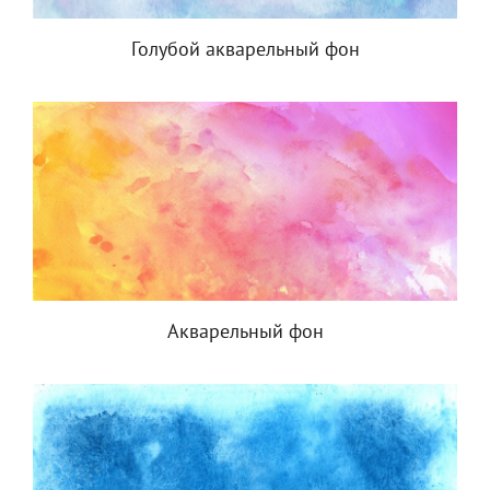
Голубой акварельный фон
Акварельный фон