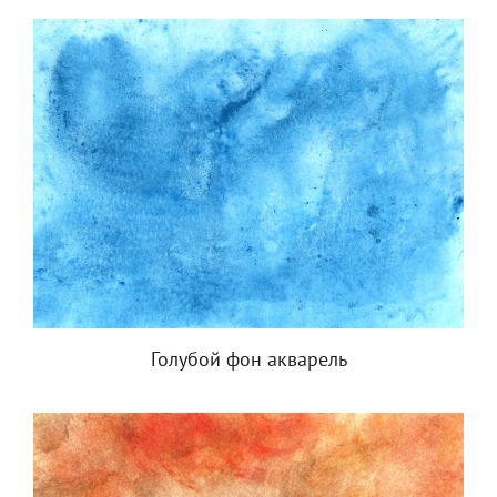
Голубой фон акварель