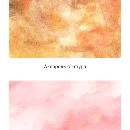
Акварель текстура