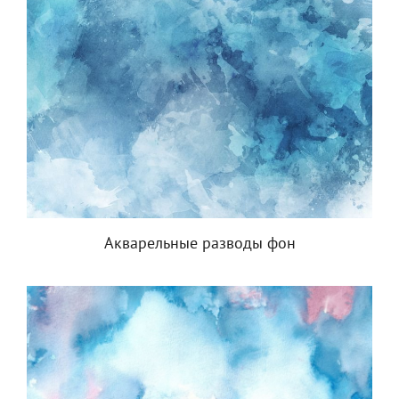
Акварельные разводы фон