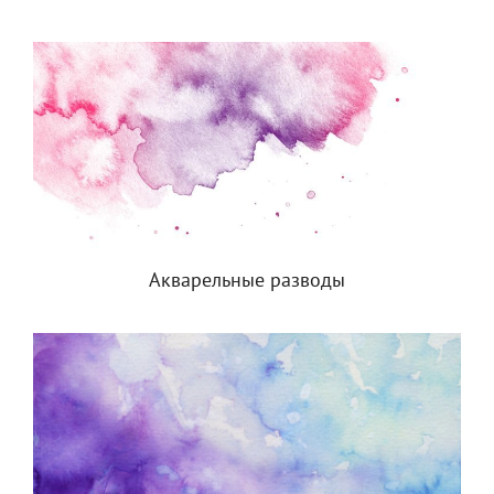
Акварельные разводы