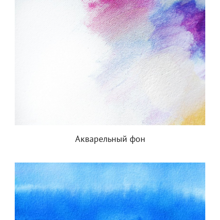
Акварельный фон