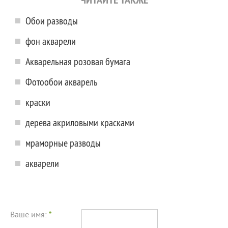
Обои разводы
фон акварели
Акварельная розовая бумага
Фотообои акварель
краски
дерева акриловыми красками
мраморные разводы
акварели
Ваше имя:
*