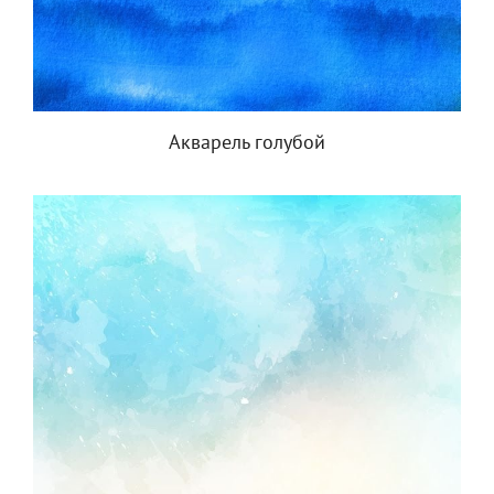
Акварель голубой