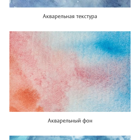
Акварельная текстура
Акварельный фон