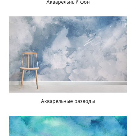
Акварельный фон
Акварельные разводы