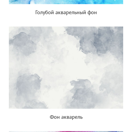
Голубой акварельный фон
Фон акварель