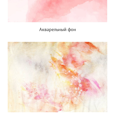
Акварельный фон