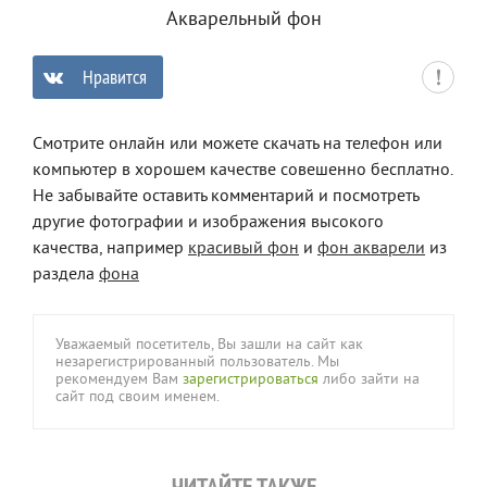
Акварельный фон
Нравится
0
Смотрите онлайн или можете скачать на телефон или
компьютер в хорошем качестве совешенно бесплатно.
Не забывайте оставить комментарий и посмотреть
другие фотографии и изображения высокого
качества, например
красивый фон
и
фон акварели
из
раздела
фона
Уважаемый посетитель, Вы зашли на сайт как
незарегистрированный пользователь. Мы
рекомендуем Вам
зарегистрироваться
либо зайти на
сайт под своим именем.
ЧИТАЙТЕ ТАКЖЕ