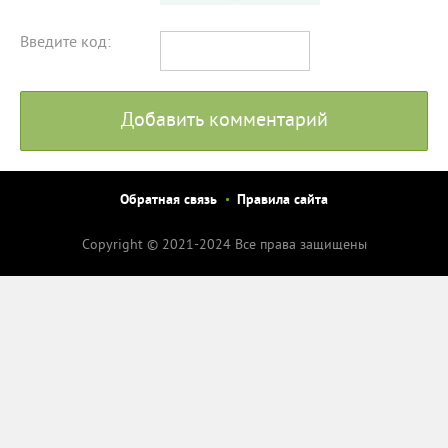
Введите код:
Добавить комментарий
Обратная связь
Правила сайта
Copyright © 2021-2024 Все права защищены