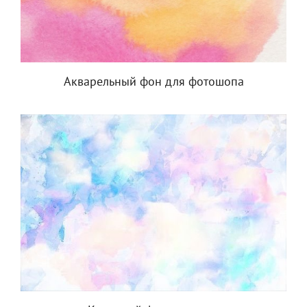
Акварельный фон для фотошопа