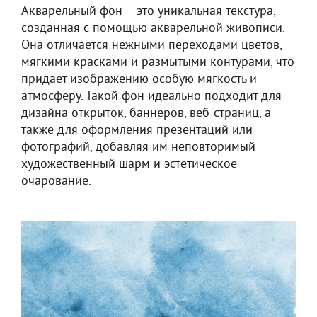
Акварельный фон – это уникальная текстура,
созданная с помощью акварельной живописи.
Она отличается нежными переходами цветов,
мягкими красками и размытыми контурами, что
придает изображению особую мягкость и
атмосферу. Такой фон идеально подходит для
дизайна открыток, баннеров, веб-страниц, а
также для оформления презентаций или
фотографий, добавляя им неповторимый
художественный шарм и эстетическое
очарование.