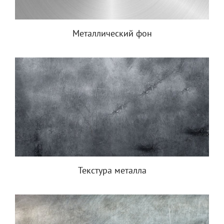
Металлический фон
Текстура металла