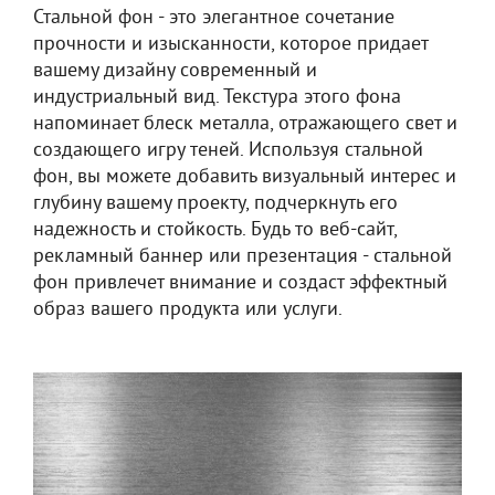
Стальной фон - это элегантное сочетание
прочности и изысканности, которое придает
вашему дизайну современный и
индустриальный вид. Текстура этого фона
напоминает блеск металла, отражающего свет и
создающего игру теней. Используя стальной
фон, вы можете добавить визуальный интерес и
глубину вашему проекту, подчеркнуть его
надежность и стойкость. Будь то веб-сайт,
рекламный баннер или презентация - стальной
фон привлечет внимание и создаст эффектный
образ вашего продукта или услуги.