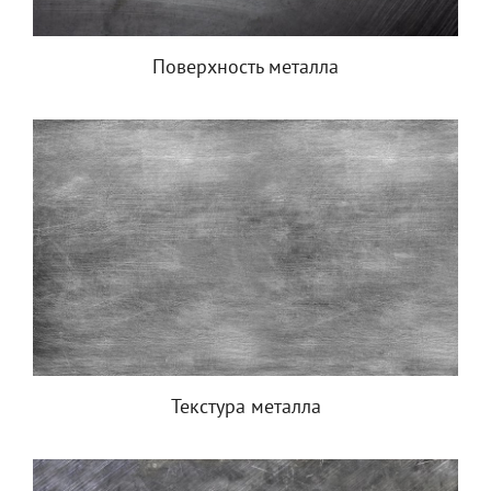
Поверхность металла
Текстура металла