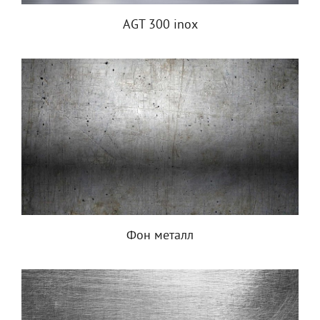
AGT 300 inox
Фон металл