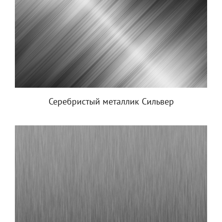
Серебристый металлик Сильвер