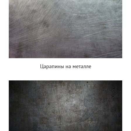
Царапины на металле