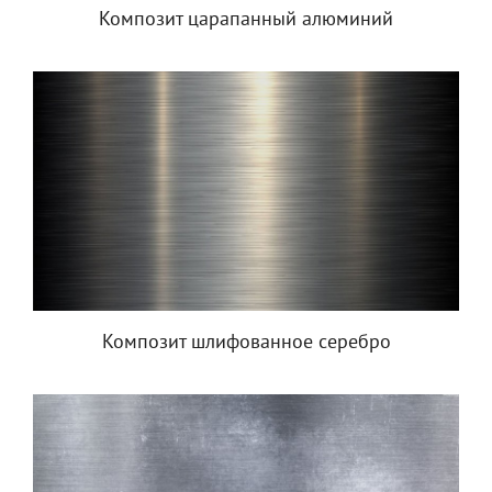
Композит царапанный алюминий
Композит шлифованное серебро