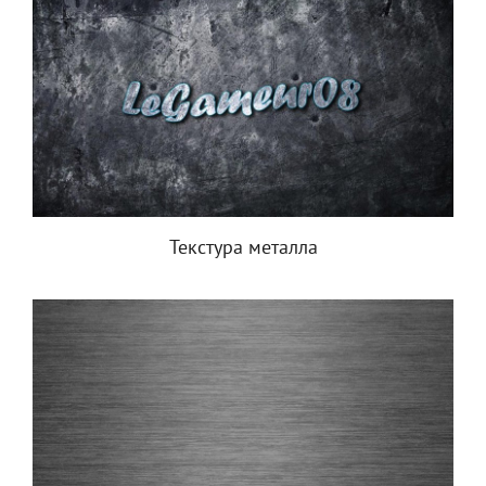
Текстура металла