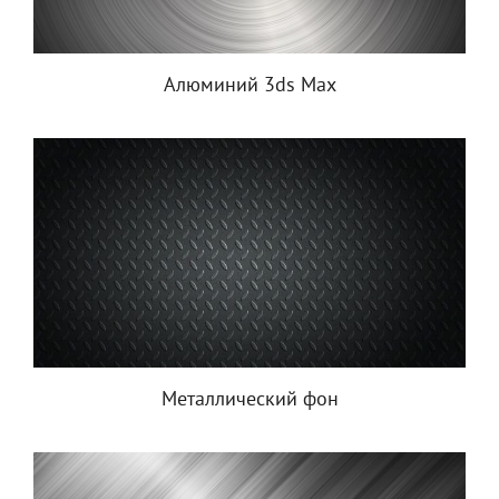
Алюминий 3ds Max
Металлический фон