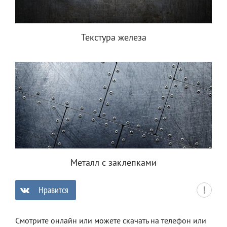
Текстура железа
Металл с заклепками
Нравится
0
Смотрите онлайн или можете скачать на телефон или