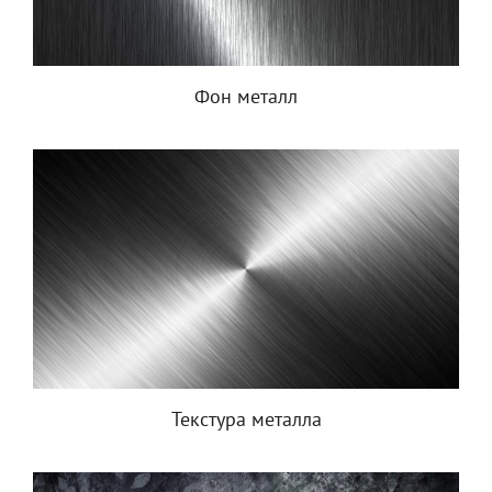
Фон металл
Текстура металла