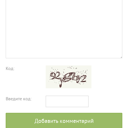
Код:
Введите код:
Добавить комментарий