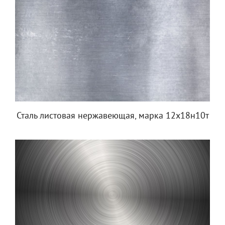
Сталь листовая нержавеющая, марка 12х18н10т