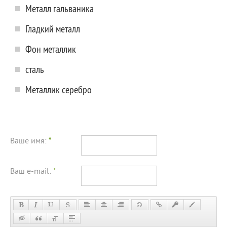
Металл гальваника
Гладкий металл
Фон металлик
сталь
Металлик серебро
Ваше имя:
*
Ваш e-mail:
*