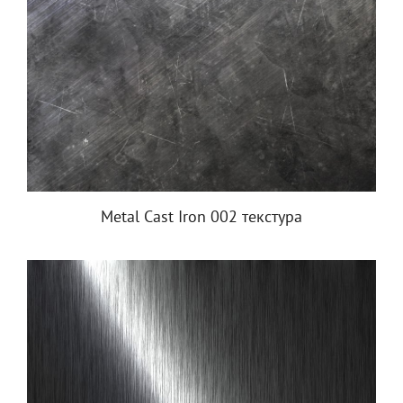
Metal Cast Iron 002 текстура