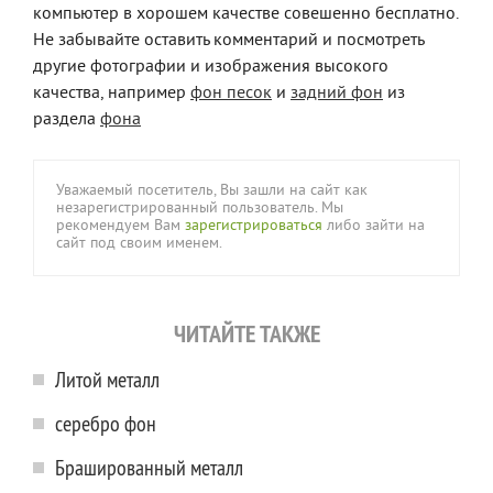
компьютер в хорошем качестве совешенно бесплатно.
Не забывайте оставить комментарий и посмотреть
другие фотографии и изображения высокого
качества, например
фон песок
и
задний фон
из
раздела
фона
Уважаемый посетитель, Вы зашли на сайт как
незарегистрированный пользователь. Мы
рекомендуем Вам
зарегистрироваться
либо зайти на
сайт под своим именем.
ЧИТАЙТЕ ТАКЖЕ
Литой металл
серебро фон
Брашированный металл