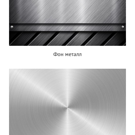
Фон металл