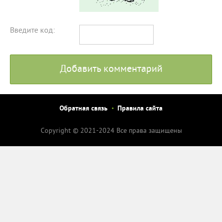
Введите код:
Добавить комментарий
Обратная связь
Правила сайта
Copyright © 2021-2024 Все права защищены