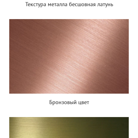
Текстура металла бесшовная латунь
Бронзовый цвет