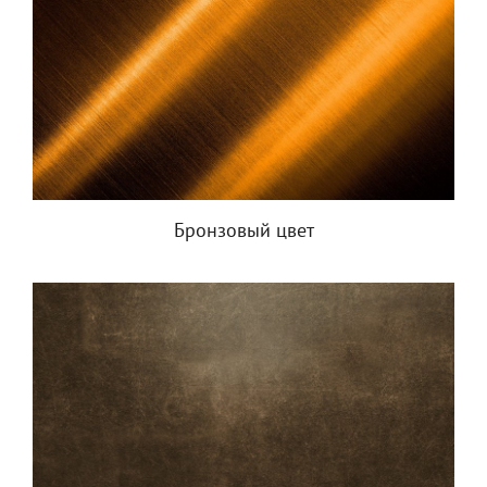
Бронзовый цвет