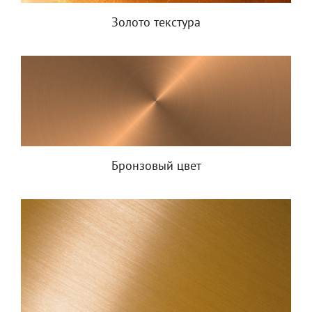
Золото текстура
Бронзовый цвет