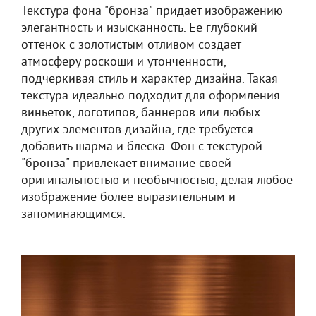
Текстура фона "бронза" придает изображению
элегантность и изысканность. Ее глубокий
оттенок с золотистым отливом создает
атмосферу роскоши и утонченности,
подчеркивая стиль и характер дизайна. Такая
текстура идеально подходит для оформления
виньеток, логотипов, баннеров или любых
других элементов дизайна, где требуется
добавить шарма и блеска. Фон с текстурой
"бронза" привлекает внимание своей
оригинальностью и необычностью, делая любое
изображение более выразительным и
запоминающимся.