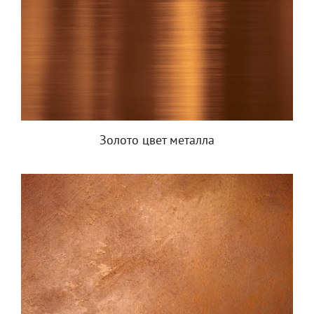
Золото цвет металла