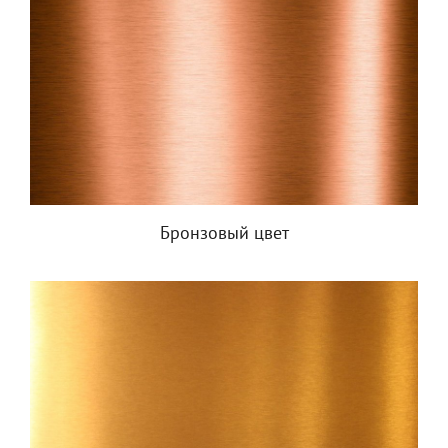
Бронзовый цвет