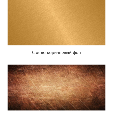
Светло коричневый фон