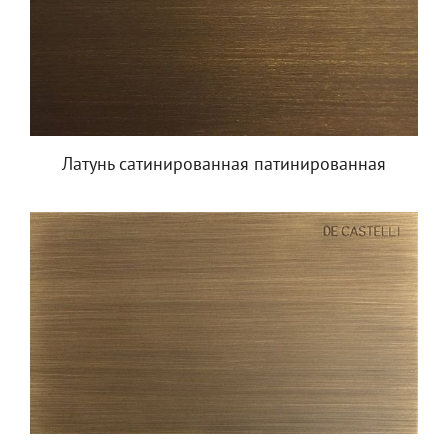
Латунь сатинированная патинированная