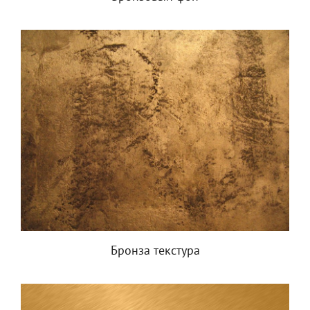
Бронза текстура