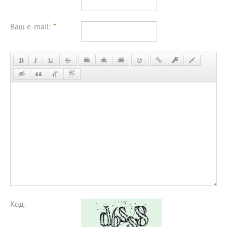
Ваш e-mail:
*
Код: