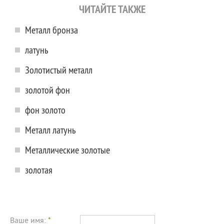
ЧИТАЙТЕ ТАКЖЕ
Металл бронза
латунь
Золотистый металл
золотой фон
фон золото
Металл латунь
Металлические золотые
золотая
Ваше имя:
*