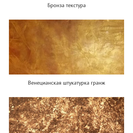
Бронза текстура
Венецианская штукатурка гранж