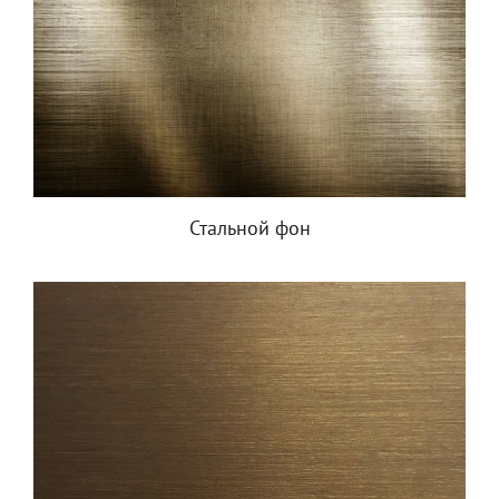
Стальной фон