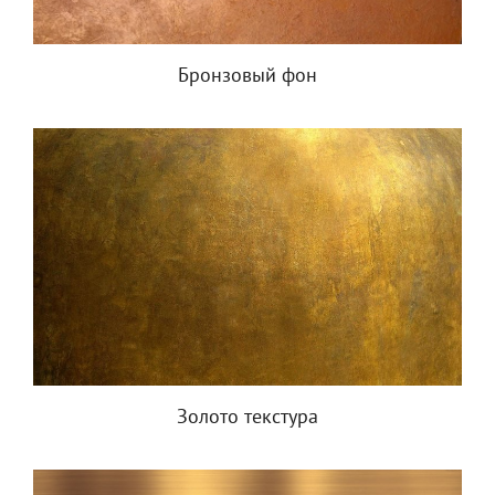
Бронзовый фон
Золото текстура