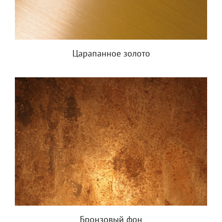
Царапанное золото
Бронзовый фон