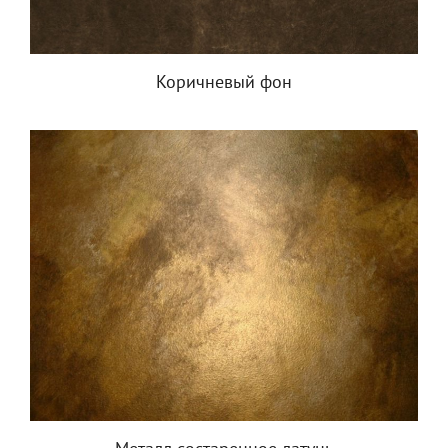
Коричневый фон