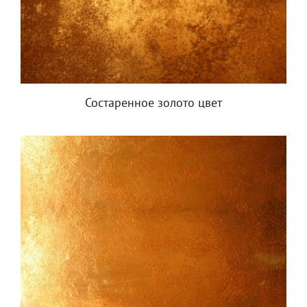
Состаренное золото цвет