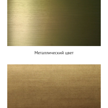
Металлический цвет