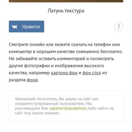
Латунь текстура
Нравится
0
Смотрите онлайн или можете скачать на телефон или
компьютер в хорошем качестве совешенно бесплатно.
Не забывайте оставить комментарий и посмотреть
другие фотографии и изображения высокого
качества, например
картона фон
и
фон стол
из
раздела
фона
Уважаемый посетитель, Вы зашли на сайт как
незарегистрированный пользователь. Мы
рекомендуем Вам
зарегистрироваться
либо зайти на
сайт под своим именем.