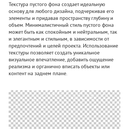
Текстура пустого фона создает идеальную
основу для любого дизайна, подчеркивая его
элементы и придавая пространству глубину и
объем. Минималистичный стиль пустого фона
может быть как спокойным и нейтральным, так
и элегантным и стильным, в зависимости от
предпочтений и целей проекта. Использование
текстуры позволяет создать уникальное
визуальное впечатление, добавить ощущение
реализма и органично вписать объекты или
контент на заднем плане.