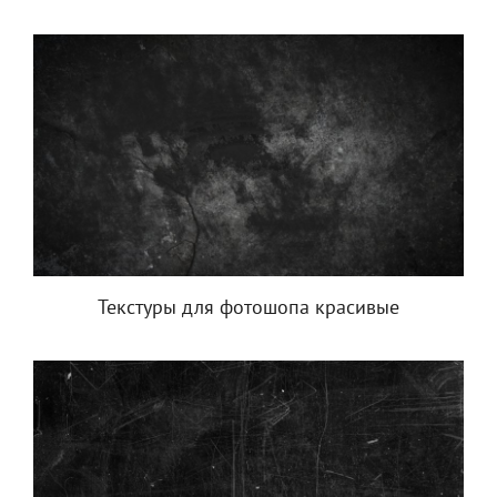
Текстуры для фотошопа красивые