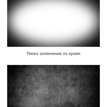
Рамка затемнение по краям