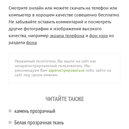
Смотрите онлайн или можете скачать на телефон или
компьютер в хорошем качестве совешенно бесплатно.
Не забывайте оставить комментарий и посмотреть
другие фотографии и изображения высокого
качества, например
экрана телефона
и
фон узор
из
раздела
фона
Уважаемый посетитель, Вы зашли на сайт как
незарегистрированный пользователь. Мы
рекомендуем Вам
зарегистрироваться
либо зайти на
сайт под своим именем.
ЧИТАЙТЕ ТАКЖЕ
камень прозрачный
Белая прозрачная ткань