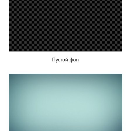
Пустой фон