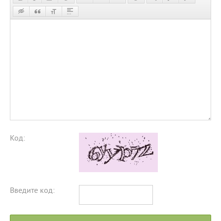
Код:
Введите код: