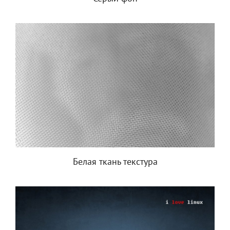
Белая ткань текстура