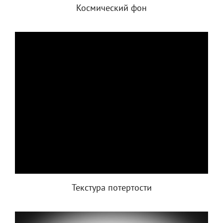
Космический фон
Текстура потертости