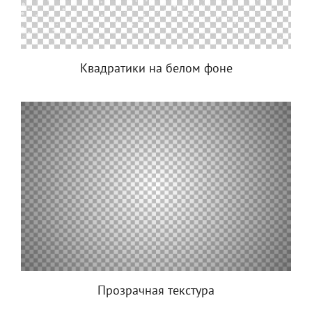
Квадратики на белом фоне
Прозрачная текстура