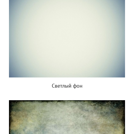
Светлый фон