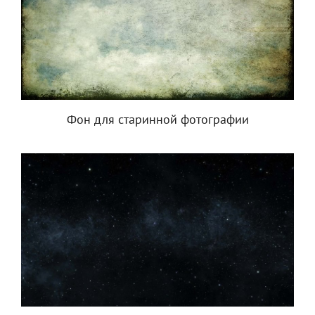
Фон для старинной фотографии