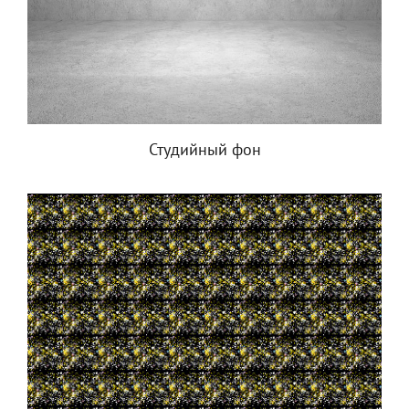
Студийный фон