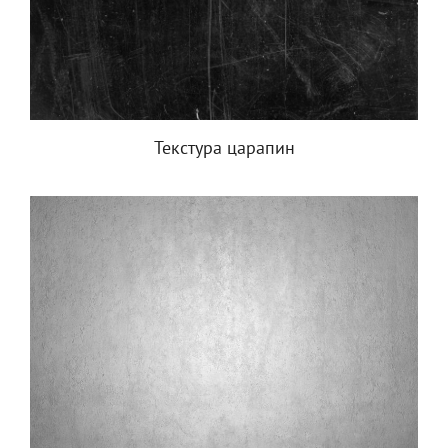
Текстура царапин