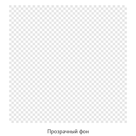
Прозрачный фон