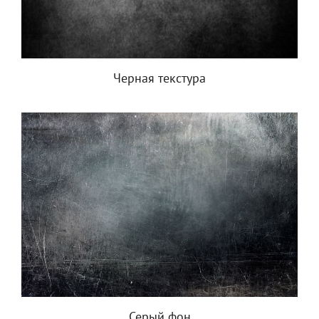
Черная текстура
Серый фон