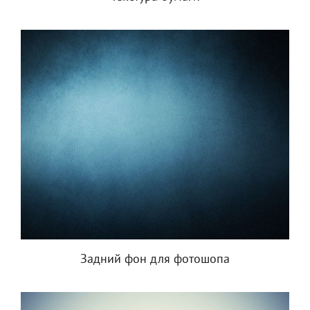
Задний фон для фотошопа