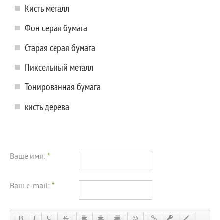
Кисть металл
Фон серая бумага
Старая серая бумага
Пиксельный металл
Тонированная бумага
кисть дерева
Ваше имя:
*
Ваш e-mail:
*