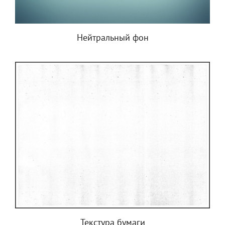
Нейтральный фон
Текстура бумаги