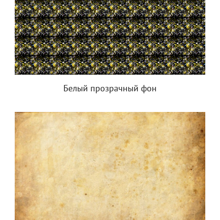
Белый прозрачный фон