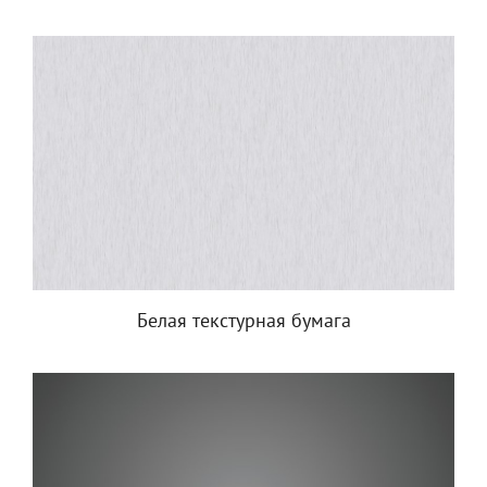
Белая текстурная бумага