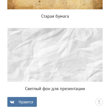
Старая бумага
Светлый фон для презентации
Нравится
0