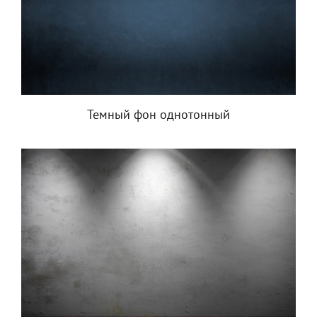
Темный фон однотонный