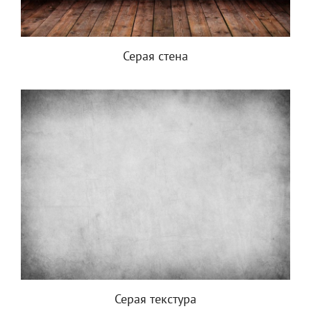
Серая стена
Серая текстура