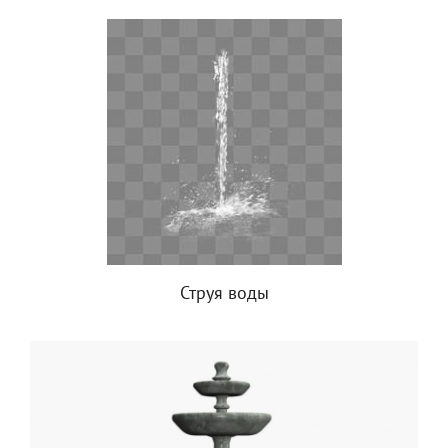
Струя воды