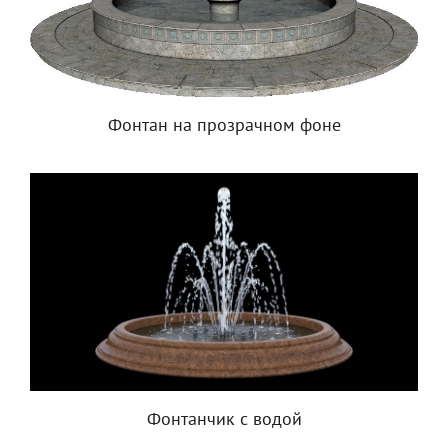
Фонтан на прозрачном фоне
Фонтанчик с водой