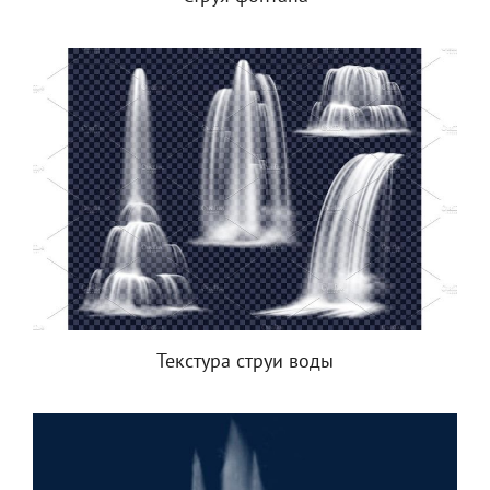
Текстура струи воды