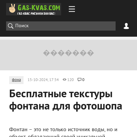
фона
15-10-2024, 17:54
120
0
Бесплатные текстуры
фонтана для фотошопа
Фонтан – это не только источник воды, но и