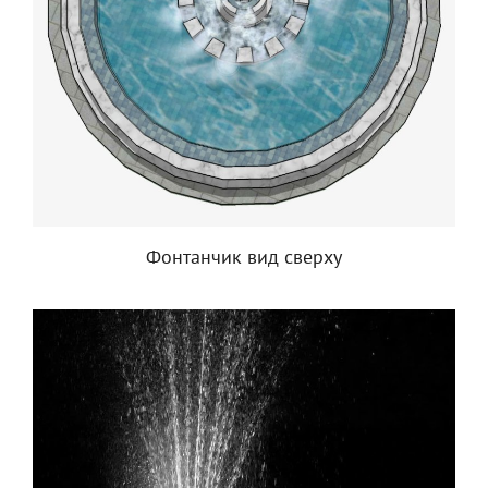
Фонтанчик вид сверху