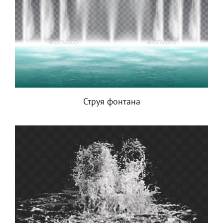
Струя фонтана