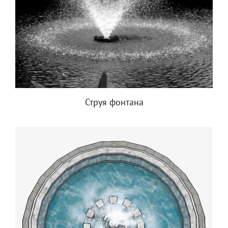
Струя фонтана