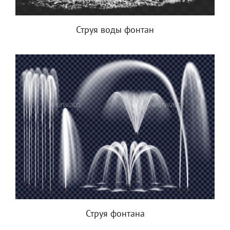
Струя воды фонтан
Струя фонтана