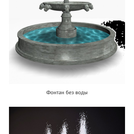
Фонтан без воды