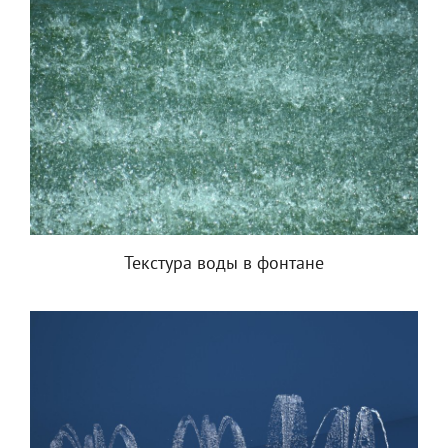
Текстура воды в фонтане