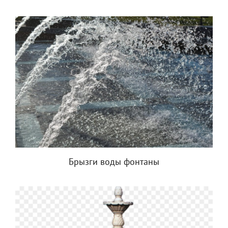
Брызги воды фонтаны