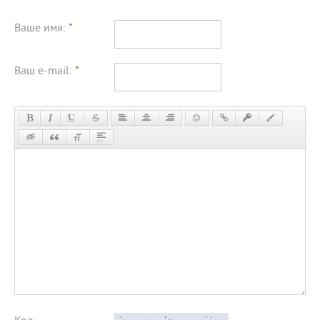
Ваше имя:
*
Ваш e-mail:
*