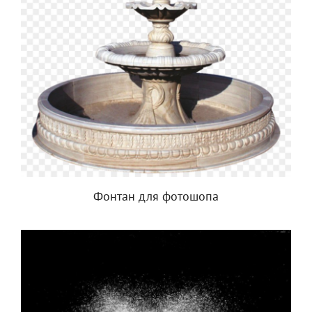
Фонтан для фотошопа