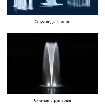
Струя воды фонтан
Сильная струя воды