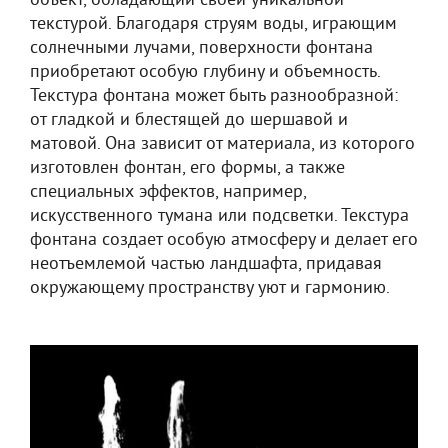
объект, обладающий своей уникальной
текстурой. Благодаря струям воды, играющим
солнечными лучами, поверхности фонтана
приобретают особую глубину и объемность.
Текстура фонтана может быть разнообразной:
от гладкой и блестящей до шершавой и
матовой. Она зависит от материала, из которого
изготовлен фонтан, его формы, а также
специальных эффектов, например,
искусственного тумана или подсветки. Текстура
фонтана создает особую атмосферу и делает его
неотъемлемой частью ландшафта, придавая
окружающему пространству уют и гармонию.