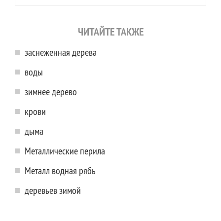
ЧИТАЙТЕ ТАКЖЕ
заснеженная дерева
воды
зимнее дерево
крови
дыма
Металлические перила
Металл водная рябь
деревьев зимой