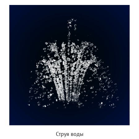
Струя воды