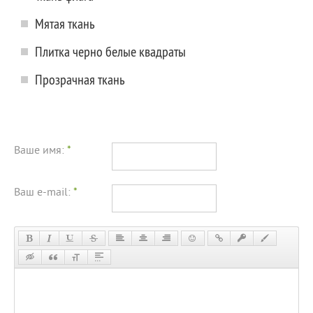
Мятая ткань
Плитка черно белые квадраты
Прозрачная ткань
Ваше имя:
*
Ваш e-mail:
*