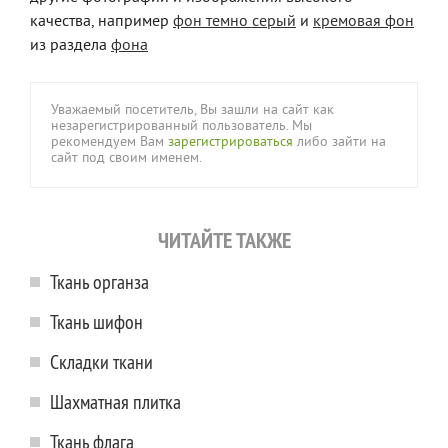
качества, например
фон темно серый
и
кремовая фон
из раздела
фона
Уважаемый посетитель, Вы зашли на сайт как
незарегистрированный пользователь. Мы
рекомендуем Вам
зарегистрироваться
либо зайти на
сайт под своим именем.
ЧИТАЙТЕ ТАКЖЕ
Ткань органза
Ткань шифон
Складки ткани
Шахматная плитка
Ткань флага