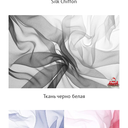
Silk Chiffon
Ткань черно белая