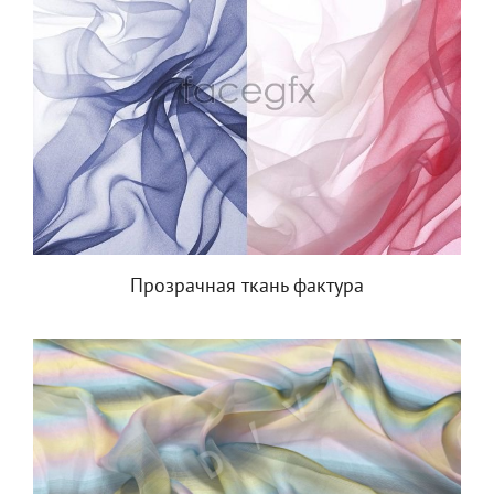
Прозрачная ткань фактура