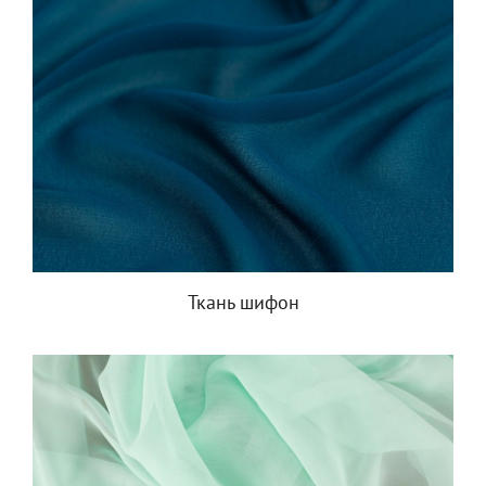
Ткань шифон