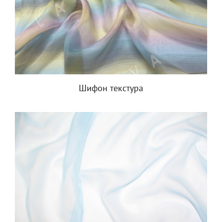
Шифон текстура