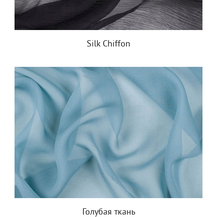
Silk Chiffon
Голубая ткань