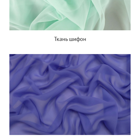
Ткань шифон