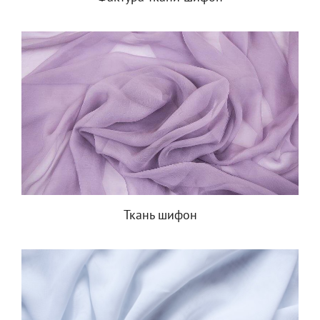
Ткань шифон