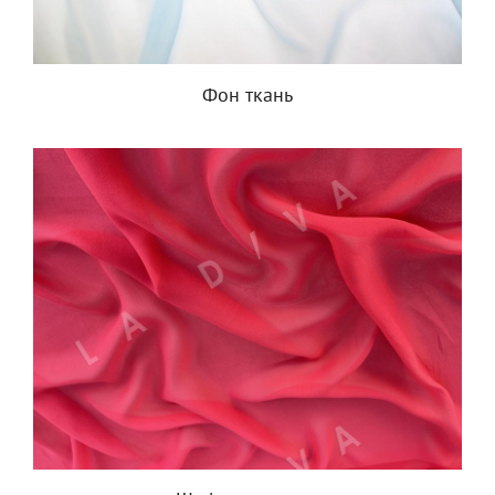
Фон ткань