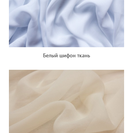
Белый шифон ткань