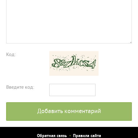
Код:
Введите код:
Добавить комментарий
Обратная связь
Правила сайта