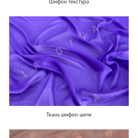
Шифон текстура
Ткань шифон шелк