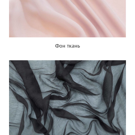
Фон ткань