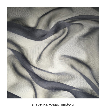
Фактура ткани шифон