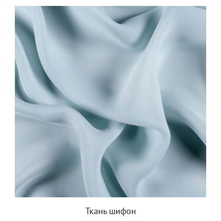
Ткань шифон