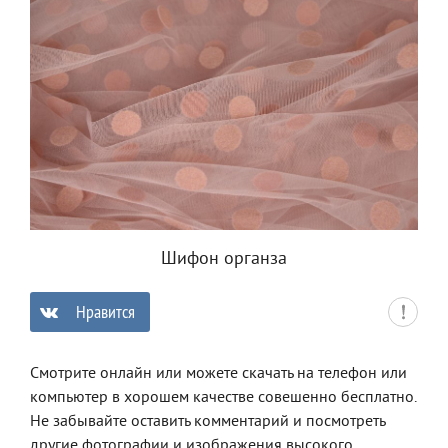
Шифон органза
Нравится
0
Смотрите онлайн или можете скачать на телефон или
компьютер в хорошем качестве совешенно бесплатно.
Не забывайте оставить комментарий и посмотреть
другие фотографии и изображения высокого