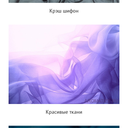
Крэш шифон
Красивые ткани