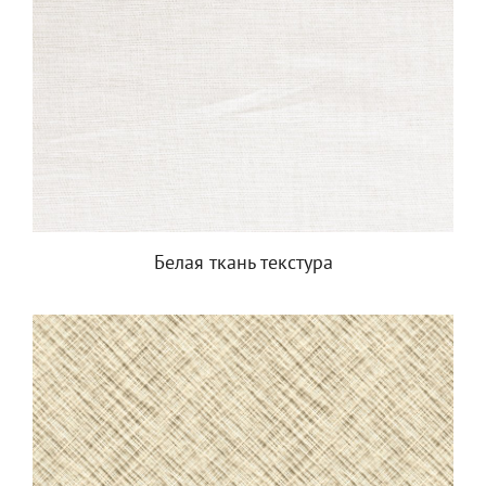
Белая ткань текстура