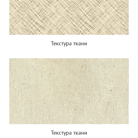
Текстура ткани
Текстура ткани