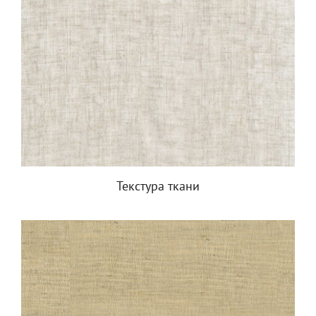
Текстура ткани