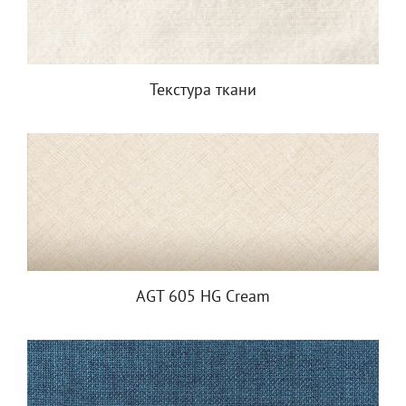
Текстура ткани
AGT 605 HG Cream