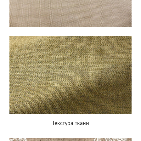
Текстура ткани