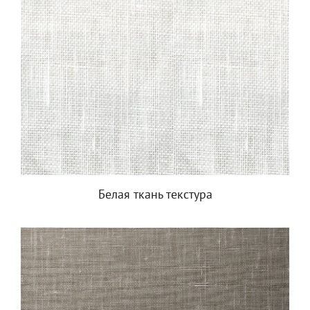
Белая ткань текстура