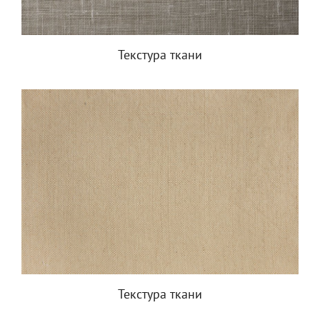
Текстура ткани
Текстура ткани