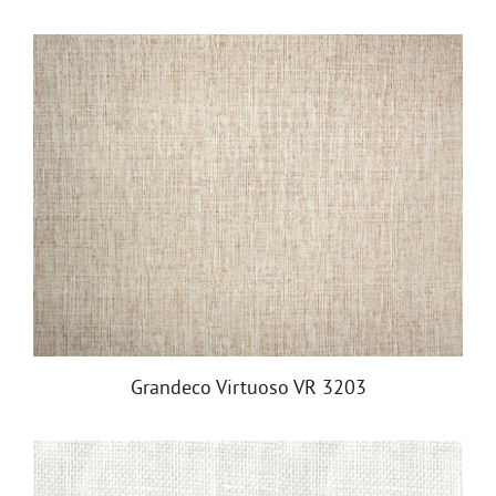
Grandeco Virtuoso VR 3203