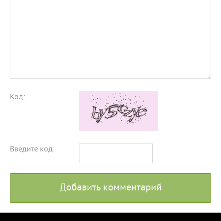
Код:
Введите код:
Добавить комментарий