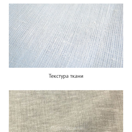
Текстура ткани