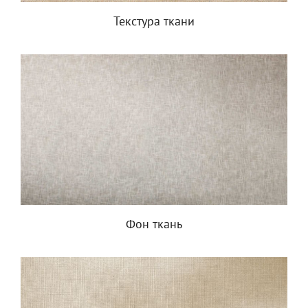
Текстура ткани
Фон ткань