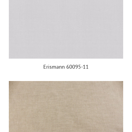
Erismann 60095-11