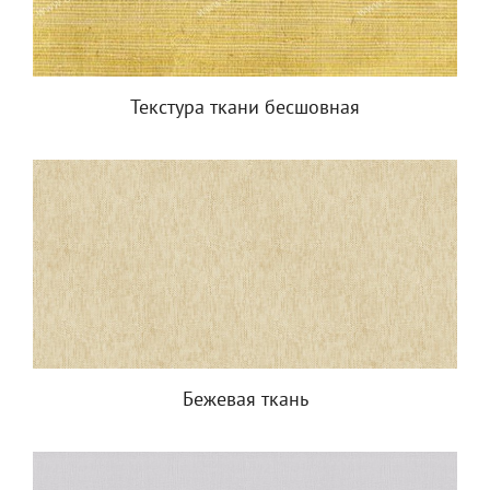
Текстура ткани бесшовная
Бежевая ткань