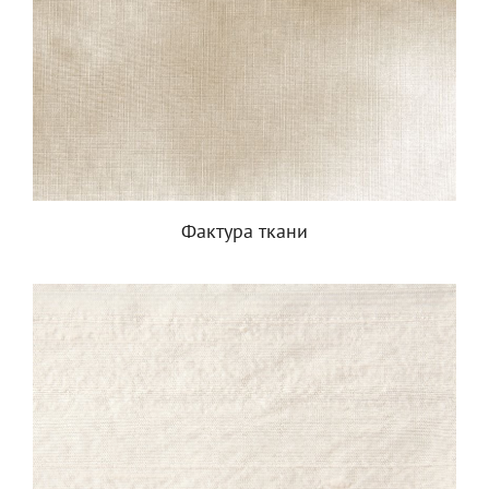
Фактура ткани