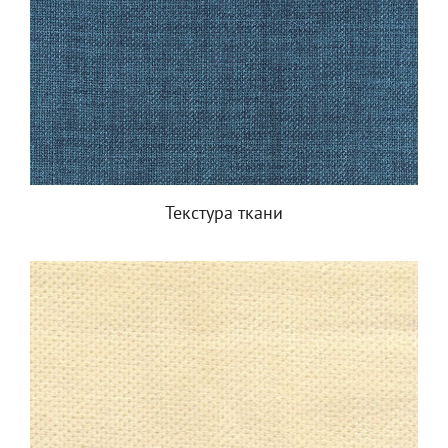
Текстура ткани