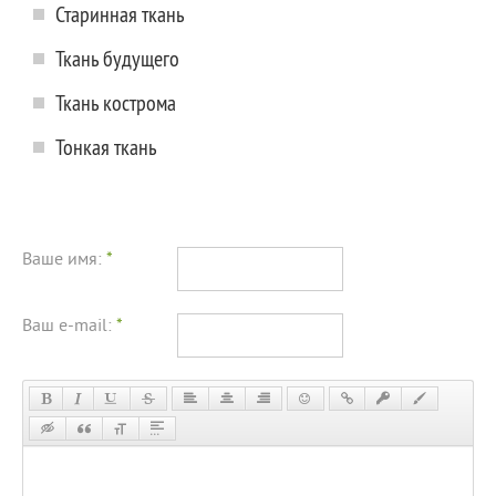
Старинная ткань
Ткань будущего
Ткань кострома
Тонкая ткань
Ваше имя:
*
Ваш e-mail:
*