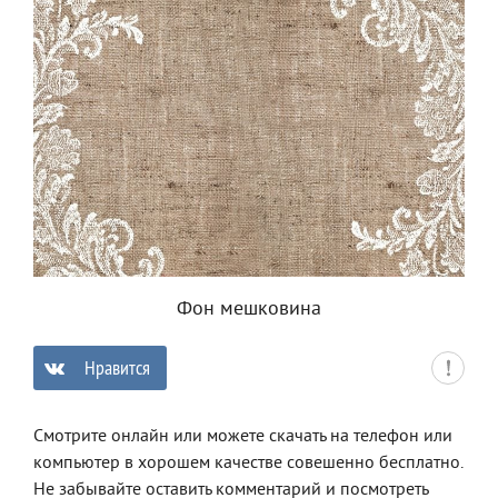
Фон мешковина
Нравится
0
Смотрите онлайн или можете скачать на телефон или
компьютер в хорошем качестве совешенно бесплатно.
Не забывайте оставить комментарий и посмотреть