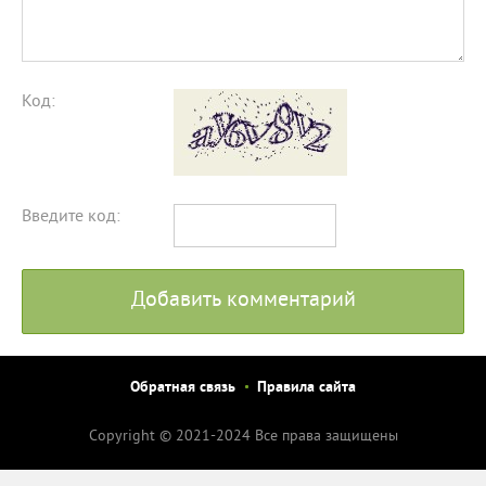
Код:
Введите код:
Добавить комментарий
Обратная связь
Правила сайта
Copyright © 2021-2024 Все права защищены