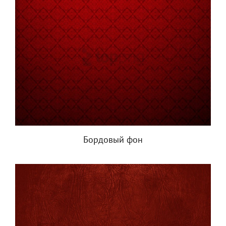
Бордовый фон