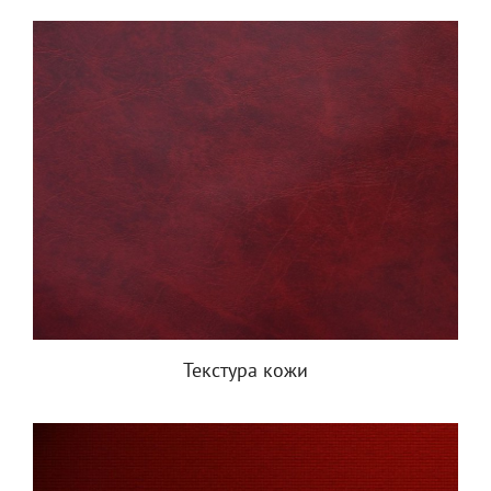
Текстура кожи