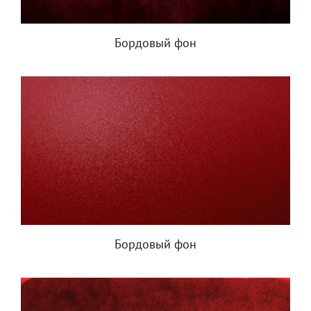
Бордовый фон
Бордовый фон