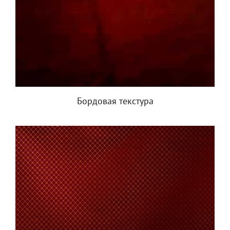
Бордовая текстура