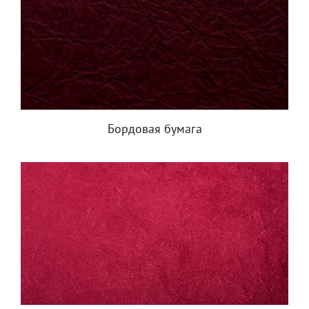
Бордовая бумага