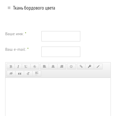
Ткань бордового цвета
Ваше имя:
*
Ваш e-mail:
*