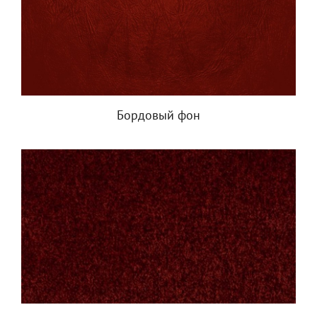
Бордовый фон