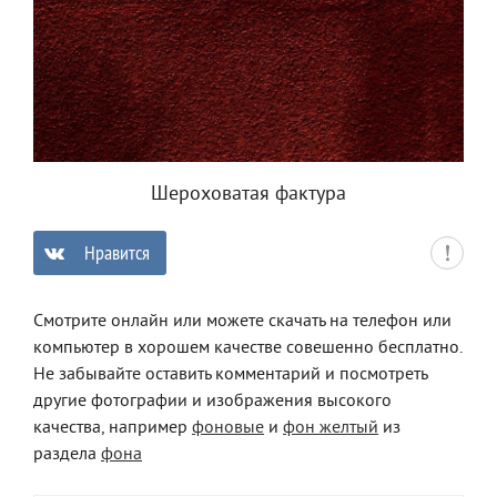
Шероховатая фактура
Нравится
0
Смотрите онлайн или можете скачать на телефон или
компьютер в хорошем качестве совешенно бесплатно.
Не забывайте оставить комментарий и посмотреть
другие фотографии и изображения высокого
качества, например
фоновые
и
фон желтый
из
раздела
фона