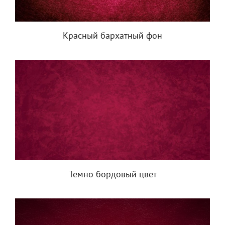
Красный бархатный фон
Темно бордовый цвет