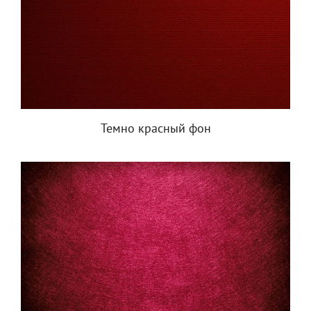
Темно красный фон