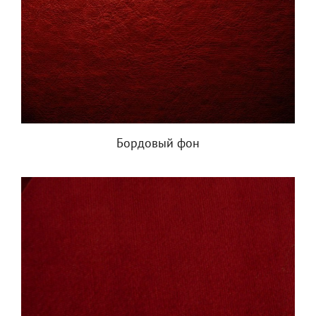
Бордовый фон