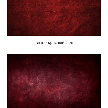
Темно красный фон