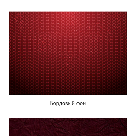
Бордовый фон