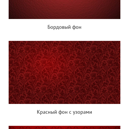
Бордовый фон
Красный фон с узорами