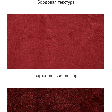
Бордовая текстура
Бархат вельвет велюр