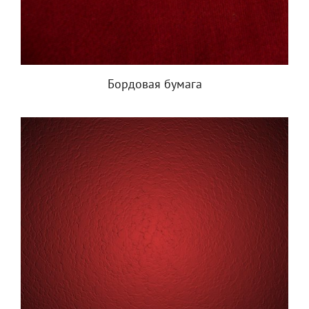
Бордовая бумага