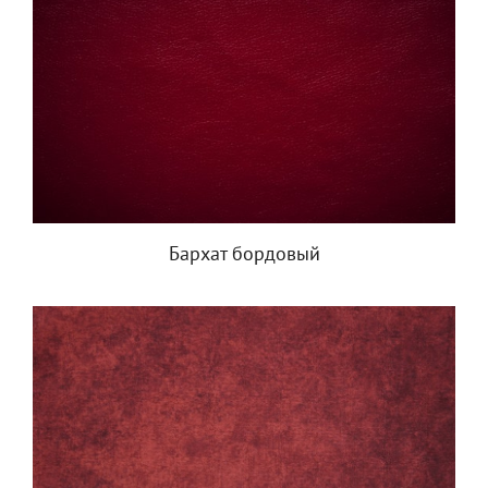
Бархат бордовый