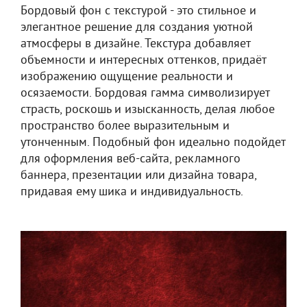
Бордовый фон с текстурой - это стильное и
элегантное решение для создания уютной
атмосферы в дизайне. Текстура добавляет
объемности и интересных оттенков, придаёт
изображению ощущение реальности и
осязаемости. Бордовая гамма символизирует
страсть, роскошь и изысканность, делая любое
пространство более выразительным и
утонченным. Подобный фон идеально подойдет
для оформления веб-сайта, рекламного
баннера, презентации или дизайна товара,
придавая ему шика и индивидуальность.