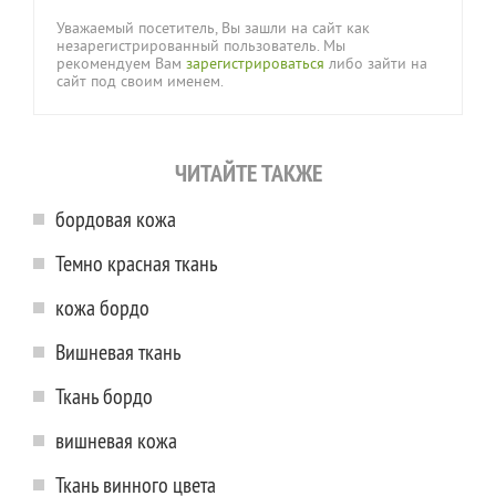
Уважаемый посетитель, Вы зашли на сайт как
незарегистрированный пользователь. Мы
рекомендуем Вам
зарегистрироваться
либо зайти на
сайт под своим именем.
ЧИТАЙТЕ ТАКЖЕ
бордовая кожа
Темно красная ткань
кожа бордо
Вишневая ткань
Ткань бордо
вишневая кожа
Ткань винного цвета