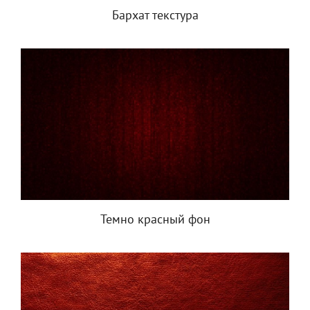
Бархат текстура
Темно красный фон