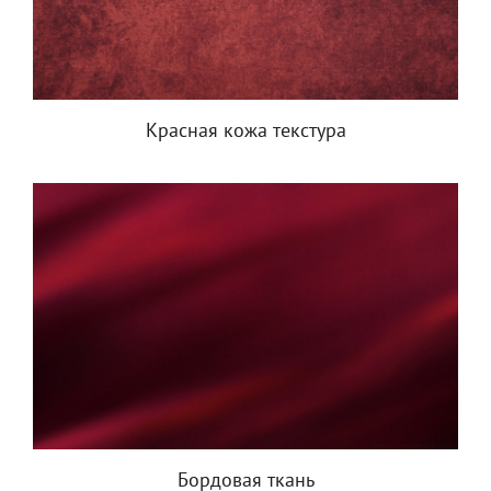
Красная кожа текстура
Бордовая ткань