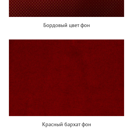
Бордовый цвет фон
Красный бархат фон