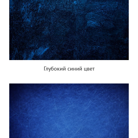
Глубокий синий цвет