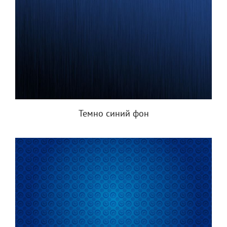
Темно синий фон