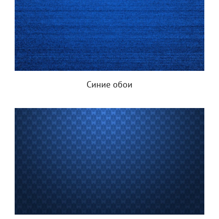
Синие обои