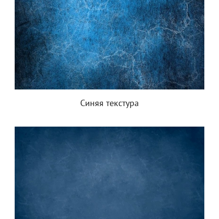
Синяя текстура