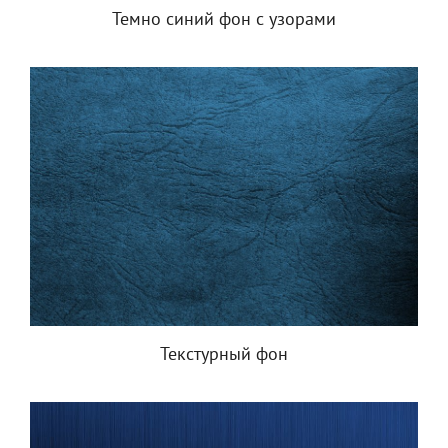
Темно синий фон с узорами
Текстурный фон