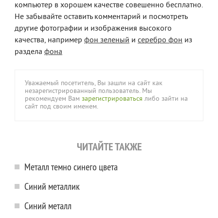
компьютер в хорошем качестве совешенно бесплатно.
Не забывайте оставить комментарий и посмотреть
другие фотографии и изображения высокого
качества, например
фон зеленый
и
серебро фон
из
раздела
фона
Уважаемый посетитель, Вы зашли на сайт как
незарегистрированный пользователь. Мы
рекомендуем Вам
зарегистрироваться
либо зайти на
сайт под своим именем.
ЧИТАЙТЕ ТАКЖЕ
Металл темно синего цвета
Синий металлик
Синий металл