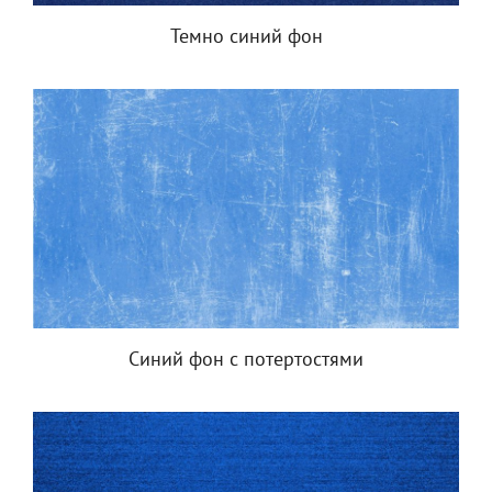
Темно синий фон
Синий фон с потертостями