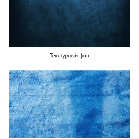
Текстурный фон