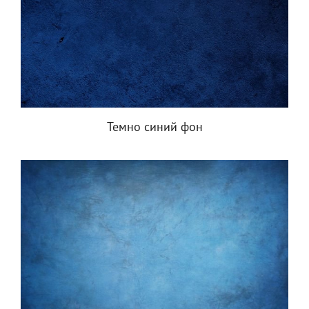
Темно синий фон