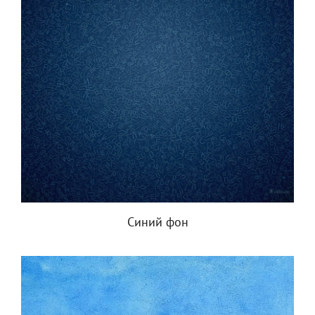
Синий фон