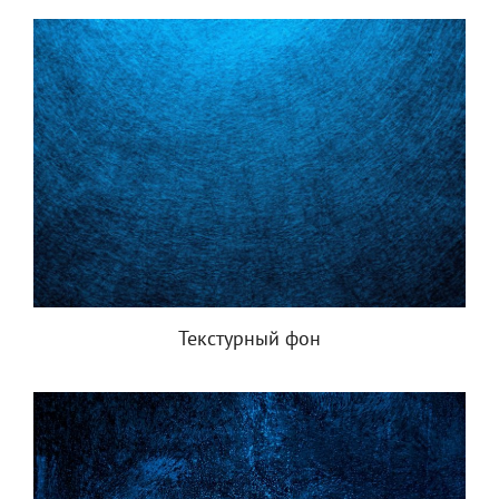
Текстурный фон