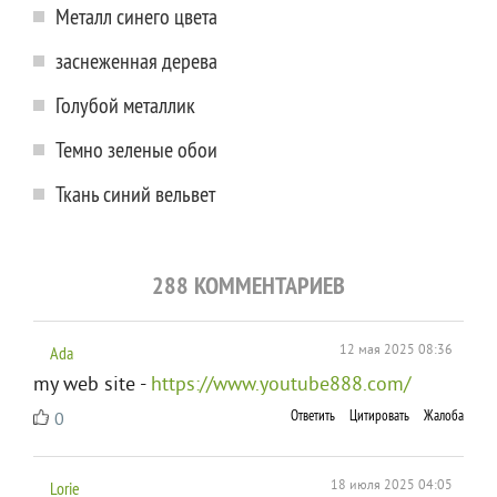
Металл синего цвета
заснеженная дерева
Голубой металлик
Темно зеленые обои
Ткань синий вельвет
288 КОММЕНТАРИЕВ
Ada
12 мая 2025 08:36
my web site -
https://www.youtube888.com/
Ответить
Цитировать
Жалоба
0
Lorie
18 июля 2025 04:05