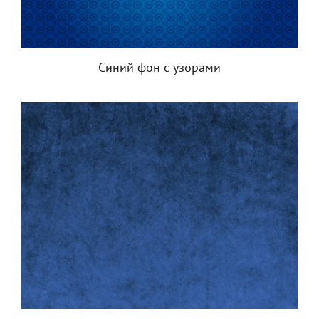
Синий фон с узорами