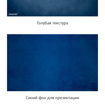
Голубая текстура
Синий фон для презентации