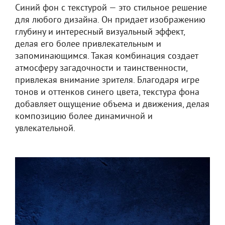
Синий фон с текстурой — это стильное решение
для любого дизайна. Он придает изображению
глубину и интересный визуальный эффект,
делая его более привлекательным и
запоминающимся. Такая комбинация создает
атмосферу загадочности и таинственности,
привлекая внимание зрителя. Благодаря игре
тонов и оттенков синего цвета, текстура фона
добавляет ощущение объема и движения, делая
композицию более динамичной и
увлекательной.