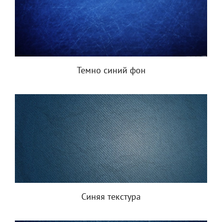
Темно синий фон
Синяя текстура