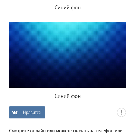
Синий фон
Синий фон
Нравится
0
Смотрите онлайн или можете скачать на телефон или