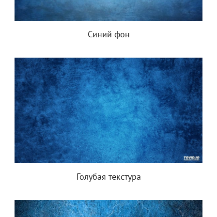
Синий фон
Голубая текстура