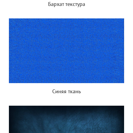
Бархат текстура
Синяя ткань