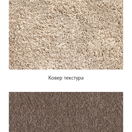
Ковер текстура