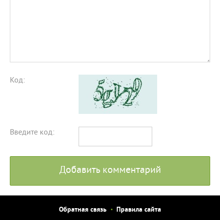
Код:
Введите код:
Добавить комментарий
Обратная связь
Правила сайта