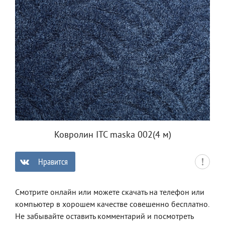
Ковролин ITC maska 002(4 м)
Нравится
0
Смотрите онлайн или можете скачать на телефон или
компьютер в хорошем качестве совешенно бесплатно.
Не забывайте оставить комментарий и посмотреть