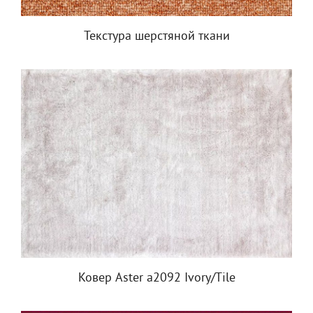
Текстура шерстяной ткани
Ковер Aster a2092 Ivory/Tile