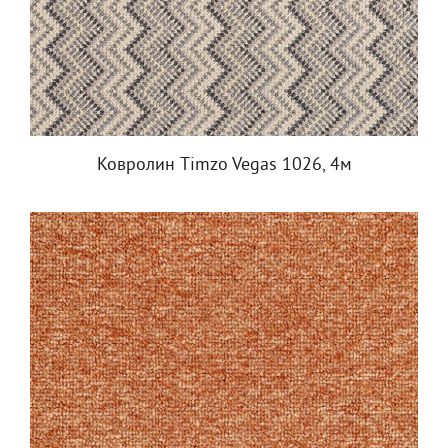
Ковролин Timzo Vegas 1026, 4м