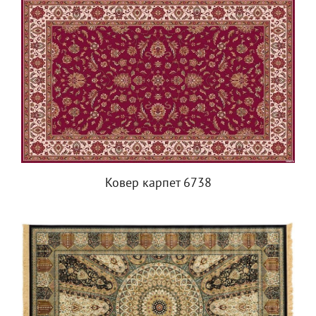
Ковер карпет 6738