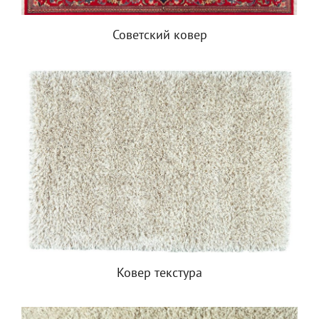
Советский ковер
Ковер текстура