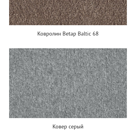
Ковролин Betap Baltic 68
Ковер серый