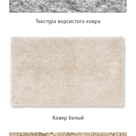
Текстура ворсистого ковра
Ковер белый