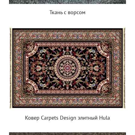
Ткань с ворсом
Ковер Carpets Design элитный Hula