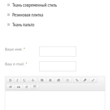
Ткань современный стиль
Резиновая плитка
Ткань пальто
Ваше имя:
*
Ваш e-mail:
*