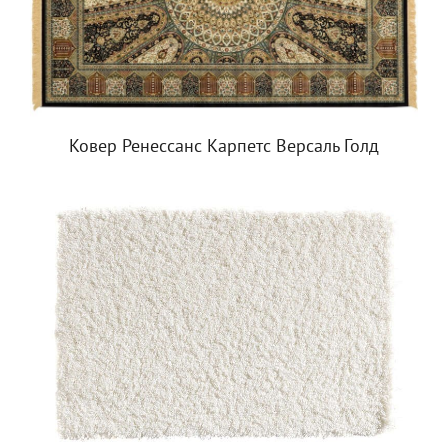
Ковер Ренессанс Карпетс Версаль Голд