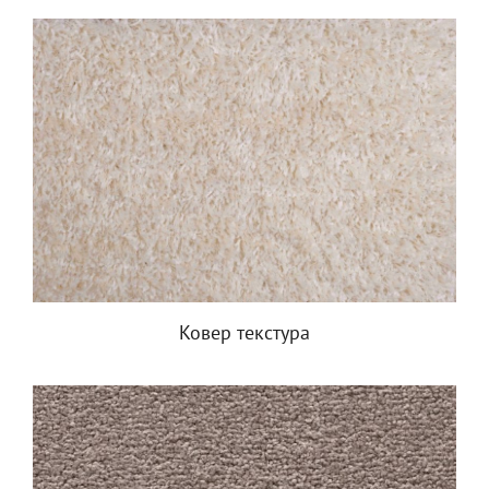
Ковер текстура