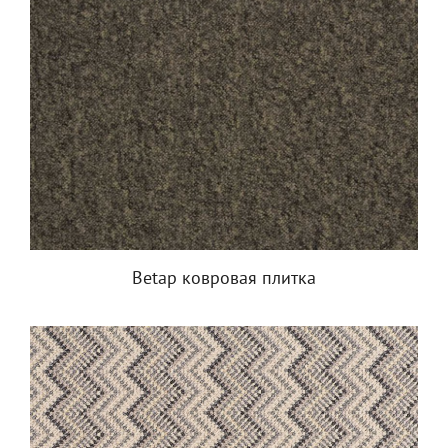
Betap ковровая плитка