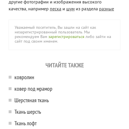
другие фотографии и изображения высокого
качества, например
песка
и
шум
из раздела
разные
Уважаемый посетитель, Вы зашли на сайт как
незарегистрированный пользователь. Мы
рекомендуем Вам
зарегистрироваться
либо зайти на
сайт под своим именем.
ЧИТАЙТЕ ТАКЖЕ
ковролин
ковер под мрамор
Шерстяная ткань
Ткань шерсть
Ткань лофт