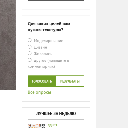
Для каких целей вам
нужны текстуры?
Моделирование
Дизайн
Живопись
другое (напишите в
комментариях)
ГОЛОСОВАТЬ
РЕЗУЛЬТАТЫ
Все опросы
ЛУЧШЕЕ ЗА НЕДЕЛЮ
дднет