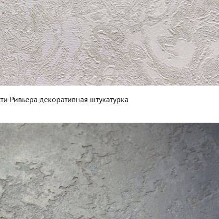
сти Ривьера декоративная штукатурка