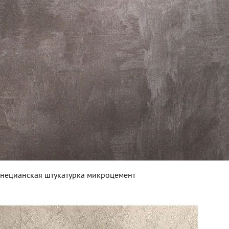
нецианская штукатурка микроцемент