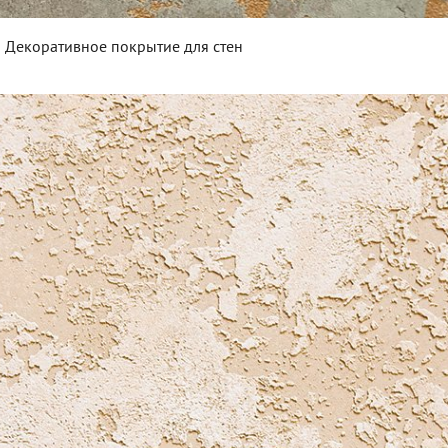
Декоративное покрытие для стен