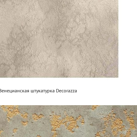
Венецианская штукатурка Decorazza