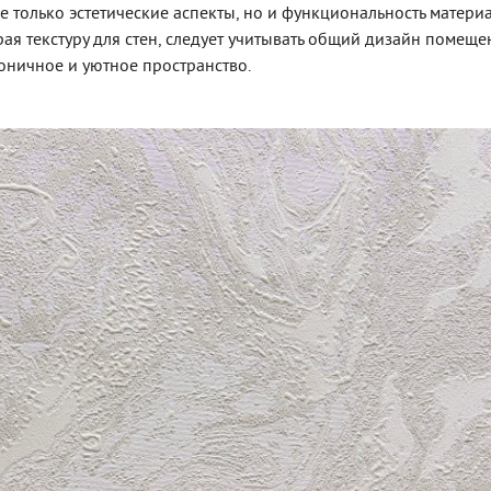
е только эстетические аспекты, но и функциональность материа
рая текстуру для стен, следует учитывать общий дизайн помеще
моничное и уютное пространство.