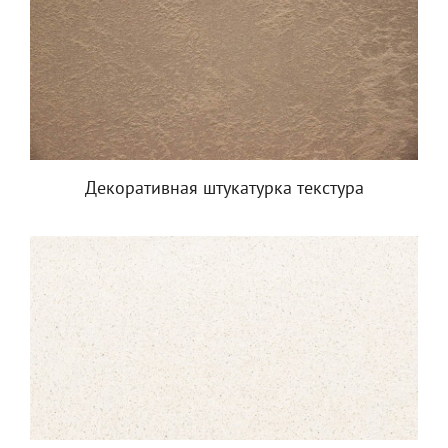
Декоративная штукатурка текстура