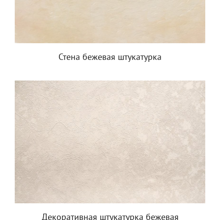
Стена бежевая штукатурка
Декоративная штукатурка бежевая