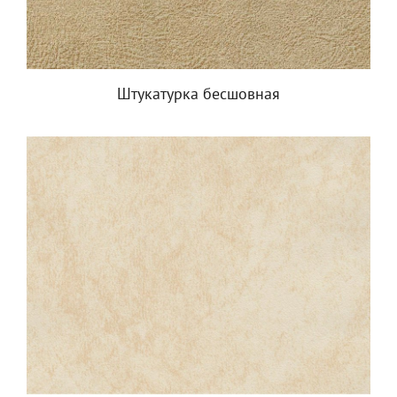
Штукатурка бесшовная