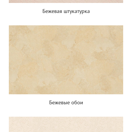
Бежевая штукатурка
Бежевые обои