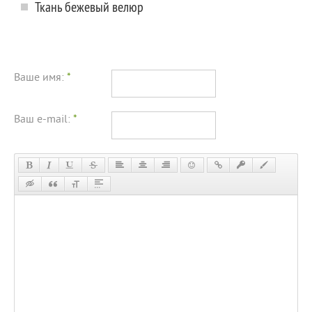
Ткань бежевый велюр
Ваше имя:
*
Ваш e-mail:
*