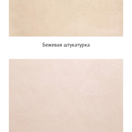
Бежевая штукатурка