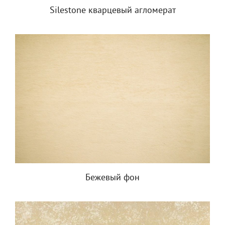
Silestone кварцевый агломерат
Бежевый фон