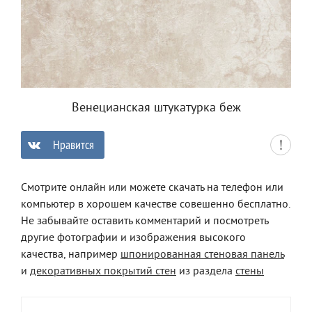
Венецианская штукатурка беж
Нравится
0
Смотрите онлайн или можете скачать на телефон или
компьютер в хорошем качестве совешенно бесплатно.
Не забывайте оставить комментарий и посмотреть
другие фотографии и изображения высокого
качества, например
шпонированная стеновая панель
и
декоративных покрытий стен
из раздела
стены