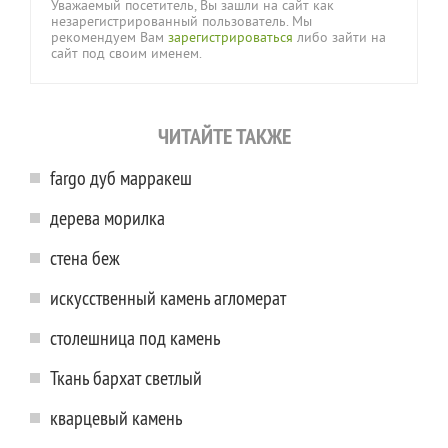
Уважаемый посетитель, Вы зашли на сайт как
незарегистрированный пользователь. Мы
рекомендуем Вам
зарегистрироваться
либо зайти на
сайт под своим именем.
ЧИТАЙТЕ ТАКЖЕ
fargo дуб марракеш
дерева морилка
стена беж
искусственный камень агломерат
столешница под камень
Ткань бархат светлый
кварцевый камень