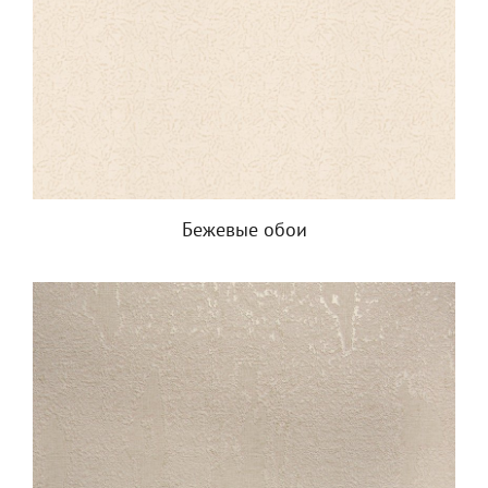
Бежевые обои