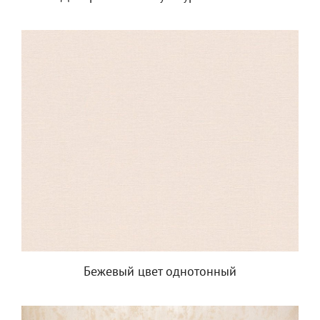
Бежевый цвет однотонный