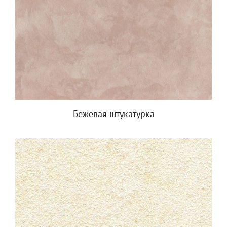
Бежевая штукатурка