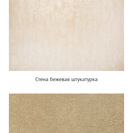
Стена бежевая штукатурка