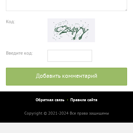
Код:
Введите код:
Добавить комментарий
Обратная связь
Правила сайта
Copyright © 2021-2024 Все права защищены