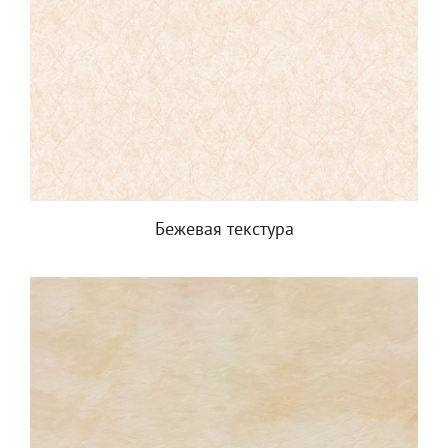
Бежевая текстура