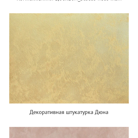
Декоративная штукатурка Дюна