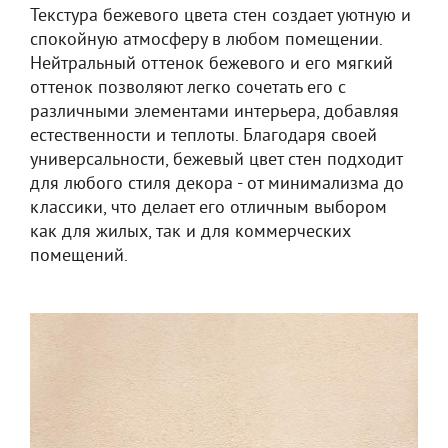
Текстура бежевого цвета стен создает уютную и
спокойную атмосферу в любом помещении.
Нейтральный оттенок бежевого и его мягкий
оттенок позволяют легко сочетать его с
различными элементами интерьера, добавляя
естественности и теплоты. Благодаря своей
универсальности, бежевый цвет стен подходит
для любого стиля декора - от минимализма до
классики, что делает его отличным выбором
как для жилых, так и для коммерческих
помещений.