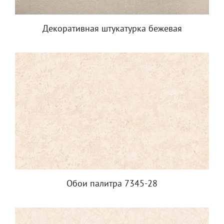
Декоративная штукатурка бежевая
Обои палитра 7345-28