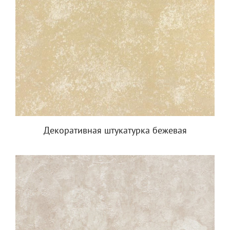
Декоративная штукатурка бежевая