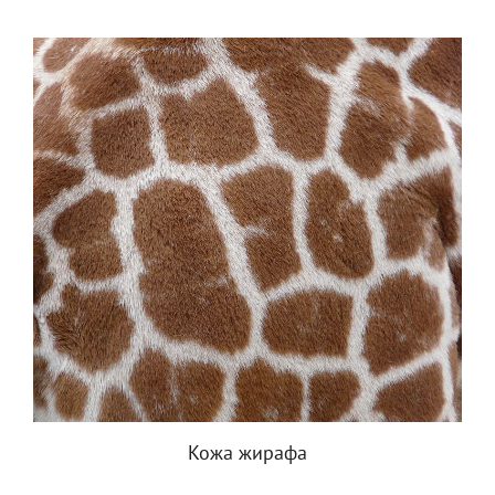
Кожа жирафа