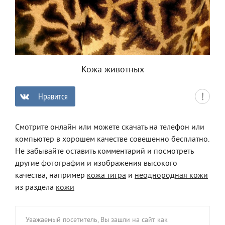
Кожа животных
Нравится
0
Смотрите онлайн или можете скачать на телефон или
компьютер в хорошем качестве совешенно бесплатно.
Не забывайте оставить комментарий и посмотреть
другие фотографии и изображения высокого
качества, например
кожа тигра
и
неоднородная кожи
из раздела
кожи
Уважаемый посетитель, Вы зашли на сайт как