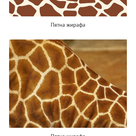
Пятна жирафа