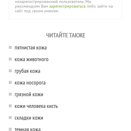
незарегистрированный пользователь. Мы
рекомендуем Вам
зарегистрироваться
либо зайти на
сайт под своим именем.
ЧИТАЙТЕ ТАКЖЕ
пятнистая кожа
кожа животного
грубая кожа
кожа носорога
грязной кожи
кожи человека кисть
складки кожи
темная кожа