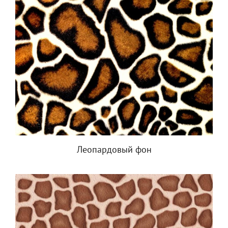
Леопардовый фон