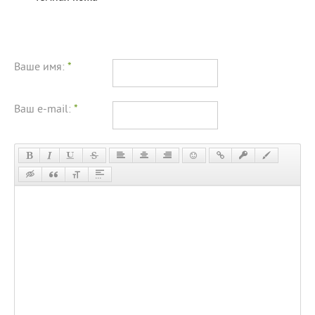
Ваше имя:
*
Ваш e-mail:
*