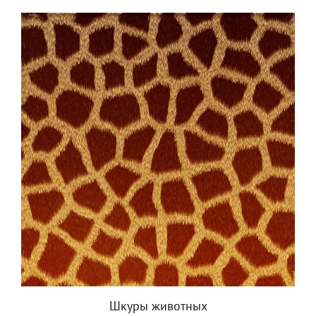
Шкуры животных