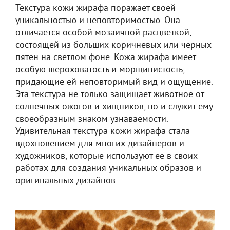
Текстура кожи жирафа поражает своей
уникальностью и неповторимостью. Она
отличается особой мозаичной расцветкой,
состоящей из больших коричневых или черных
пятен на светлом фоне. Кожа жирафа имеет
особую шероховатость и морщинистость,
придающие ей неповторимый вид и ощущение.
Эта текстура не только защищает животное от
солнечных ожогов и хищников, но и служит ему
своеобразным знаком узнаваемости.
Удивительная текстура кожи жирафа стала
вдохновением для многих дизайнеров и
художников, которые используют ее в своих
работах для создания уникальных образов и
оригинальных дизайнов.