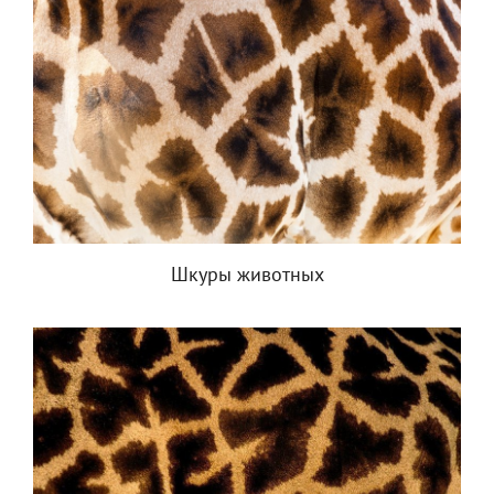
Шкуры животных