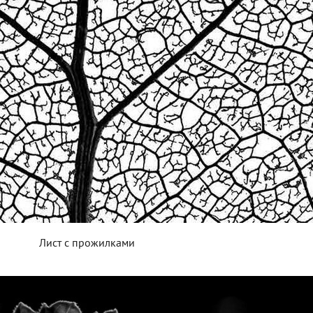
Лист с прожилками