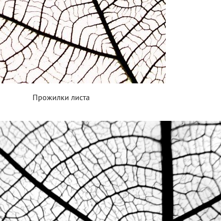
Прожилки листа