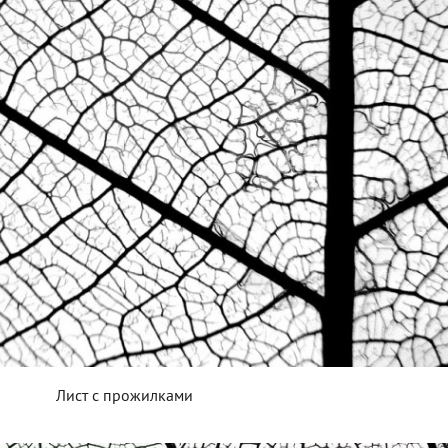
Лист с прожилками