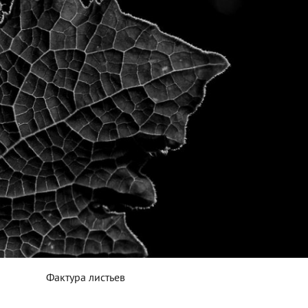
Фактура листьев