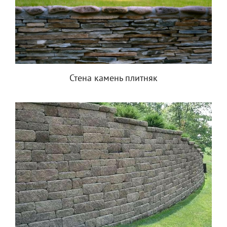
Стена камень плитняк