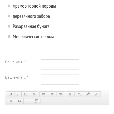
мрамор горной породы
деревянного забора
Разорванная бумага
Металлические перила
Ваше имя:
*
Ваш e-mail:
*