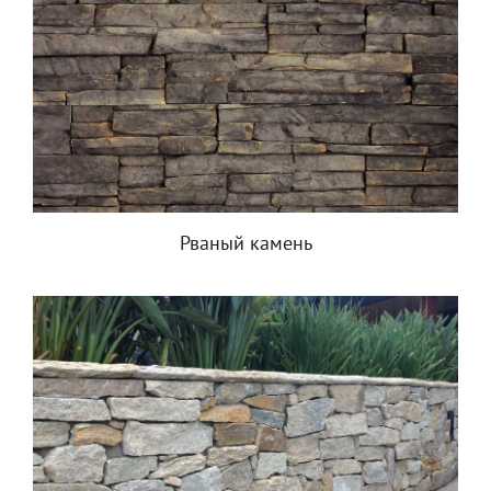
Рваный камень