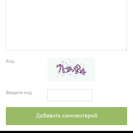
Код:
Введите код:
Добавить комментарий