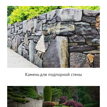
Камень для подпорной стены