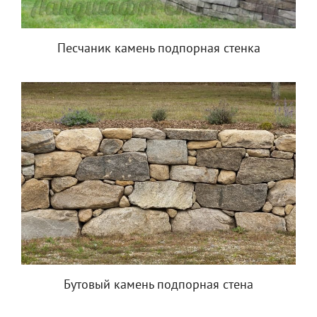
Песчаник камень подпорная стенка
Бутовый камень подпорная стена