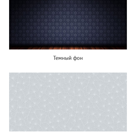
Темный фон