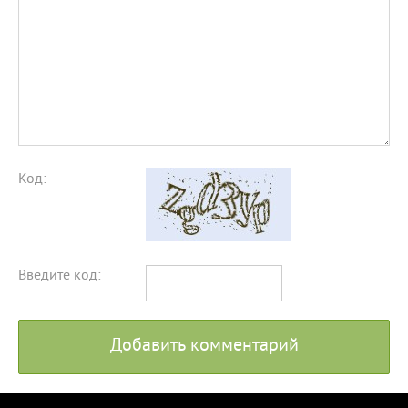
Код:
Введите код:
Добавить комментарий