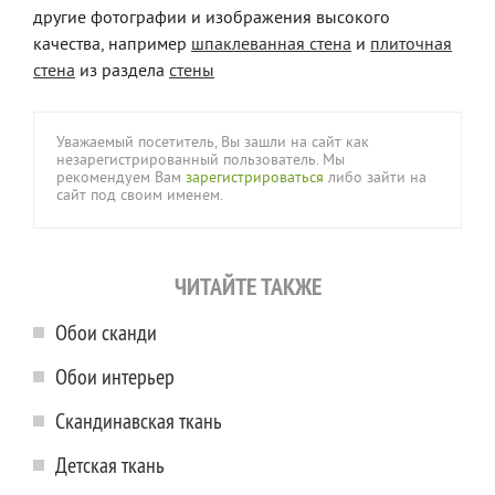
другие фотографии и изображения высокого
качества, например
шпаклеванная стена
и
плиточная
стена
из раздела
стены
Уважаемый посетитель, Вы зашли на сайт как
незарегистрированный пользователь. Мы
рекомендуем Вам
зарегистрироваться
либо зайти на
сайт под своим именем.
ЧИТАЙТЕ ТАКЖЕ
Обои сканди
Обои интерьер
Скандинавская ткань
Детская ткань