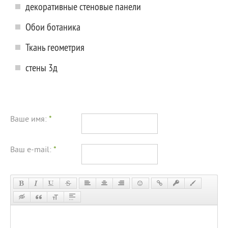
декоративные стеновые панели
Обои ботаника
Ткань геометрия
стены 3д
Ваше имя:
*
Ваш e-mail:
*