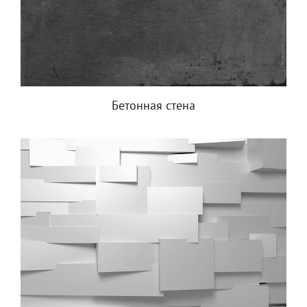
Бетонная стена