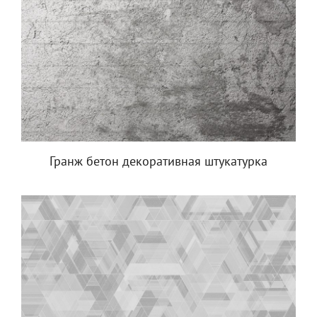
Гранж бетон декоративная штукатурка