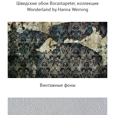
Шведские обои Borastapeter, коллекция
Wonderland by Hanna Werning
Винтажные фоны