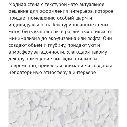
Модная стена с текстурой - это актуальное
решение для оформления интерьера, которое
придает помещению особый шарм и
индивидуальность. Текстурированные стены
могут быть выполнены в различных стилях: от
минимализма до эко-дизайна или лофта. Они
создают объем и глубину, придают уют и
атмосферу загадочности. Благодаря такому
декору помещение выглядит стильно и
современно, привлекая внимание и создавая
неповторимую атмосферу в интерьере.