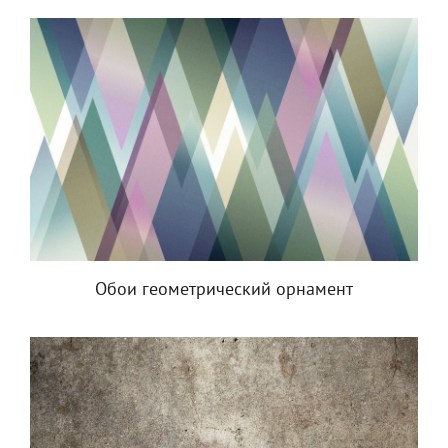
Обои геометрический орнамент