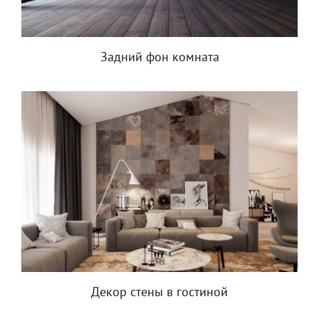
Задний фон комната
Декор стены в гостиной