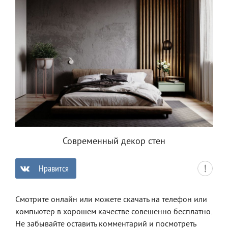
Современный декор стен
Нравится
0
Смотрите онлайн или можете скачать на телефон или
компьютер в хорошем качестве совешенно бесплатно.
Не забывайте оставить комментарий и посмотреть