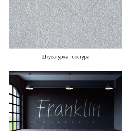
Штукатурка текстура