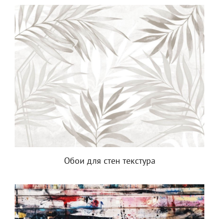
Обои для стен текстура