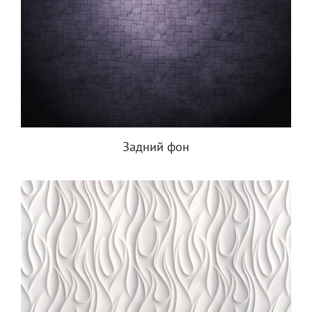
Задний фон