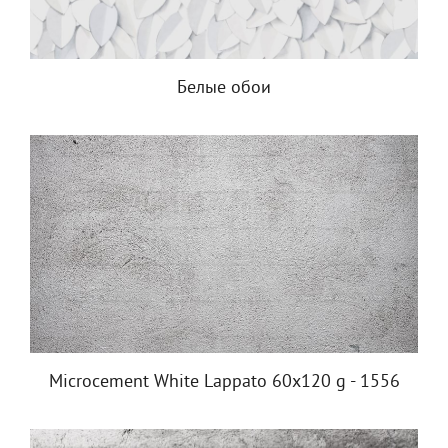
Белые обои
Microcement White Lappato 60х120 g - 1556