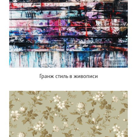
Гранж стиль в живописи