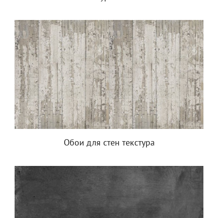
Обои для стен текстура