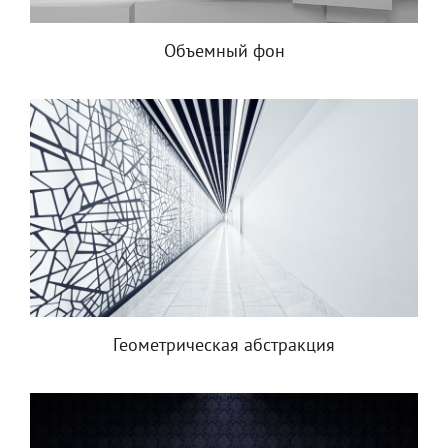
Объемный фон
Геометрическая абстракция