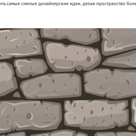
ть самые смелые дизайнерские идеи, делая пространство бол