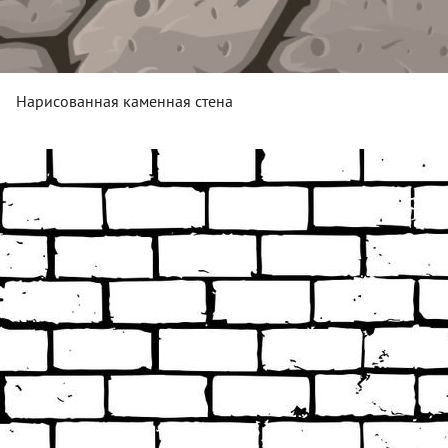
Нарисованная каменная стена