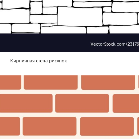
Кирпичная стена рисунок