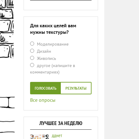
Для каких целей вам
нужны текстуры?
Моделирование
Дизайн
Живопись
другое (напишите в
комментариях)
ГОЛОСОВАТЬ
РЕЗУЛЬТАТЫ
Все опросы
ЛУЧШЕЕ ЗА НЕДЕЛЮ
дднет