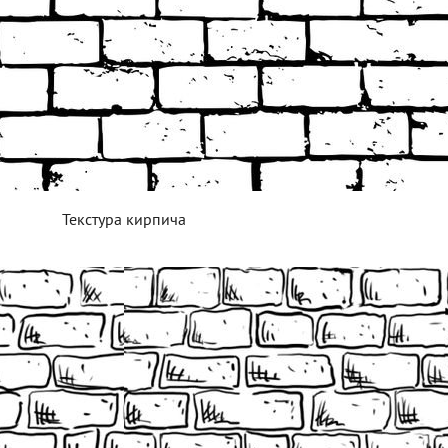
Текстура кирпича