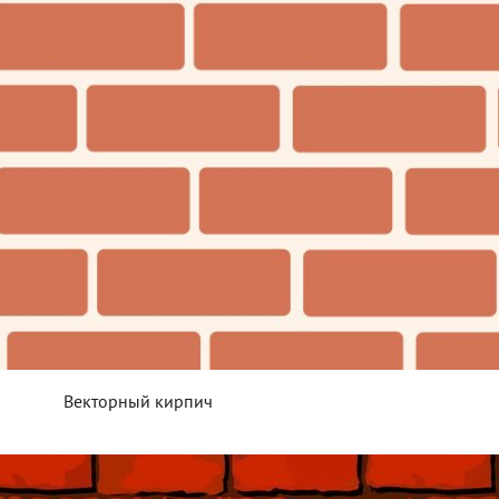
Векторный кирпич