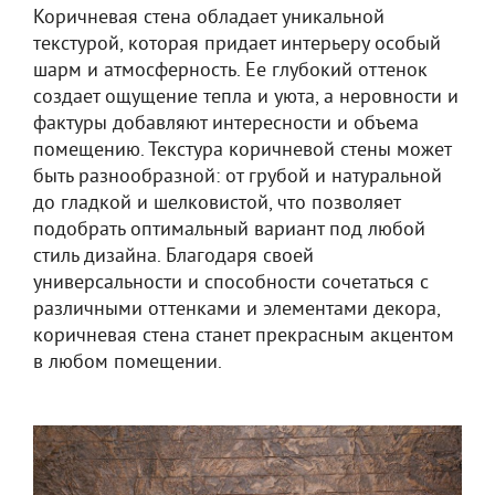
Коричневая стена обладает уникальной
текстурой, которая придает интерьеру особый
шарм и атмосферность. Ее глубокий оттенок
создает ощущение тепла и уюта, а неровности и
фактуры добавляют интересности и объема
помещению. Текстура коричневой стены может
быть разнообразной: от грубой и натуральной
до гладкой и шелковистой, что позволяет
подобрать оптимальный вариант под любой
стиль дизайна. Благодаря своей
универсальности и способности сочетаться с
различными оттенками и элементами декора,
коричневая стена станет прекрасным акцентом
в любом помещении.