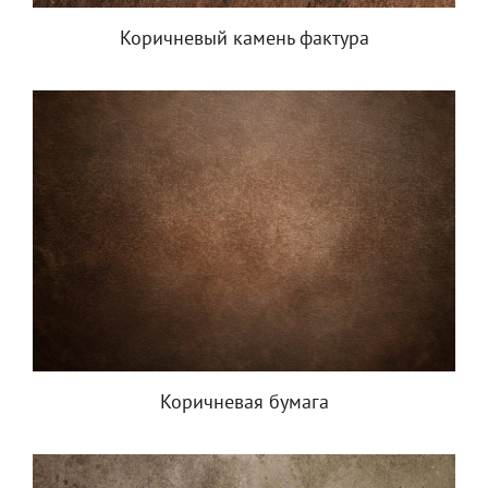
Коричневый камень фактура
Коричневая бумага