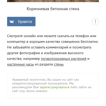
Коричневая бетонная стена
Нравится
0
Смотрите онлайн или можете скачать на телефон или
компьютер в хорошем качестве совешенно бесплатно.
Не забывайте оставить комментарий и посмотреть
другие фотографии и изображения высокого
качества, например
почвопокровных растений
и
настенные часы
из раздела
стены
Уважаемый посетитель, Вы зашли на сайт как
незарегистрированный пользователь. Мы
рекомендуем Вам
зарегистрироваться
либо зайти на
сайт под своим именем.