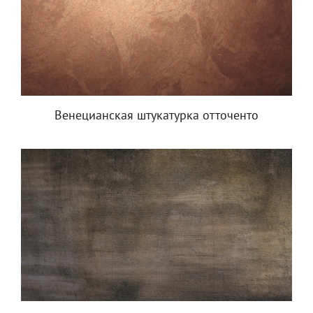
Венецианская штукатурка отточенто