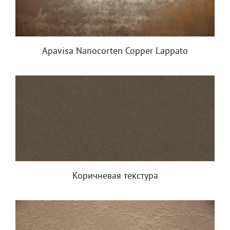
Apavisa Nanocorten Copper Lappato
Коричневая текстура