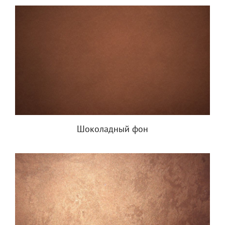
Шоколадный фон