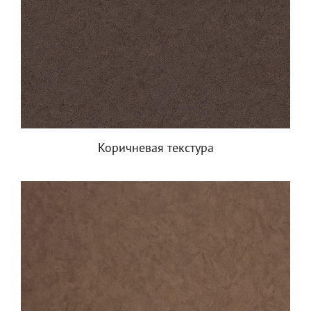
Коричневая текстура