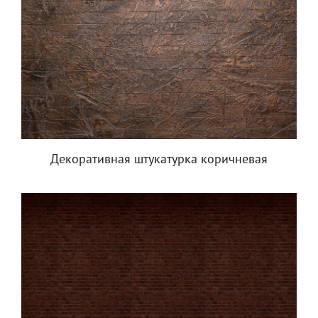
Декоративная штукатурка коричневая