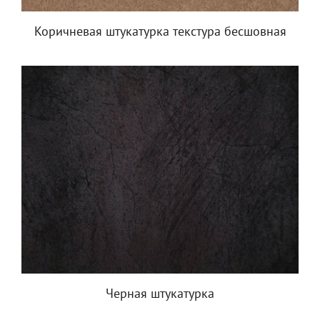
Коричневая штукатурка текстура бесшовная
Черная штукатурка