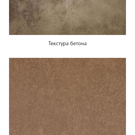
Текстура бетона