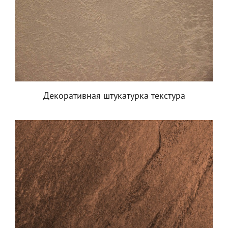
Декоративная штукатурка текстура