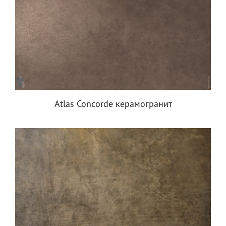
Atlas Concorde керамогранит