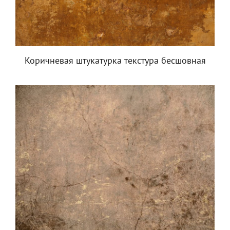
Коричневая штукатурка текстура бесшовная