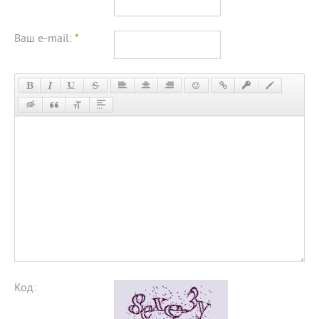
Ваш e-mail:
*
Код: