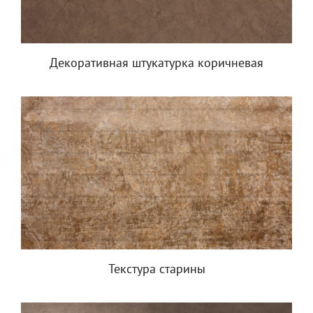
Декоративная штукатурка коричневая
Текстура старины