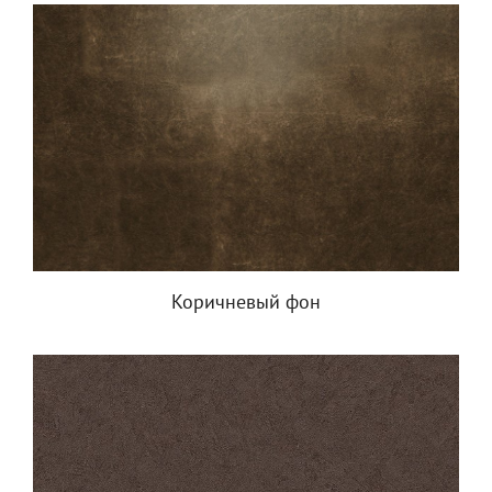
Коричневый фон