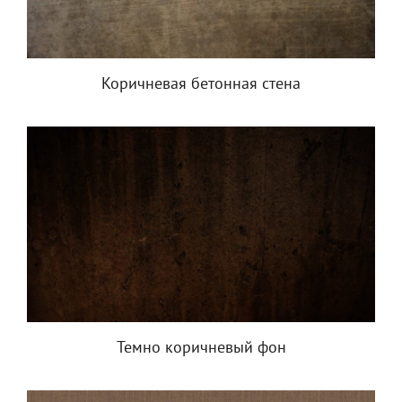
Коричневая бетонная стена
Темно коричневый фон