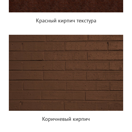
Красный кирпич текстура
Коричневый кирпич