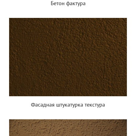
Бетон фактура
Фасадная штукатурка текстура