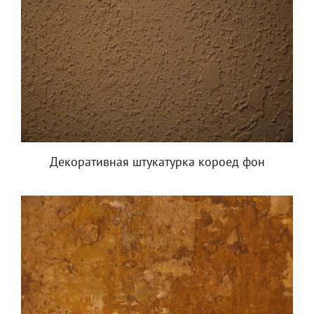
Декоративная штукатурка короед фон