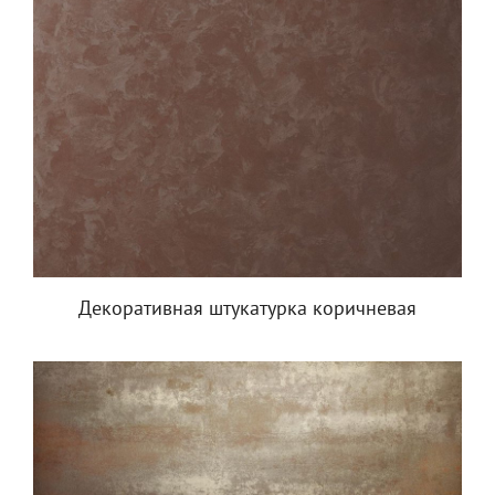
Декоративная штукатурка коричневая