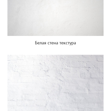
Белая стена текстура