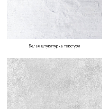
Белая штукатурка текстура