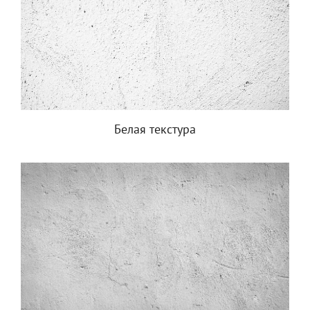
Белая текстура