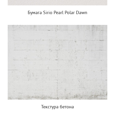
Бумага Sirio Pearl Polar Dawn
Текстура бетона