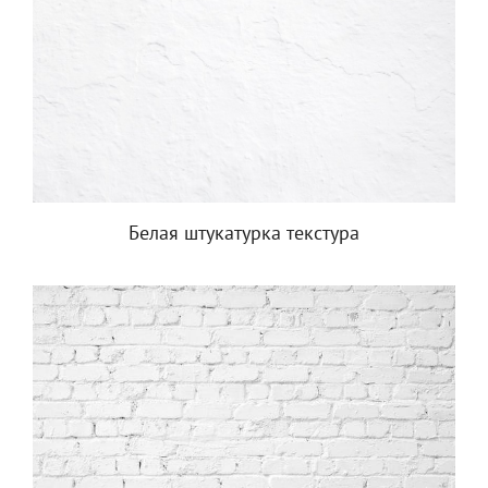
Белая штукатурка текстура