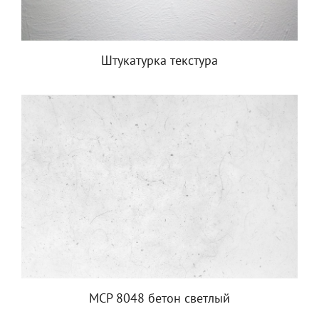
Штукатурка текстура
МСР 8048 бетон светлый