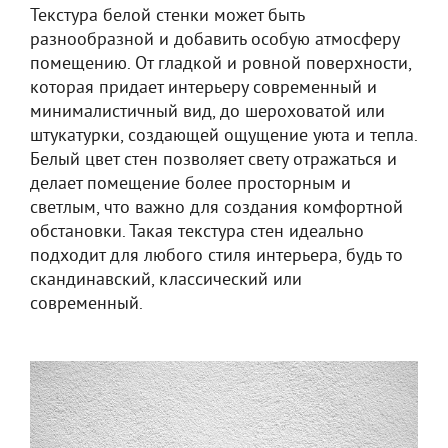
Текстура белой стенки может быть
разнообразной и добавить особую атмосферу
помещению. От гладкой и ровной поверхности,
которая придает интерьеру современный и
минималистичный вид, до шероховатой или
штукатурки, создающей ощущение уюта и тепла.
Белый цвет стен позволяет свету отражаться и
делает помещение более просторным и
светлым, что важно для создания комфортной
обстановки. Такая текстура стен идеально
подходит для любого стиля интерьера, будь то
скандинавский, классический или
современный.