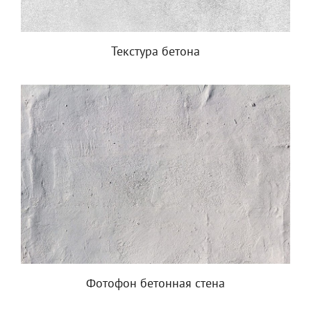
Текстура бетона
Фотофон бетонная стена