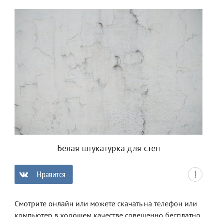
Белая штукатурка для стен
Нравится
0
Смотрите онлайн или можете скачать на телефон или
компьютер в хорошем качестве совешенно бесплатно.