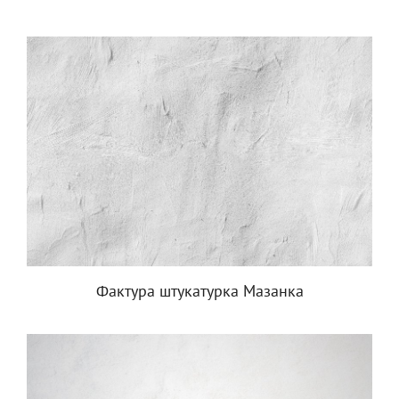
Фактура штукатурка Мазанка