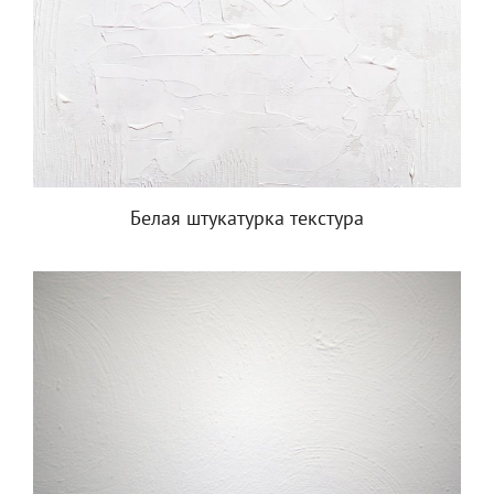
Белая штукатурка текстура