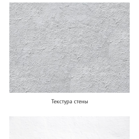
Текстура стены