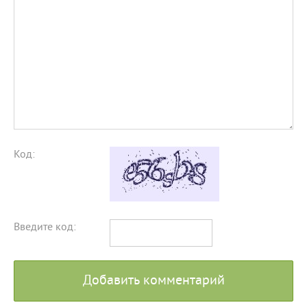
Код:
Введите код:
Добавить комментарий