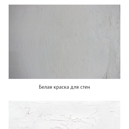
Белая краска для стен