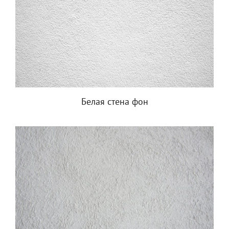
Белая стена фон