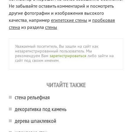
Не забывайте оставить комментарий и посмотреть
другие фотографии и изображения высокого
качества, например
египетские стены
и
пробковая
стена
из раздела
стены
Уважаемый посетитель, Вы зашли на сайт как
незарегистрированный пользователь. Мы
рекомендуем Вам
зарегистрироваться
либо зайти на
сайт под своим именем.
ЧИТАЙТЕ ТАКЖЕ
стена рельефная
декоративка под камень
дерева шпаклевкой