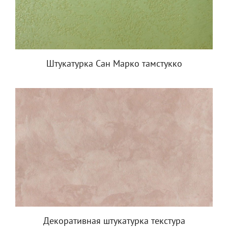
Штукатурка Сан Марко тамстукко
Декоративная штукатурка текстура