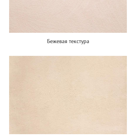
Бежевая текстура