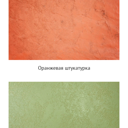
Оранжевая штукатурка