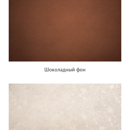
Шоколадный фон