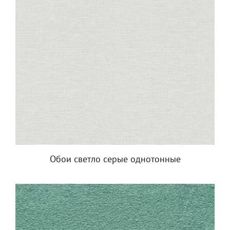
Обои светло серые однотонные