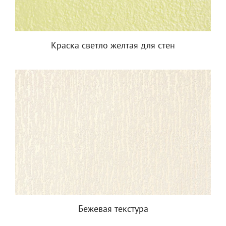
Краска светло желтая для стен
Бежевая текстура