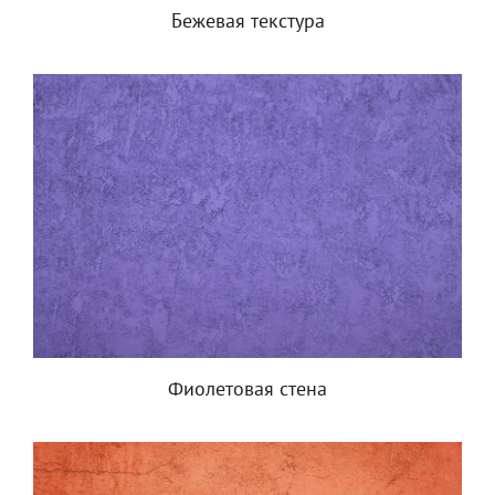
Бежевая текстура
Фиолетовая стена