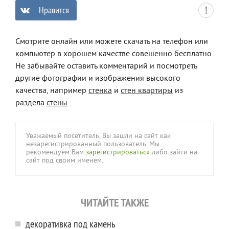
Нравится
0
Смотрите онлайн или можете скачать на телефон или
компьютер в хорошем качестве совешенно бесплатно.
Не забывайте оставить комментарий и посмотреть
другие фотографии и изображения высокого
качества, например
стенка
и
стен квартиры
из
раздела
стены
Уважаемый посетитель, Вы зашли на сайт как
незарегистрированный пользователь. Мы
рекомендуем Вам
зарегистрироваться
либо зайти на
сайт под своим именем.
ЧИТАЙТЕ ТАКЖЕ
декоративка под камень