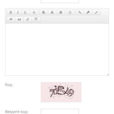
Код:
Введите код: