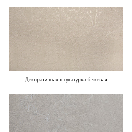
Декоративная штукатурка бежевая