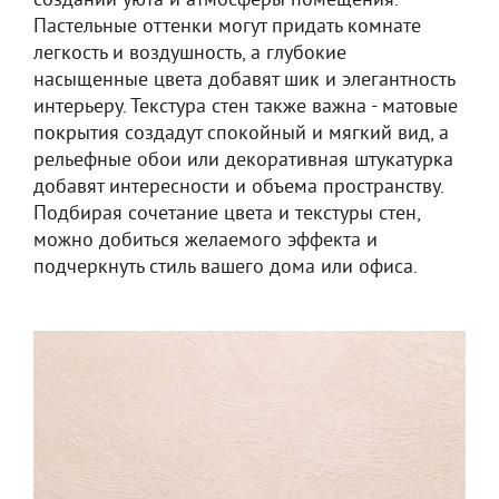
создании уюта и атмосферы помещения.
Пастельные оттенки могут придать комнате
легкость и воздушность, а глубокие
насыщенные цвета добавят шик и элегантность
интерьеру. Текстура стен также важна - матовые
покрытия создадут спокойный и мягкий вид, а
рельефные обои или декоративная штукатурка
добавят интересности и объема пространству.
Подбирая сочетание цвета и текстуры стен,
можно добиться желаемого эффекта и
подчеркнуть стиль вашего дома или офиса.