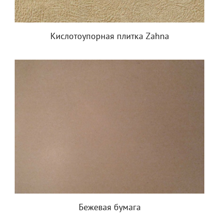
Кислотоупорная плитка Zahna
Бежевая бумага