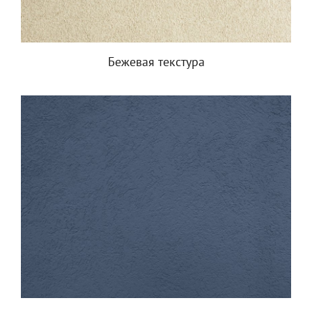
Бежевая текстура