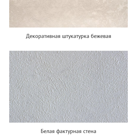
Декоративная штукатурка бежевая
Белая фактурная стена