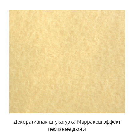
Декоративная штукатурка Марракеш эффект
песчаные дюны