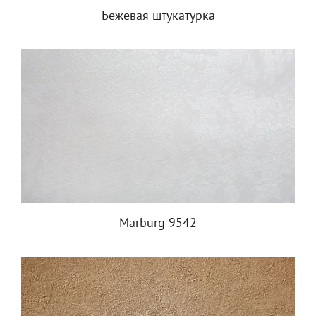
Бежевая штукатурка
Marburg 9542