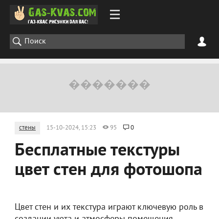
стены
15-10-2024, 15:23
95
0
Бесплатные текстуры
цвет стен для фотошопа
Цвет стен и их текстура играют ключевую роль в