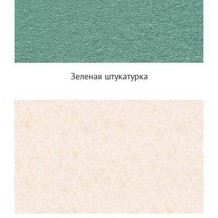
Зеленая штукатурка