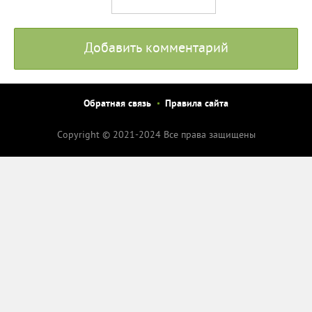
Добавить комментарий
Обратная связь
Правила сайта
Copyright © 2021-2024 Все права защищены