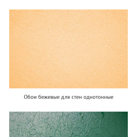
Обои бежевые для стен однотонные