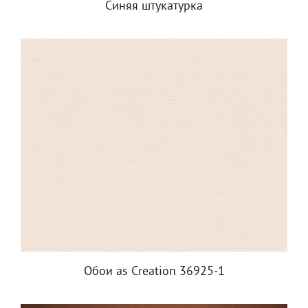
Синяя штукатурка
Обои as Creation 36925-1