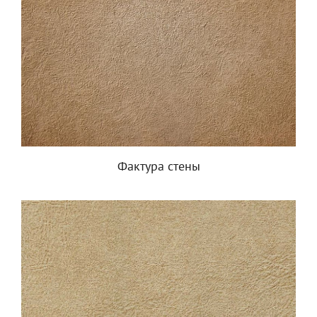
Фактура стены