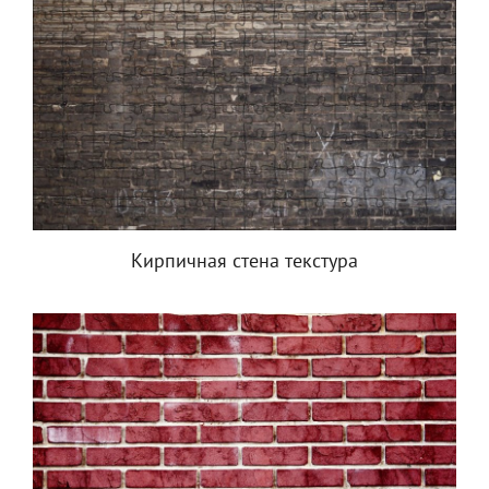
Кирпичная стена текстура