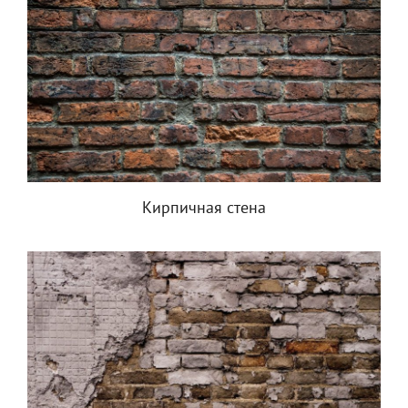
Кирпичная стена