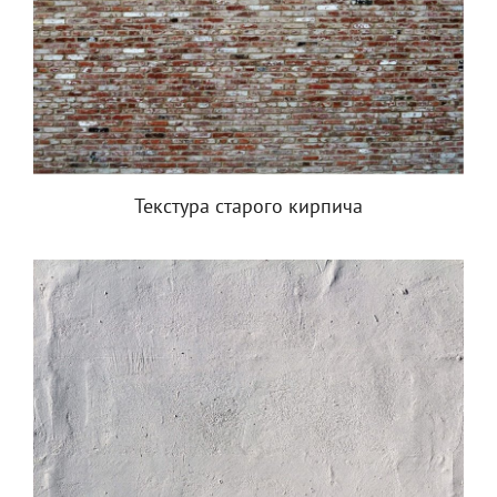
Текстура старого кирпича