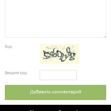
Код:
Введите код:
Добавить комментарий