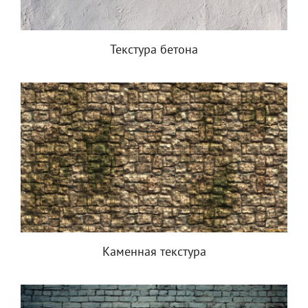
Текстура бетона
Каменная текстура