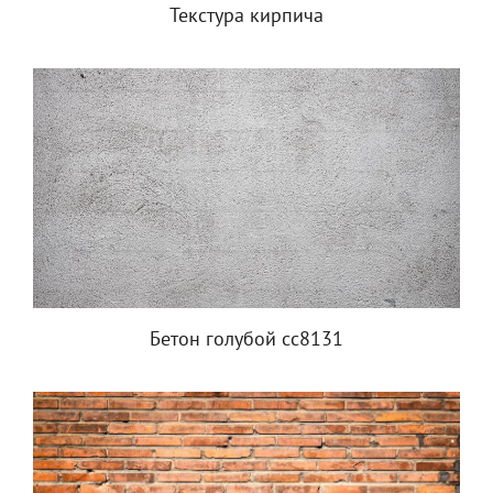
Текстура кирпича
Бетон голубой сс8131