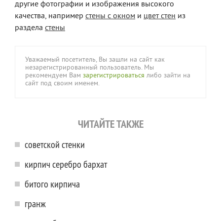
другие фотографии и изображения высокого
качества, например
стены с окном
и
цвет стен
из
раздела
стены
Уважаемый посетитель, Вы зашли на сайт как
незарегистрированный пользователь. Мы
рекомендуем Вам
зарегистрироваться
либо зайти на
сайт под своим именем.
ЧИТАЙТЕ ТАКЖЕ
советской стенки
кирпич серебро бархат
битого кирпича
гранж