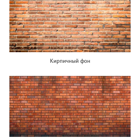
Кирпичный фон