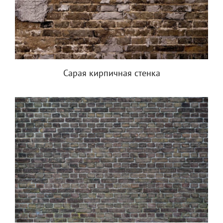
Сарая кирпичная стенка