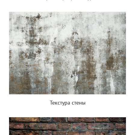
Текстура стены