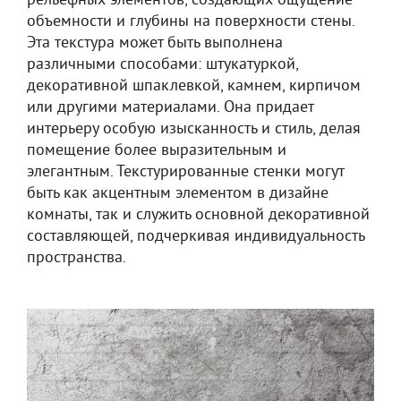
рельефных элементов, создающих ощущение
объемности и глубины на поверхности стены.
Эта текстура может быть выполнена
различными способами: штукатуркой,
декоративной шпаклевкой, камнем, кирпичом
или другими материалами. Она придает
интерьеру особую изысканность и стиль, делая
помещение более выразительным и
элегантным. Текстурированные стенки могут
быть как акцентным элементом в дизайне
комнаты, так и служить основной декоративной
составляющей, подчеркивая индивидуальность
пространства.