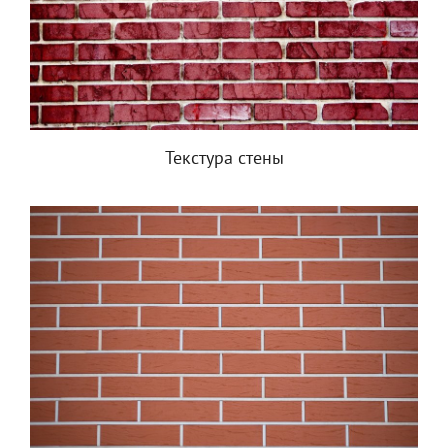
Текстура стены