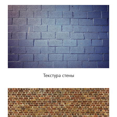
Текстура стены