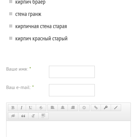
кирпич браер
стена гранж
кирпичная стена старая
кирпич красный старый
Ваше имя:
*
Ваш e-mail:
*