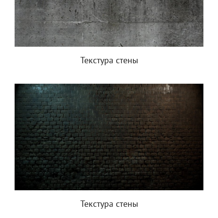
Текстура стены
Текстура стены