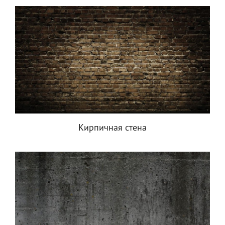
Кирпичная стена