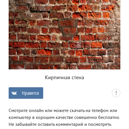
Кирпичная стена
Нравится
0
Смотрите онлайн или можете скачать на телефон или
компьютер в хорошем качестве совешенно бесплатно.
Не забывайте оставить комментарий и посмотреть