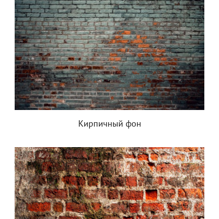
Кирпичный фон