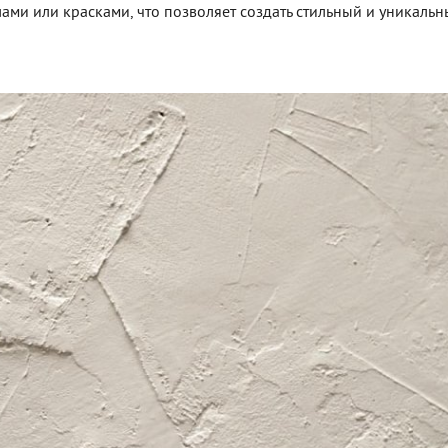
ми или красками, что позволяет создать стильный и уникаль