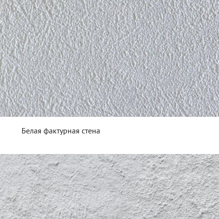
Белая фактурная стена