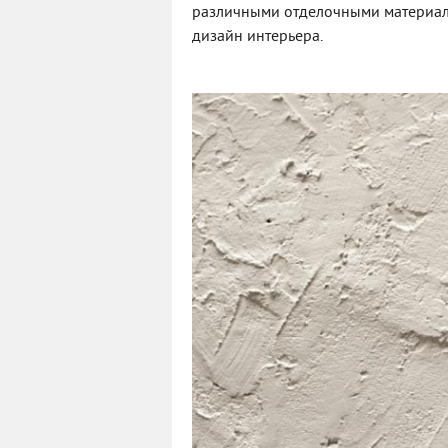
различными отделочными материала
дизайн интерьера.