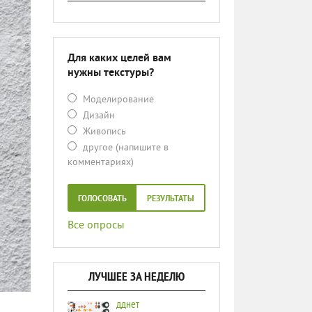
Для каких целей вам
нужны текстуры?
Моделирование
Дизайн
Живопись
другое (напишите в
комментариях)
ГОЛОСОВАТЬ
РЕЗУЛЬТАТЫ
Все опросы
ЛУЧШЕЕ ЗА НЕДЕЛЮ
дднет