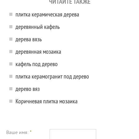
ЧИТАЙТЕ ТАКЖЕ
плитка керамическая дерева
деревянный кафель
дерева вязь
деревянная мозаика
кафель под дерево
плитка керамогранит под дерево
дерево вяз
Коричневая плитка мозаика
Ваше имя:
*