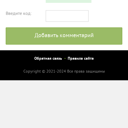
Введите код:
Добавить комментарий
Обратная связь
Правила сайта
Copyright © 2021-2024 Все права защищены