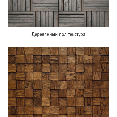
Деревянный пол текстура