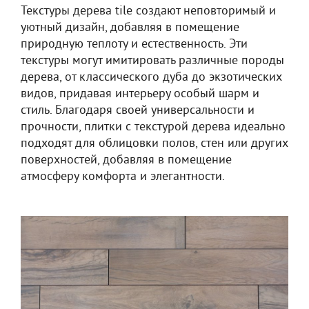
Текстуры дерева tile создают неповторимый и
уютный дизайн, добавляя в помещение
природную теплоту и естественность. Эти
текстуры могут имитировать различные породы
дерева, от классического дуба до экзотических
видов, придавая интерьеру особый шарм и
стиль. Благодаря своей универсальности и
прочности, плитки с текстурой дерева идеально
подходят для облицовки полов, стен или других
поверхностей, добавляя в помещение
атмосферу комфорта и элегантности.