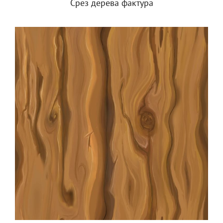
Срез дерева фактура