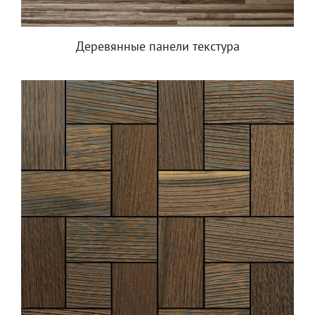
Деревянные панели текстура