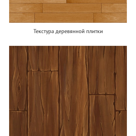
Текстура деревянной плитки