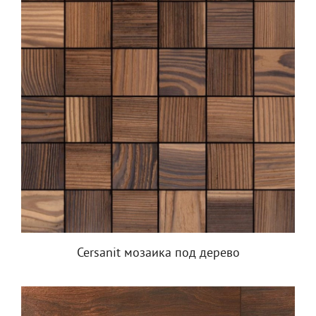
Cersanit мозаика под дерево