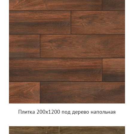
Плитка 200х1200 под дерево напольная