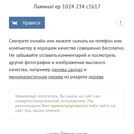
Ламинат ер 1024 234 с1617
Нравится
0
Смотрите онлайн или можете скачать на телефон или
компьютер в хорошем качестве совешенно бесплатно.
Не забывайте оставить комментарий и посмотреть
другие фотографии и изображения высокого
качества, например
дерева сандал
и
минималистичная дерева
из раздела
дерева
Уважаемый посетитель, Вы зашли на сайт как
незарегистрированный пользователь. Мы
рекомендуем Вам
зарегистрироваться
либо зайти на
сайт под своим именем.