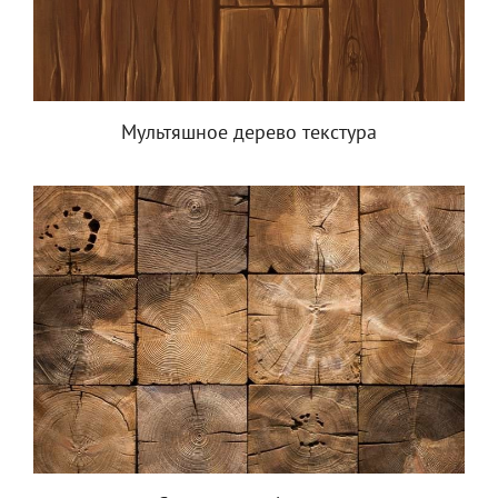
Мультяшное дерево текстура