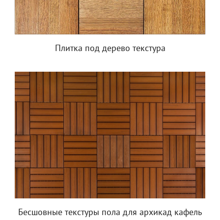
Плитка под дерево текстура
Бесшовные текстуры пола для архикад кафель