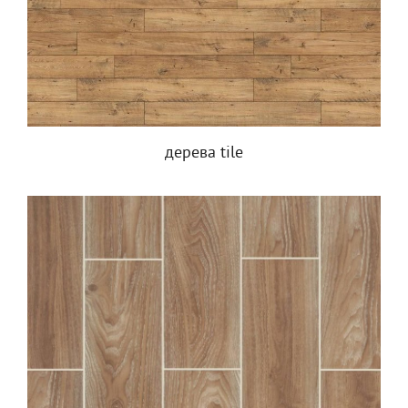
дерева tile