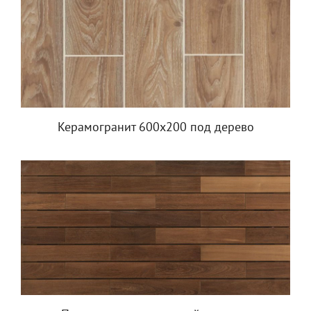
Керамогранит 600х200 под дерево