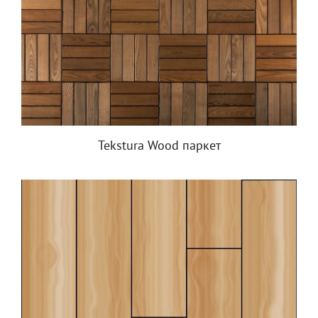
Tekstura Wood паркет