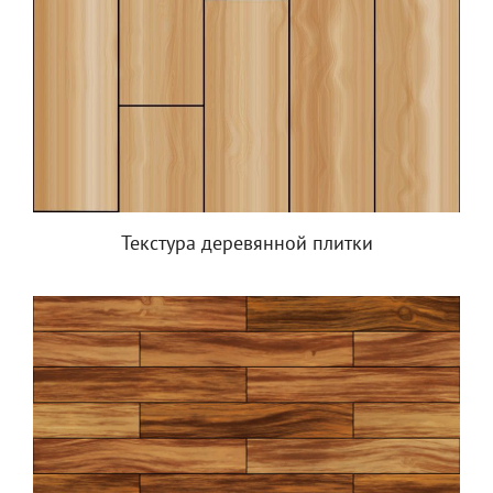
Текстура деревянной плитки