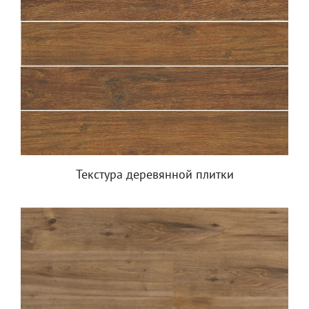
Текстура деревянной плитки