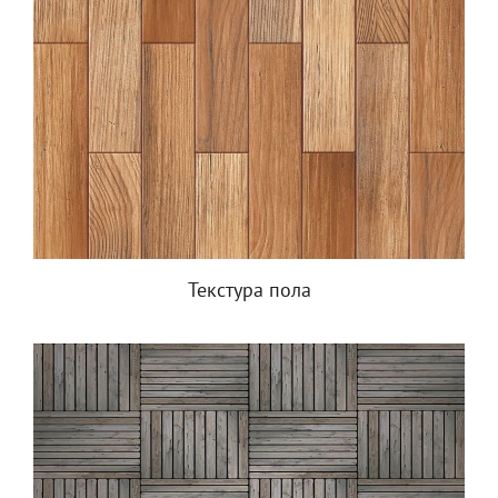
Текстура пола