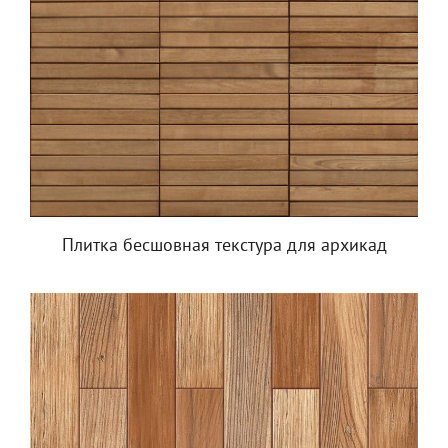
Плитка бесшовная текстура для архикад