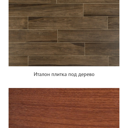
Италон плитка под дерево