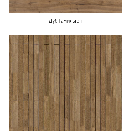
Дуб Гамильтон