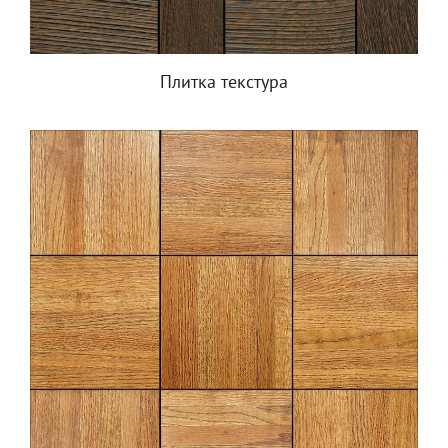
Плитка текстура