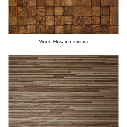
Wood Mosaico плитка