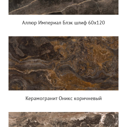
Аллюр Империал Блэк шлиф 60x120
Керамогранит Оникс коричневый