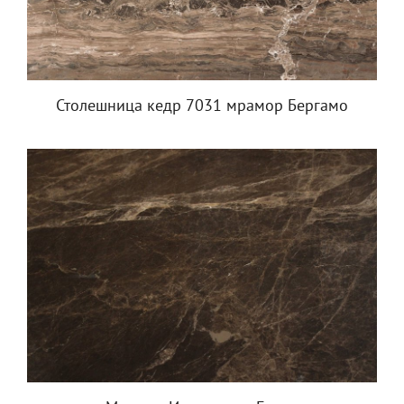
Столешница кедр 7031 мрамор Бергамо