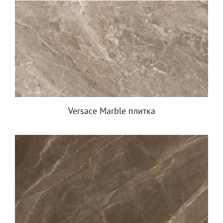
Versace Marble плитка