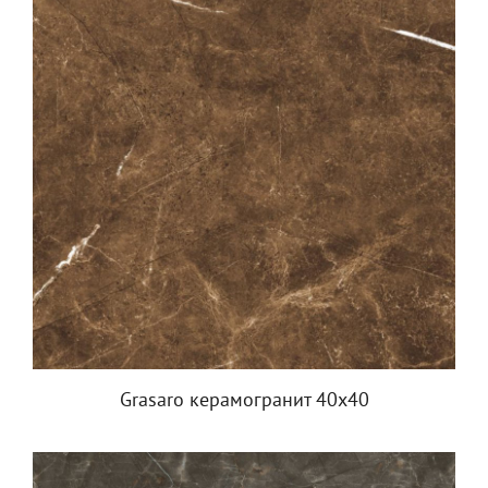
Grasaro керамогранит 40х40