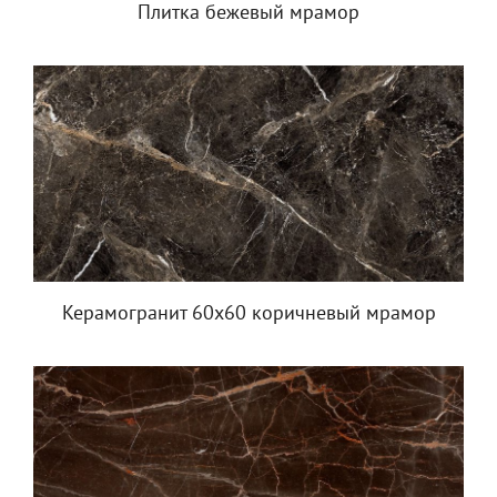
Плитка бежевый мрамор
Керамогранит 60x60 коричневый мрамор