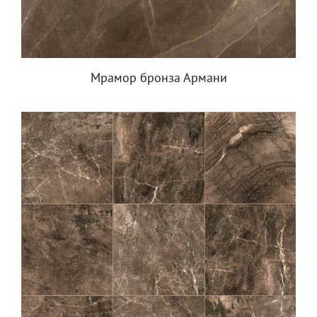
Мрамор бронза Армани