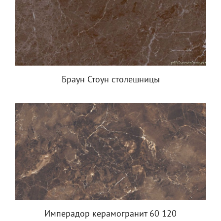
Браун Стоун столешницы
Имперадор керамогранит 60 120