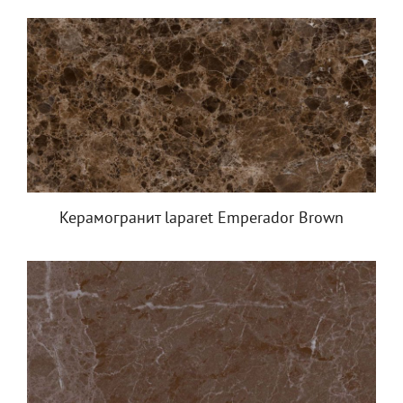
Керамогранит laparet Emperador Brown