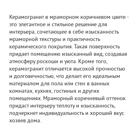
Керамогранит в мраморном коричневом цвете -
это элегантное и стильное решение для
интерьера, сочетающее в себе изысканность
мраморной текстуры и практичность
керамического покрытия. Такая поверхность
придает помещению изысканный вид, создавая
атмосферу роскоши и уюта. Кроме того,
керамогранит отличается высокой прочностью
и долговечностью, что делает его идеальным
материалом для пола или стен в ванных
комнатах, кухнях, гостиных и других
помещениях. Мраморный коричневый оттенок
придаст интерьеру теплоту и изысканность,
подчеркнет индивидуальность и хороший вкус
хозяев дома.