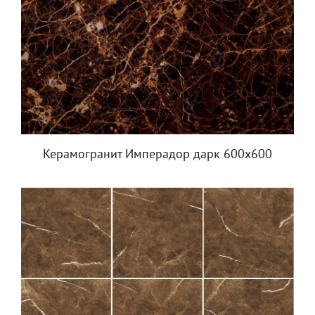
Керамогранит Имперадор дарк 600х600