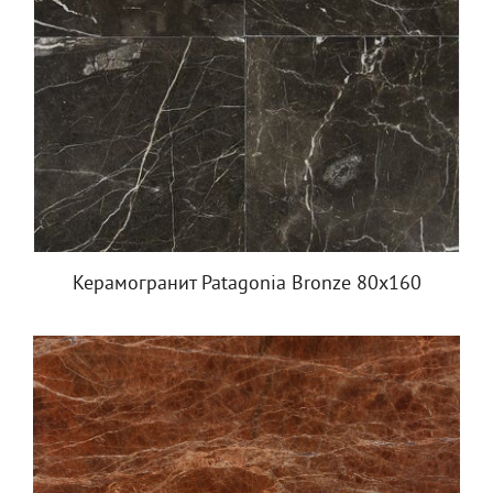
Керамогранит Patagonia Bronze 80х160