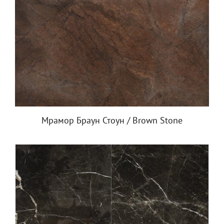
Мрамор Браун Стоун / Brown Stone