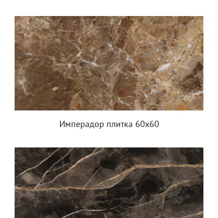
Имперадор плитка 60х60