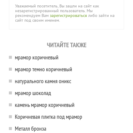
Уважаемый посетитель, Вы зашли на сайт как
незарегистрированный пользователь. Мы
рекомендуем Вам
зарегистрироваться
либо зайти на
сайт под своим именем.
ЧИТАЙТЕ ТАКЖЕ
мрамор коричневый
мрамор темно коричневый
натурального камня оникс
мрамор шоколад
камень мрамор коричневый
Коричневая плитка под мрамор
Металл бронза