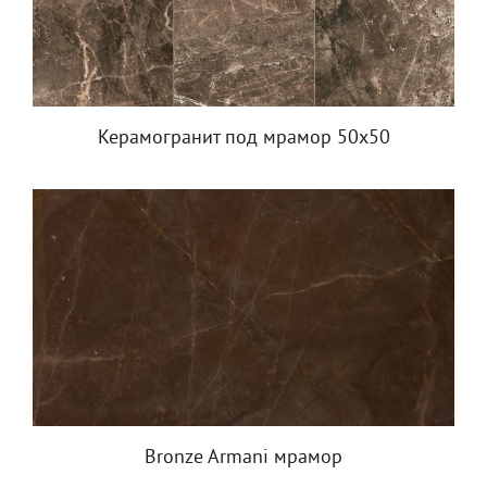
Керамогранит под мрамор 50х50
Bronze Armani мрамор