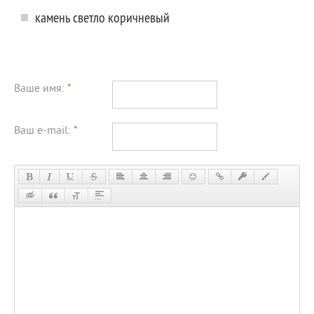
камень светло коричневый
Ваше имя:
*
Ваш e-mail:
*