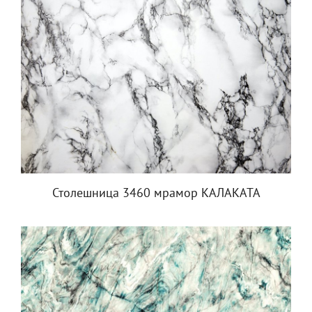
Столешница 3460 мрамор КАЛАКАТА