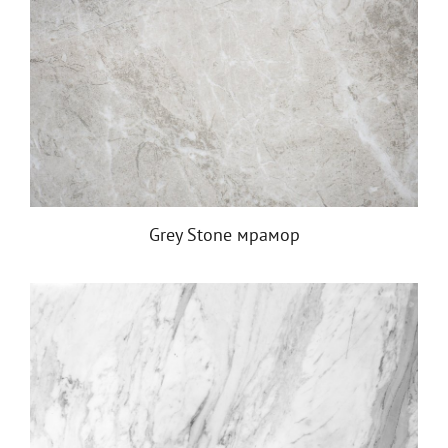
Grey Stone мрамор