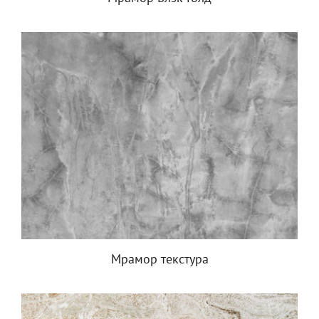
Мрамор текстура