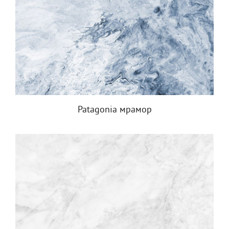
Patagonia мрамор