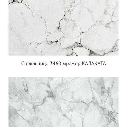
Столешница 3460 мрамор КАЛАКАТА