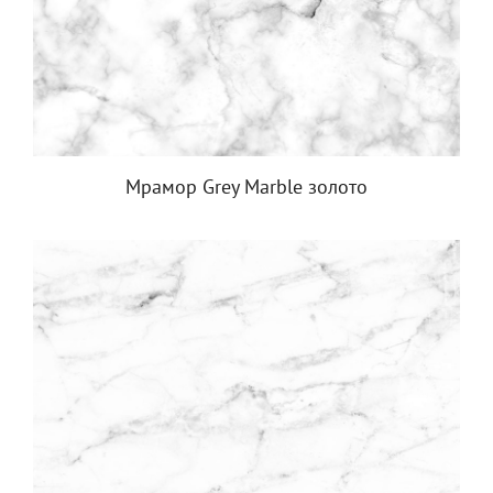
Мрамор Grey Marble золото