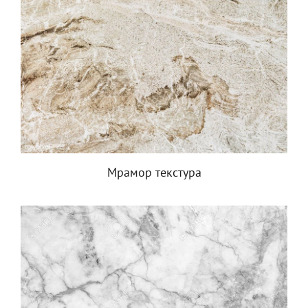
Мрамор текстура