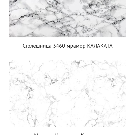
Столешница 3460 мрамор КАЛАКАТА