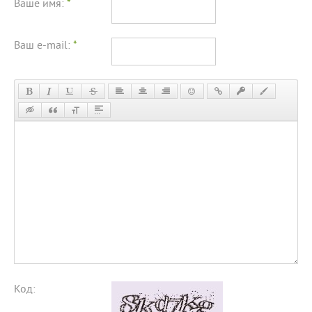
Ваше имя:
*
Ваш e-mail:
*
Код: