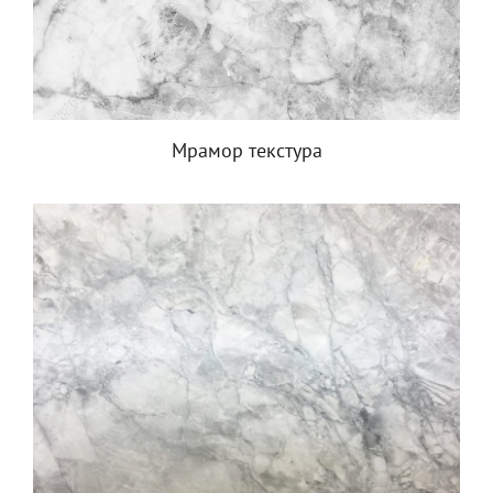
Мрамор текстура