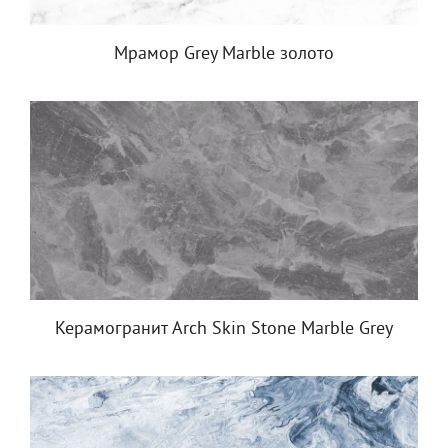
Мрамор Grey Marble золото
Керамогранит Arch Skin Stone Marble Grey