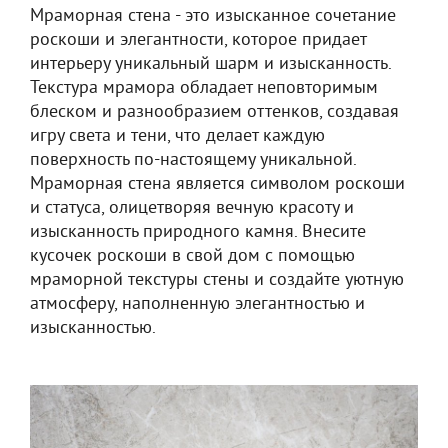
Мраморная стена - это изысканное сочетание
роскоши и элегантности, которое придает
интерьеру уникальный шарм и изысканность.
Текстура мрамора обладает неповторимым
блеском и разнообразием оттенков, создавая
игру света и тени, что делает каждую
поверхность по-настоящему уникальной.
Мраморная стена является символом роскоши
и статуса, олицетворяя вечную красоту и
изысканность природного камня. Внесите
кусочек роскоши в свой дом с помощью
мраморной текстуры стены и создайте уютную
атмосферу, наполненную элегантностью и
изысканностью.