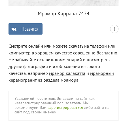
Мрамор Каррара 2424
Нравится
0
Смотрите онлайн или можете скачать на телефон или
компьютер в хорошем качестве совешенно бесплатно.
Не забывайте оставить комментарий и посмотреть
другие фотографии и изображения высокого
качества, например
мрамор калакатта
и
мраморный
керамогранит
из раздела
мрамора
Уважаемый посетитель, Вы зашли на сайт как
незарегистрированный пользователь. Мы
рекомендуем Вам
зарегистрироваться
либо зайти на
сайт под своим именем.