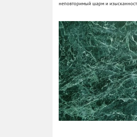
неповторимый шарм и изысканност