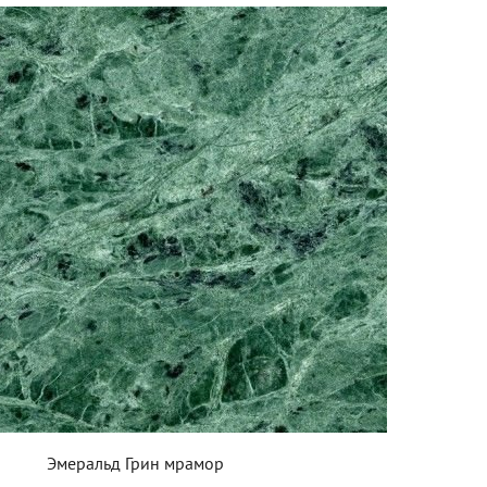
Эмеральд Грин мрамор