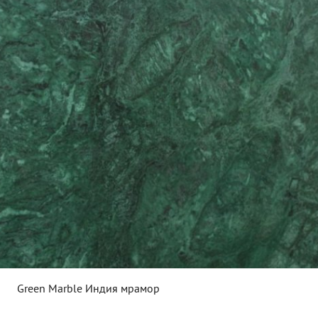
Green Marble Индия мрамор