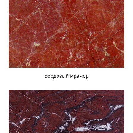
Бордовый мрамор