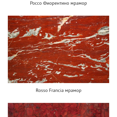
Россо Фиорентино мрамор
Rosso Francia мрамор