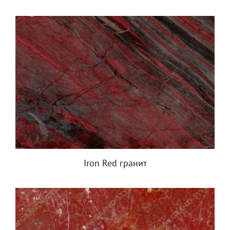
Iron Red гранит