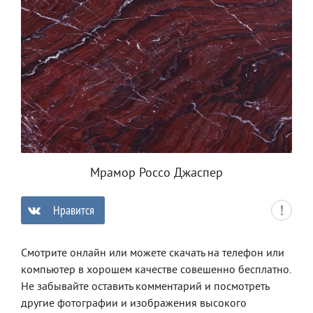
Мрамор Россо Джаспер
Нравится
0
Смотрите онлайн или можете скачать на телефон или
компьютер в хорошем качестве совешенно бесплатно.
Не забывайте оставить комментарий и посмотреть
другие фотографии и изображения высокого