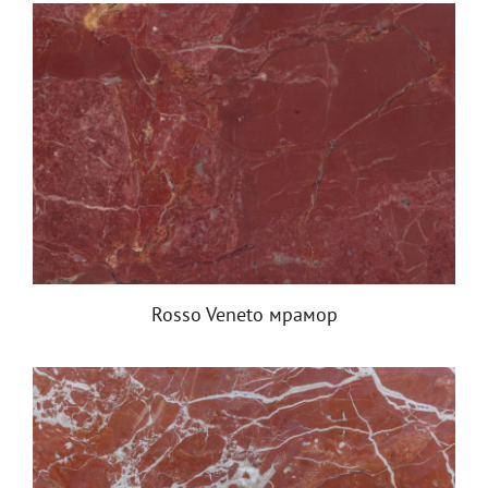
Rosso Veneto мрамор