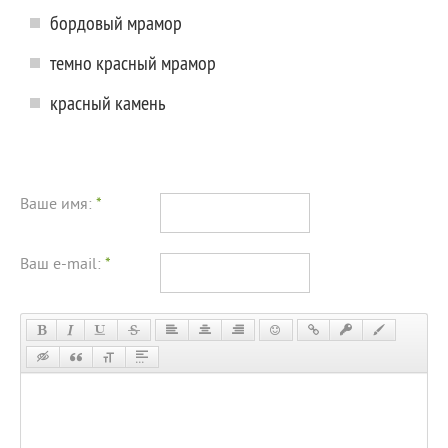
бордовый мрамор
темно красный мрамор
красный камень
Ваше имя:
*
Ваш e-mail:
*