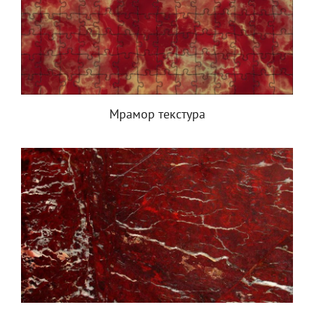
Мрамор текстура