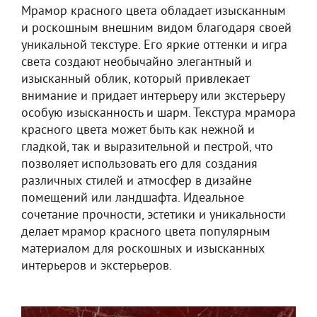
Мрамор красного цвета обладает изысканным
и роскошным внешним видом благодаря своей
уникальной текстуре. Его яркие оттенки и игра
света создают необычайно элегантный и
изысканный облик, который привлекает
внимание и придает интерьеру или экстерьеру
особую изысканность и шарм. Текстура мрамора
красного цвета может быть как нежной и
гладкой, так и выразительной и пестрой, что
позволяет использовать его для создания
различных стилей и атмосфер в дизайне
помещений или ландшафта. Идеальное
сочетание прочности, эстетики и уникальности
делает мрамор красного цвета популярным
материалом для роскошных и изысканных
интерьеров и экстерьеров.