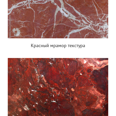
Красный мрамор текстура