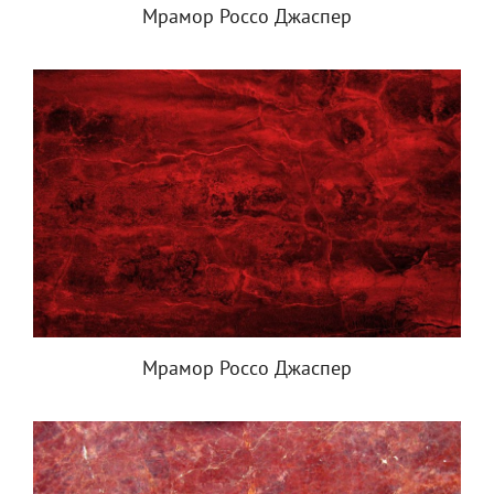
Мрамор Россо Джаспер
Мрамор Россо Джаспер