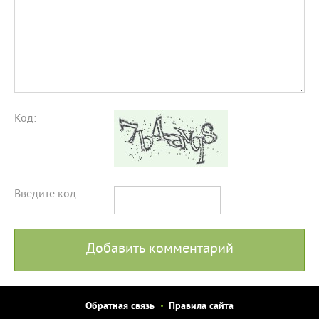
Код:
Введите код:
Добавить комментарий
Обратная связь
Правила сайта