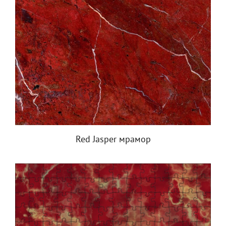
Red Jasper мрамор