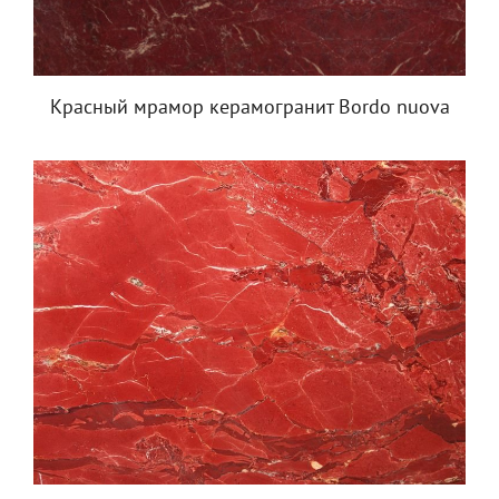
Красный мрамор керамогранит Bordo nuova