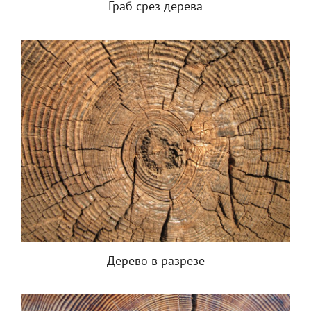
Граб срез дерева
Дерево в разрезе