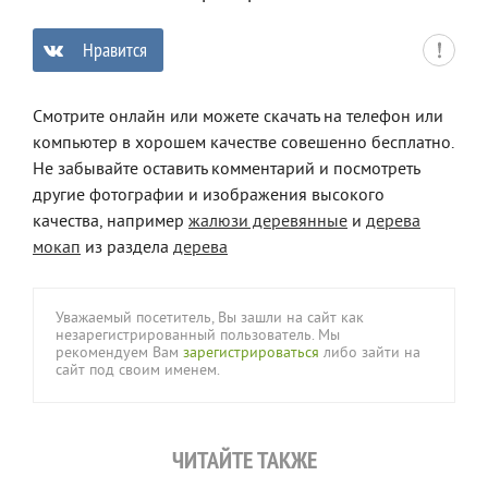
Нравится
0
Смотрите онлайн или можете скачать на телефон или
компьютер в хорошем качестве совешенно бесплатно.
Не забывайте оставить комментарий и посмотреть
другие фотографии и изображения высокого
качества, например
жалюзи деревянные
и
дерева
мокап
из раздела
дерева
Уважаемый посетитель, Вы зашли на сайт как
незарегистрированный пользователь. Мы
рекомендуем Вам
зарегистрироваться
либо зайти на
сайт под своим именем.
ЧИТАЙТЕ ТАКЖЕ