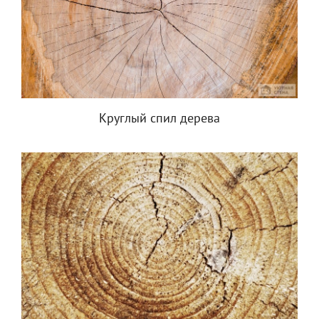
Круглый спил дерева