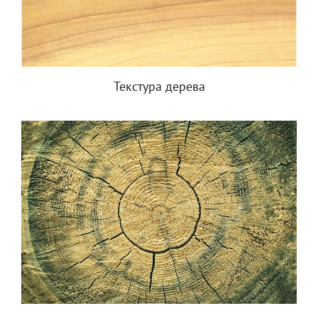
Текстура дерева