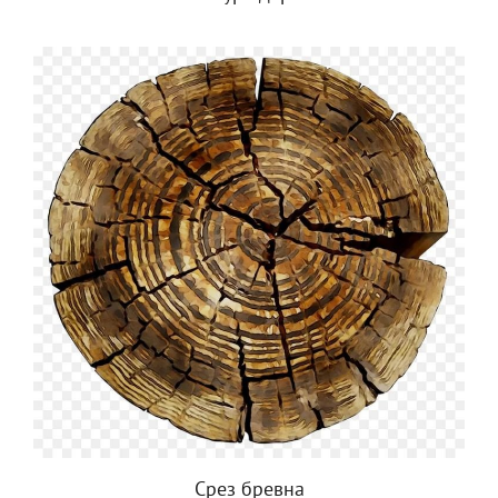
Срез бревна