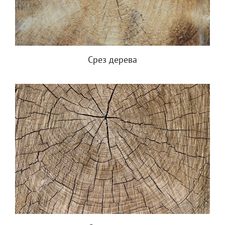
Срез дерева