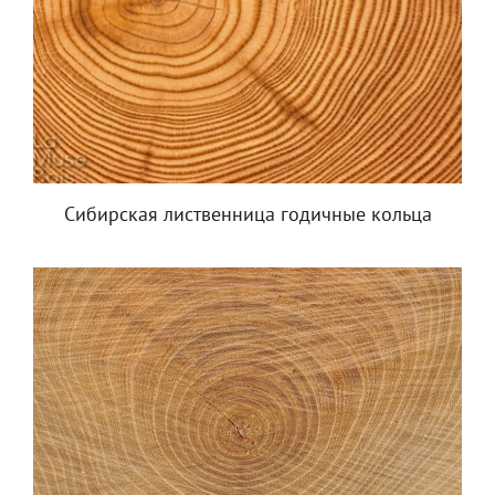
Сибирская лиственница годичные кольца