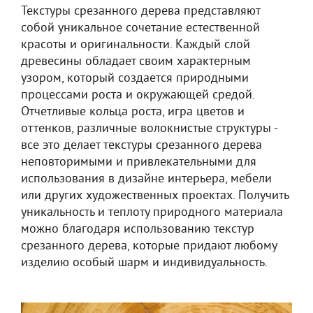
Текстуры срезанного дерева представляют
собой уникальное сочетание естественной
красоты и оригинальности. Каждый слой
древесины обладает своим характерным
узором, который создается природными
процессами роста и окружающей средой.
Отчетливые кольца роста, игра цветов и
оттенков, различные волокнистые структуры -
все это делает текстуры срезанного дерева
неповторимыми и привлекательными для
использования в дизайне интерьера, мебели
или других художественных проектах. Получить
уникальность и теплоту природного материала
можно благодаря использованию текстур
срезанного дерева, которые придают любому
изделию особый шарм и индивидуальность.