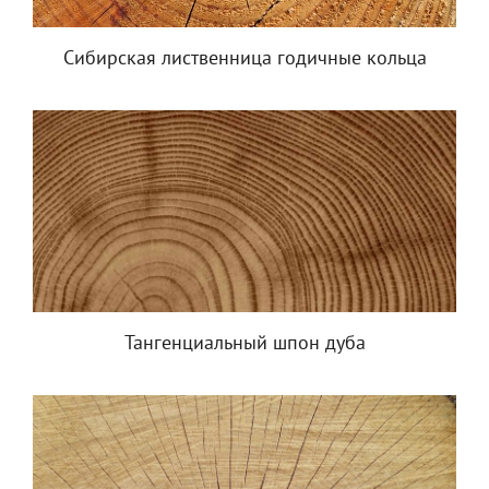
Сибирская лиственница годичные кольца
Тангенциальный шпон дуба