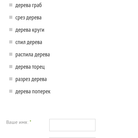
дерева граб
срез дерева
дерева круги
спил дерева
распила дерева
дерева торец
разрез дерева
дерева поперек
Ваше имя:
*