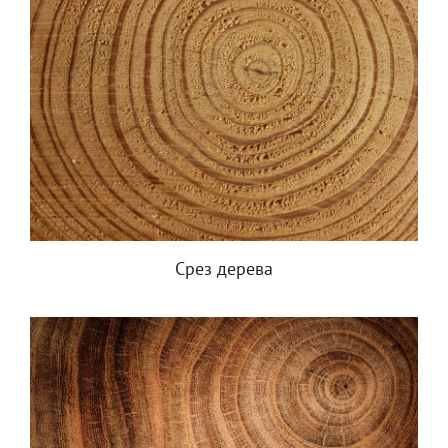
Срез дерева