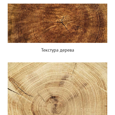
Текстура дерева