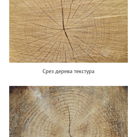
Срез дерева текстура