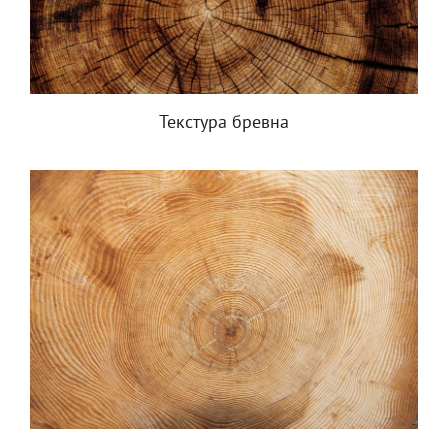
Текстура бревна