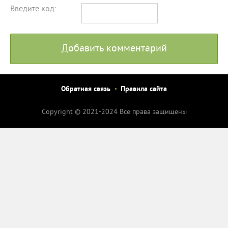
Введите код:
Добавить комментарий
Обратная связь
Правила сайта
Copyright © 2021-2024 Все права защищены