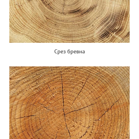
Срез бревна