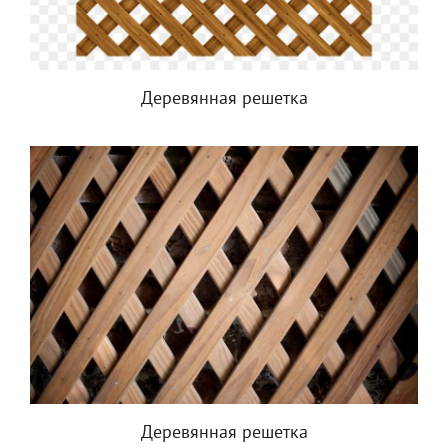
Деревянная решетка
Деревянная решетка