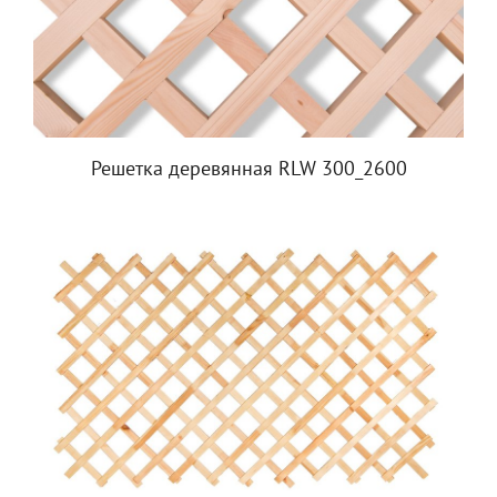
Решетка деревянная RLW 300_2600