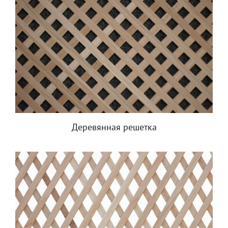
Деревянная решетка