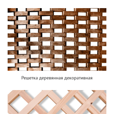
Решетка деревянная декоративная