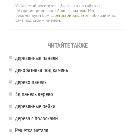
Уважаемый посетитель, Вы зашли на сайт как
незарегистрированный пользователь. Мы
рекомендуем Вам
зарегистрироваться
либо зайти на
сайт под своим именем.
ЧИТАЙТЕ ТАКЖЕ
деревянные панели
декоративка под камень
дерево панель
3д панель дерево
деревянные рейки
дерева с полосками
Решетка металл