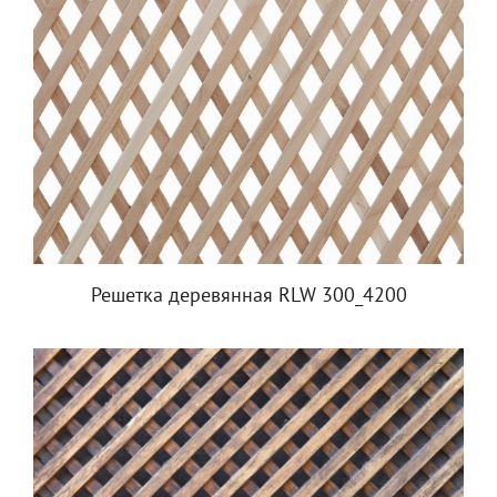
Решетка деревянная RLW 300_4200