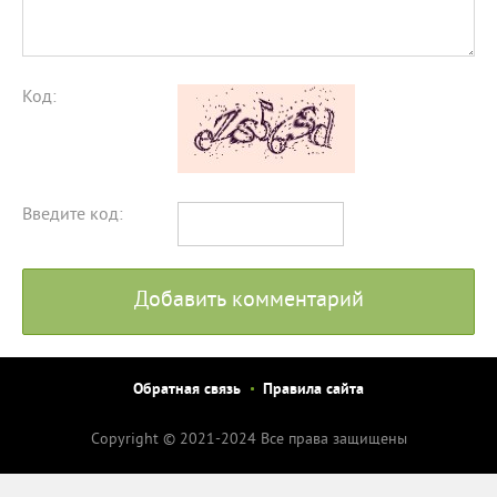
Код:
Введите код:
Добавить комментарий
Обратная связь
Правила сайта
Copyright © 2021-2024 Все права защищены