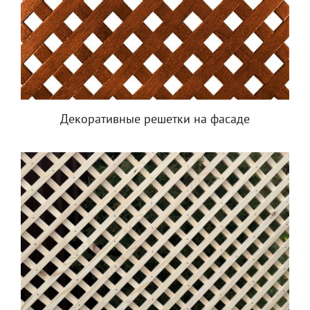
Декоративные решетки на фасаде