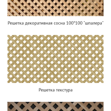
Решетка декоративная сосна 100*100 "шпалера"
Решетка текстура