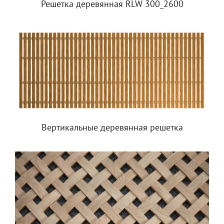
Решетка деревянная RLW 300_2600
Вертикальные деревянная решетка