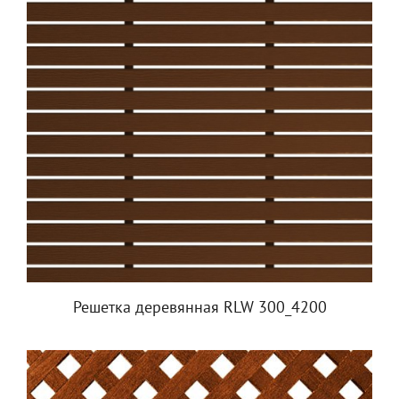
Решетка деревянная RLW 300_4200