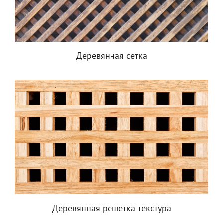
Деревянная сетка
Деревянная решетка текстура