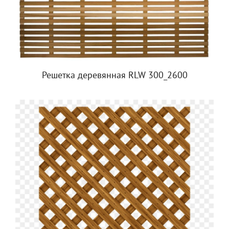
Решетка деревянная RLW 300_2600