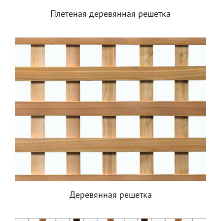
Плетеная деревянная решетка
Деревянная решетка