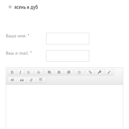
ясень и дуб
Ваше имя:
*
Ваш e-mail:
*