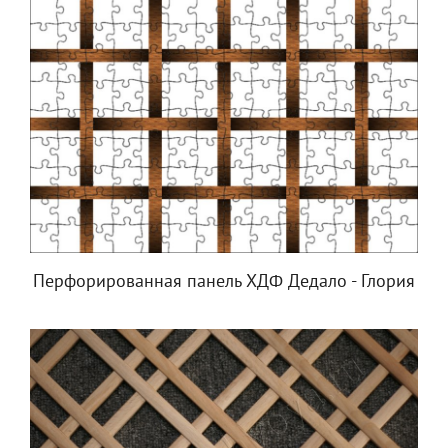
Перфорированная панель ХДФ Дедало - Глория