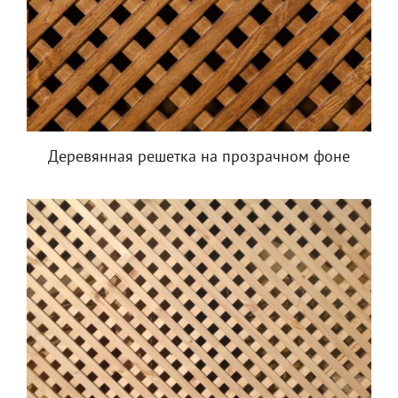
Деревянная решетка на прозрачном фоне