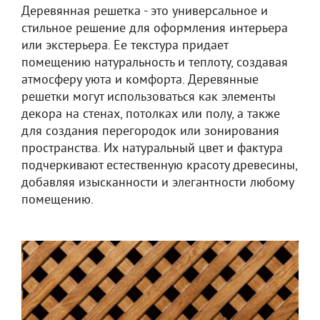
Деревянная решетка - это универсальное и
стильное решение для оформления интерьера
или экстерьера. Ее текстура придает
помещению натуральность и теплоту, создавая
атмосферу уюта и комфорта. Деревянные
решетки могут использоваться как элементы
декора на стенах, потолках или полу, а также
для создания перегородок или зонирования
пространства. Их натуральный цвет и фактура
подчеркивают естественную красоту древесины,
добавляя изысканности и элегантности любому
помещению.