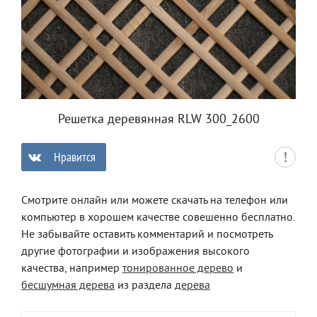
Решетка деревянная RLW 300_2600
Нравится
0
Смотрите онлайн или можете скачать на телефон или
компьютер в хорошем качестве совешенно бесплатно.
Не забывайте оставить комментарий и посмотреть
другие фотографии и изображения высокого
качества, например
тонированное дерево
и
бесшумная дерева
из раздела
дерева