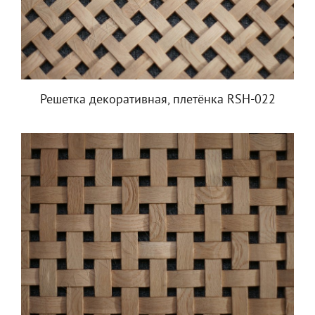
Решетка декоративная, плетёнка RSH-022