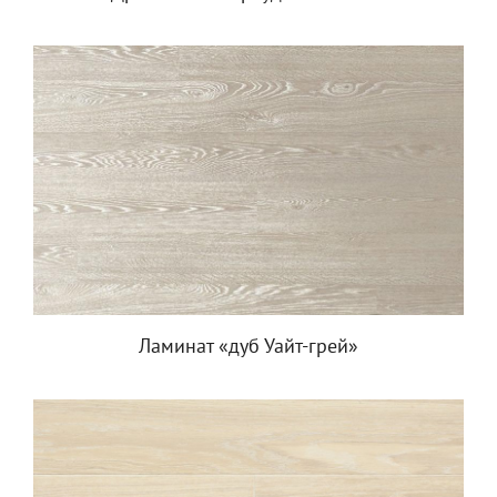
Ламинат «дуб Уайт-грей»