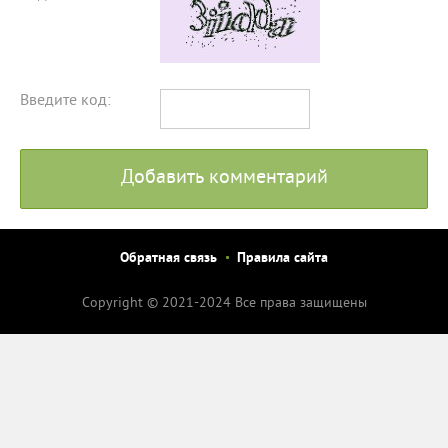
Введите код:
Добавить комментарий
Обратная связь
Правила сайта
Copyright © 2021-2024 Все права защищены