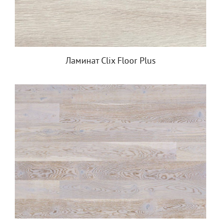
Ламинат Clix Floor Plus