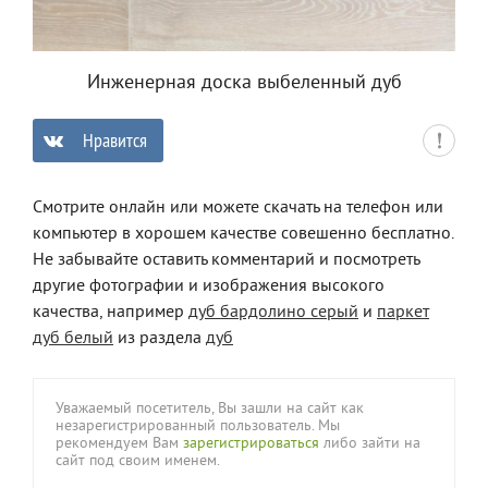
Инженерная доска выбеленный дуб
Нравится
0
Смотрите онлайн или можете скачать на телефон или
компьютер в хорошем качестве совешенно бесплатно.
Не забывайте оставить комментарий и посмотреть
другие фотографии и изображения высокого
качества, например
дуб бардолино серый
и
паркет
дуб белый
из раздела
дуб
Уважаемый посетитель, Вы зашли на сайт как
незарегистрированный пользователь. Мы
рекомендуем Вам
зарегистрироваться
либо зайти на
сайт под своим именем.