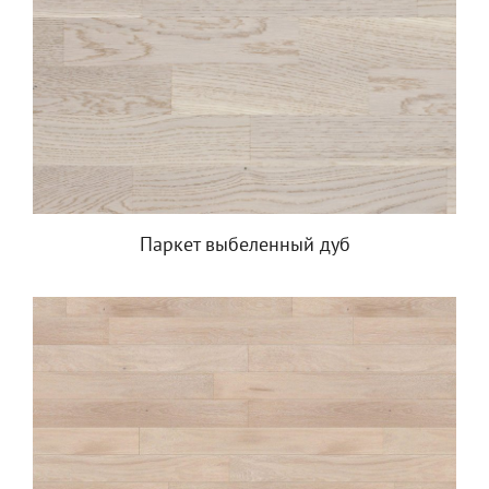
Паркет выбеленный дуб