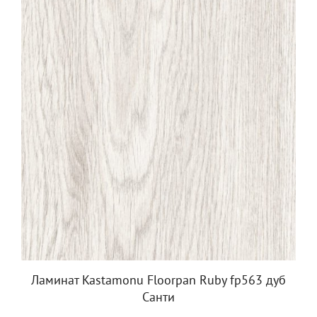
Ламинат Kastamonu Floorpan Ruby fp563 дуб
Санти