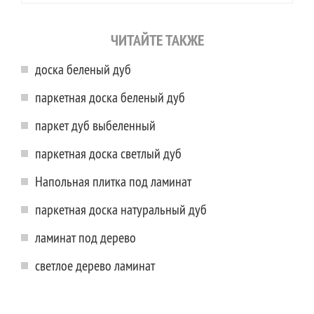
ЧИТАЙТЕ ТАКЖЕ
доска беленый дуб
паркетная доска беленый дуб
паркет дуб выбеленный
паркетная доска светлый дуб
Напольная плитка под ламинат
паркетная доска натуральный дуб
ламинат под дерево
светлое дерево ламинат