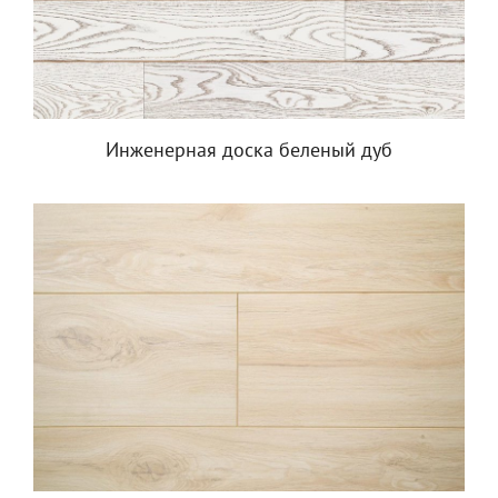
Инженерная доска беленый дуб