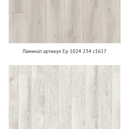
Ламинат артикул Ep 1024 234 c1617