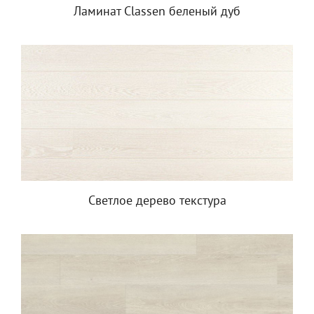
Ламинат Classen беленый дуб
Светлое дерево текстура