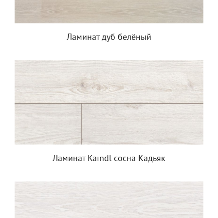
Ламинат дуб белёный
Ламинат Kaindl сосна Кадьяк