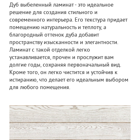
Дуб выбеленный ламинат - это идеальное
решение для создания стильного и
современного интерьера. Его текстура придает
помещению натуральность и теплоту, а
благородный оттенок дуба добавит
пространству изысканности и элегантности.
Ламинат с такой отделкой легко
устанавливается, прочен и прослужит вам
долгие годы, сохраняя первоначальный вид.
Кроме того, он легко чистится и устойчив к
истиранию, что делает его идеальным выбором
для любого помещения.