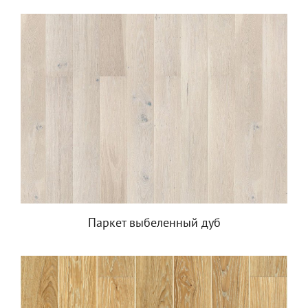
Паркет выбеленный дуб