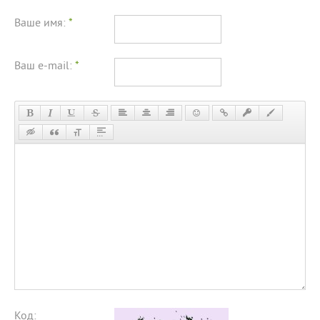
Ваше имя:
*
Ваш e-mail:
*
Код: