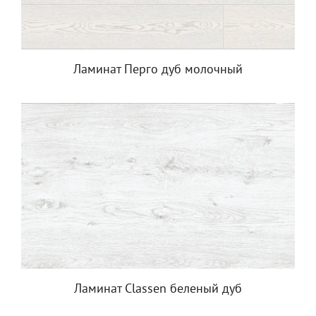
Ламинат Перго дуб молочный
Ламинат Classen беленый дуб