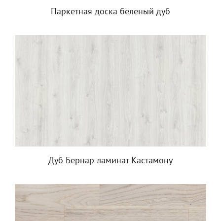
Паркетная доска беленый дуб
Дуб Бернар ламинат Кастамону