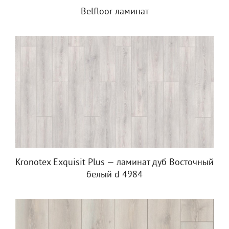
Belfloor ламинат
Kronotex Exquisit Plus — ламинат дуб Восточный
белый d 4984