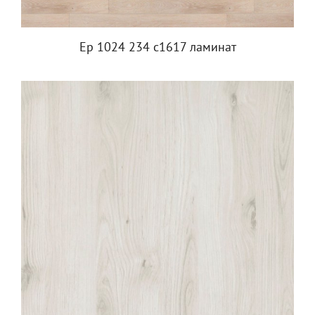
Ep 1024 234 c1617 ламинат