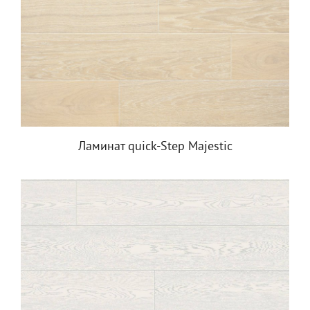
Ламинат quick-Step Majestic