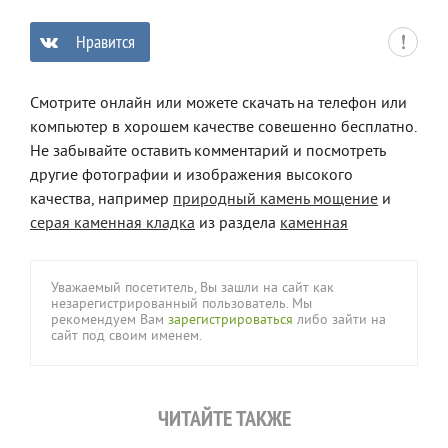
Нравится
0
Смотрите онлайн или можете скачать на телефон или
компьютер в хорошем качестве совешенно бесплатно.
Не забывайте оставить комментарий и посмотреть
другие фотографии и изображения высокого
качества, например
природный камень мощение
и
серая каменная кладка
из раздела
каменная
Уважаемый посетитель, Вы зашли на сайт как
незарегистрированный пользователь. Мы
рекомендуем Вам
зарегистрироваться
либо зайти на
сайт под своим именем.
ЧИТАЙТЕ ТАКЖЕ