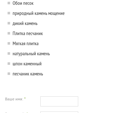
Обои песок
природный камень мощение
дикий камень
Плитка песчаник
Мягкая плитка
натуральный камень
шпон каменный
песчаник камень
Ваше имя:
*