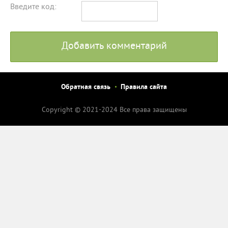
Введите код:
Добавить комментарий
Обратная связь
Правила сайта
Copyright © 2021-2024 Все права защищены