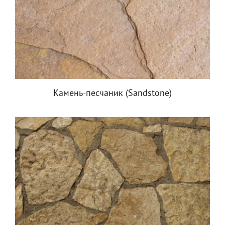
Камень-песчаник (Sandstone)