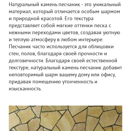
Натуральный камень песчаник - это уникальный
материал, который отличается особым шармом
и природной красотой. Его текстура
представляет собой мягкие оттенки песка с
нежными переходами цветов, создавая уютную
и теплую атмосферу в любом интерьере.
Песчаник часто используется для облицовки
стен, полов, благодаря своей прочности и
долговечности. Благодаря своей естественной
текстуре, натуральный камень песчаник добавит
неповторимый шарм вашему дому или офису,
придавая помещению утонченность и
изысканность.