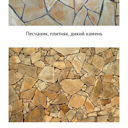
Песчаник, плитняк, дикий камень