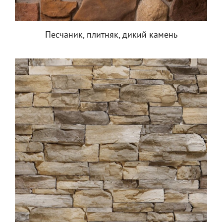
Песчаник, плитняк, дикий камень