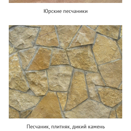
Юрские песчаники
Песчаник, плитняк, дикий камень