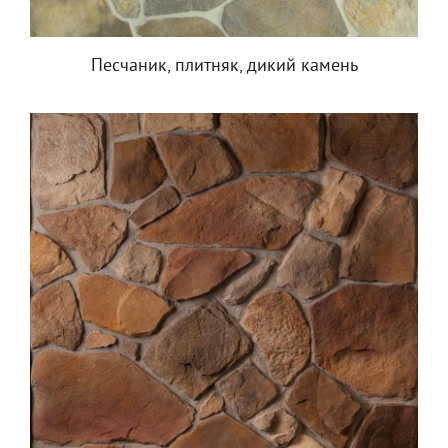
Песчаник, плитняк, дикий камень