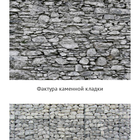
Фактура каменной кладки