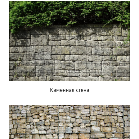
Каменная стена