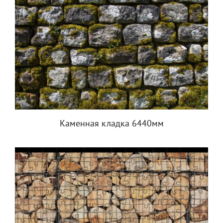
Каменная кладка 6440мм