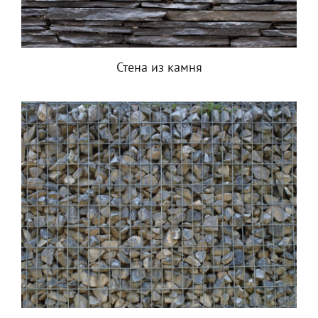
Стена из камня