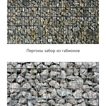
Пергоны забор из габионов