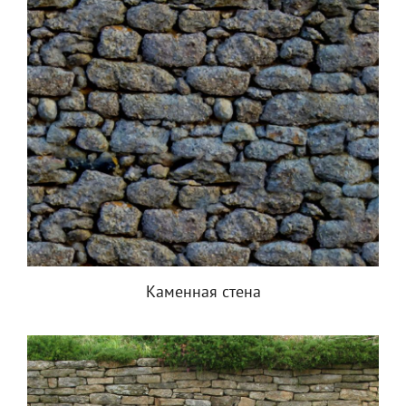
Каменная стена