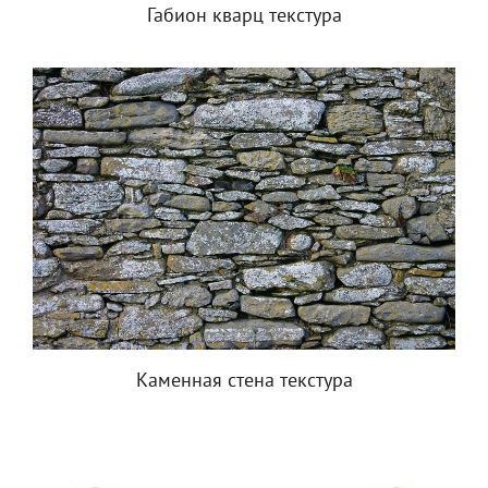
Габион кварц текстура
Каменная стена текстура