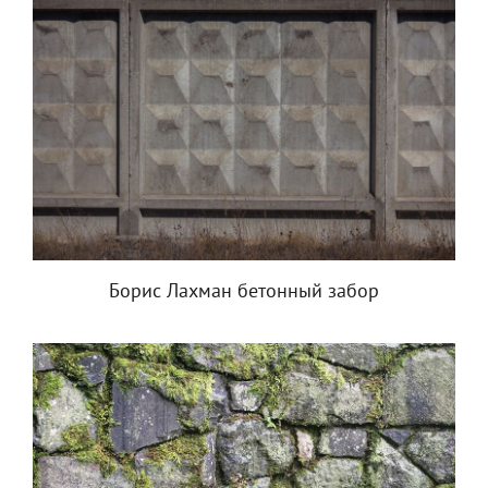
Борис Лахман бетонный забор