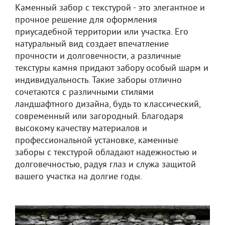
Каменный забор с текстурой - это элегантное и
прочное решение для оформления
приусадебной территории или участка. Его
натуральный вид создает впечатление
прочности и долговечности, а различные
текстуры камня придают забору особый шарм и
индивидуальность. Такие заборы отлично
сочетаются с различными стилями
ландшафтного дизайна, будь то классический,
современный или загородный. Благодаря
высокому качеству материалов и
профессиональной установке, каменные
заборы с текстурой обладают надежностью и
долговечностью, радуя глаз и служа защитой
вашего участка на долгие годы.