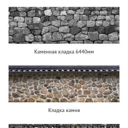
Каменная кладка 6440мм
Кладка камня