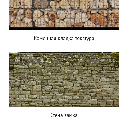
Каменная кладка текстура
Стена замка