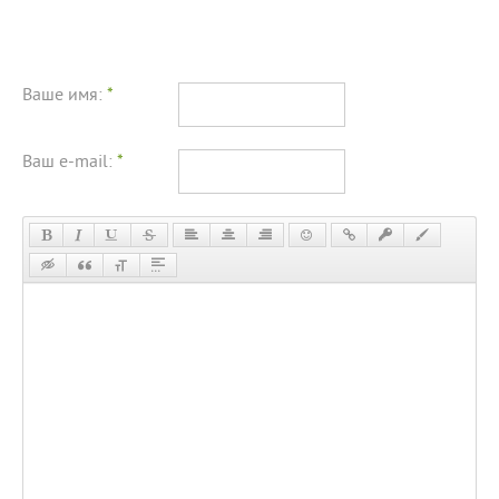
Ваше имя:
*
Ваш e-mail:
*