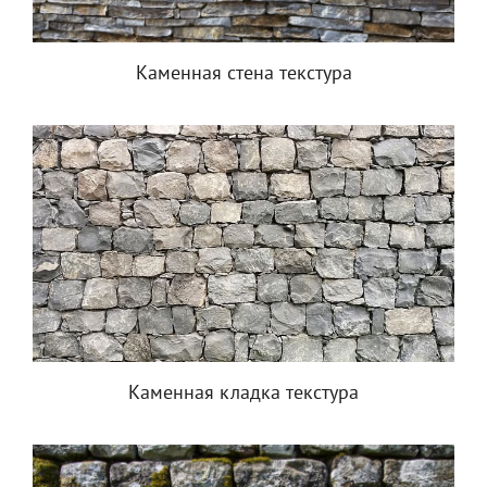
Каменная стена текстура
Каменная кладка текстура