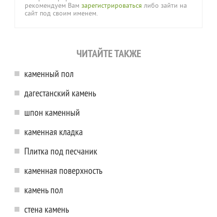
рекомендуем Вам
зарегистрироваться
либо зайти на
сайт под своим именем.
ЧИТАЙТЕ ТАКЖЕ
каменный пол
дагестанский камень
шпон каменный
каменная кладка
Плитка под песчаник
каменная поверхность
камень пол
стена камень