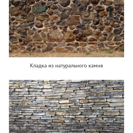
Кладка из натурального камня