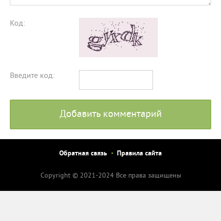
Код:
Введите код:
Добавить комментарий
Обратная связь
Правила сайта
Copyright © 2021-2024 Все права защищены