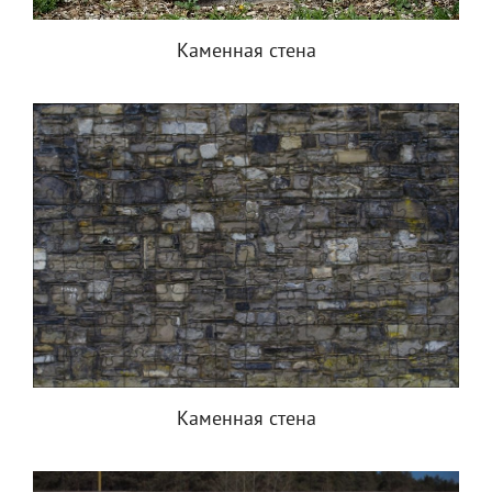
Каменная стена
Каменная стена