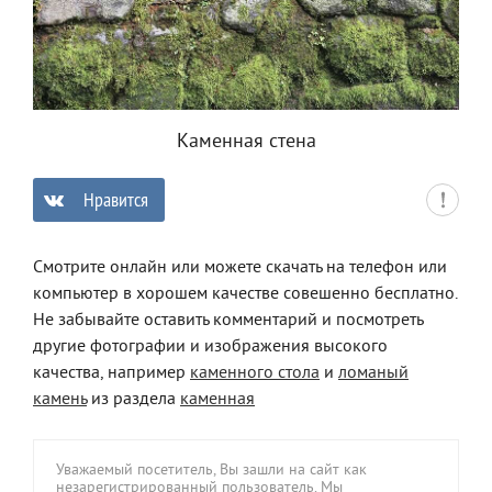
Каменная стена
Нравится
0
Смотрите онлайн или можете скачать на телефон или
компьютер в хорошем качестве совешенно бесплатно.
Не забывайте оставить комментарий и посмотреть
другие фотографии и изображения высокого
качества, например
каменного стола
и
ломаный
камень
из раздела
каменная
Уважаемый посетитель, Вы зашли на сайт как
незарегистрированный пользователь. Мы