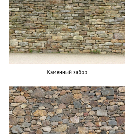
Каменный забор